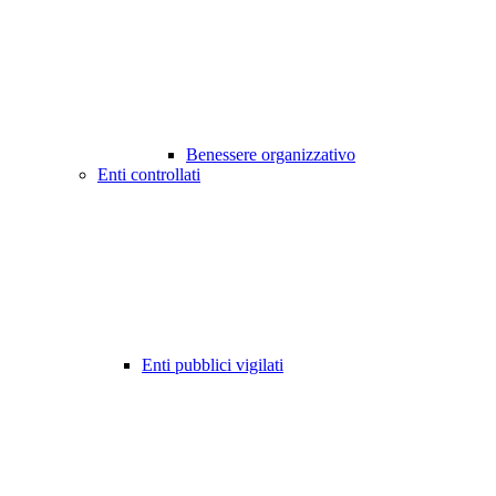
Benessere organizzativo
Enti controllati
Enti pubblici vigilati