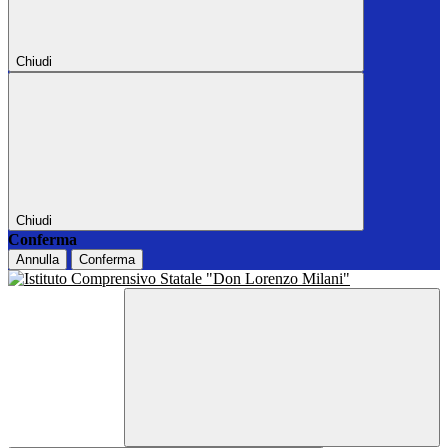
Chiudi
Chiudi
Conferma
Annulla
Conferma