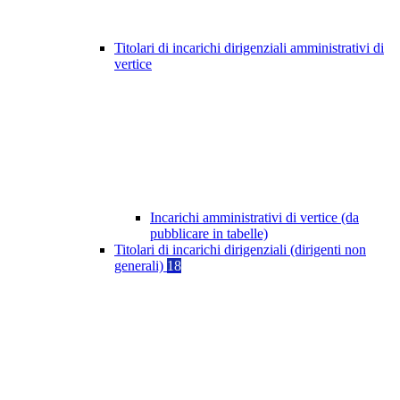
Titolari di incarichi dirigenziali amministrativi di
vertice
Incarichi amministrativi di vertice (da
pubblicare in tabelle)
Titolari di incarichi dirigenziali (dirigenti non
generali)
18