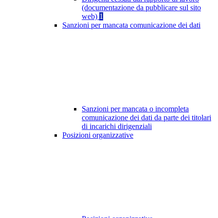
(documentazione da pubblicare sul sito
web)
1
Sanzioni per mancata comunicazione dei dati
Sanzioni per mancata o incompleta
comunicazione dei dati da parte dei titolari
di incarichi dirigenziali
Posizioni organizzative