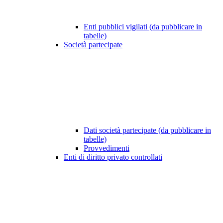
Enti pubblici vigilati (da pubblicare in
tabelle)
Società partecipate
Dati società partecipate (da pubblicare in
tabelle)
Provvedimenti
Enti di diritto privato controllati