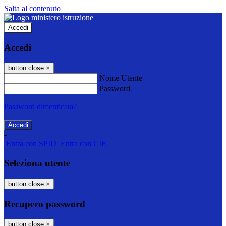
Salta al contenuto
Accedi
Accedi
button close
×
Nome Utente
Password
Password dimenticata?
-
Entra con SPID
Entra con CIE
Seleziona utente
button close
×
Recupero password
button close
×