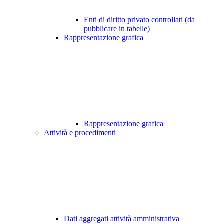
Enti di diritto privato controllati (da
pubblicare in tabelle)
Rappresentazione grafica
Rappresentazione grafica
Attività e procedimenti
Dati aggregati attività amministrativa