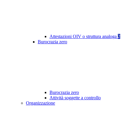
Attestazioni OIV o struttura analoga
2
Burocrazia zero
Burocrazia zero
Attività soggette a controllo
Organizzazione