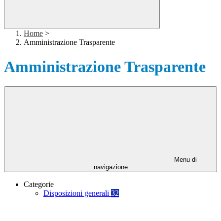
Home
>
Amministrazione Trasparente
Amministrazione Trasparente
Menu di
navigazione
Categorie
Disposizioni generali
32