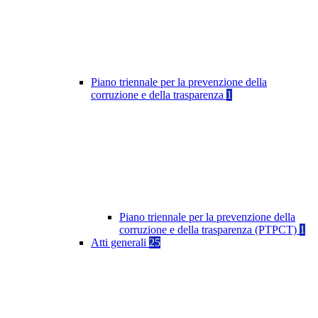
Piano triennale per la prevenzione della
corruzione e della trasparenza
1
Piano triennale per la prevenzione della
corruzione e della trasparenza (PTPCT)
1
Atti generali
25