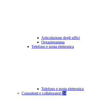
Articolazione degli uffici
Organigramma
Telefono e posta elettronica
Telefono e posta elettronica
Consulenti e collaboratori
24