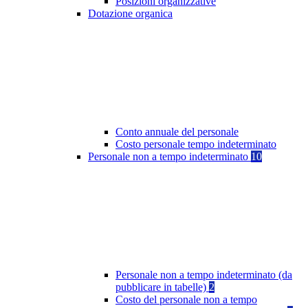
Posizioni organizzative
Dotazione organica
Conto annuale del personale
Costo personale tempo indeterminato
Personale non a tempo indeterminato
10
Personale non a tempo indeterminato (da
pubblicare in tabelle)
2
Costo del personale non a tempo