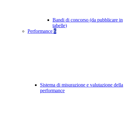
Bandi di concorso (da pubblicare in
tabelle)
Performance
6
Sistema di misurazione e valutazione della
performance