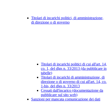
Titolari di incarichi politici, di amministrazione,
di direzione o di governo
Titolari di incarichi politici di cui all'art. 14,
co. 1, del dlgs n. 33/2013 (da pubblicare in
tabelle)
Titolari di incarichi di amministrazione, di
direzione o di governo di cui all'art. 14, co.
1-bis, del dlgs n. 33/2013
Cessati dall'incarico (documentazione da
pubblicare sul sito web)
Sanzioni per mancata comunicazione dei dati