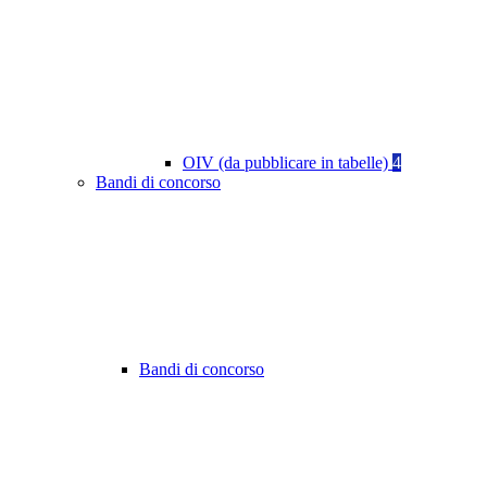
OIV (da pubblicare in tabelle)
4
Bandi di concorso
Bandi di concorso