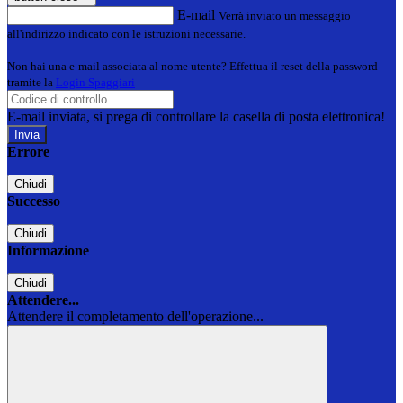
E-mail
Verrà inviato un messaggio
all'indirizzo indicato con le istruzioni necessarie.
Non hai una e-mail associata al nome utente? Effettua il reset della password
tramite la
Login Spaggiari
E-mail inviata, si prega di controllare la casella di posta elettronica!
Errore
Chiudi
Successo
Chiudi
Informazione
Chiudi
Attendere...
Attendere il completamento dell'operazione...