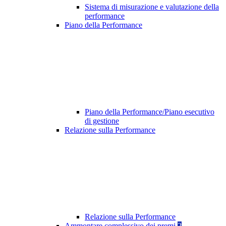
Sistema di misurazione e valutazione della
performance
Piano della Performance
Piano della Performance/Piano esecutivo
di gestione
Relazione sulla Performance
Relazione sulla Performance
Ammontare complessivo dei premi
2