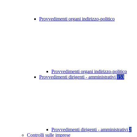
Provvedimenti organi indirizzo-politico
Provvedimenti organi indirizzo-politico
Provvedimenti dirigenti - amministrativi
153
Provvedimenti dirigenti - amministrativi
2
Controlli sulle imprese