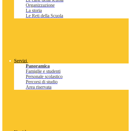
Organizzazione
La storia
Le Reti della Scuola
Servizi
Panoramica
Famiglie e studenti
Personale scolastico
Percorsi di studio
Area riservata