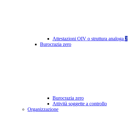
Attestazioni OIV o struttura analoga
2
Burocrazia zero
Burocrazia zero
Attività soggette a controllo
Organizzazione