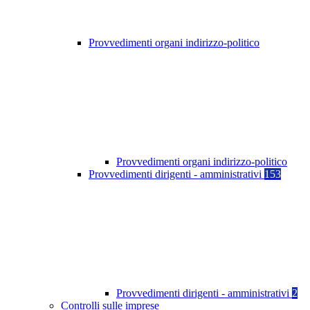
Provvedimenti organi indirizzo-politico
Provvedimenti organi indirizzo-politico
Provvedimenti dirigenti - amministrativi
153
Provvedimenti dirigenti - amministrativi
2
Controlli sulle imprese