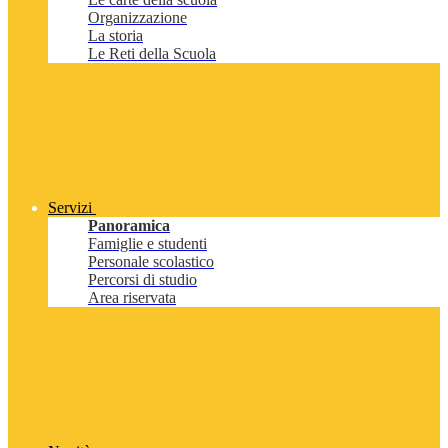
Organizzazione
La storia
Le Reti della Scuola
Servizi
Panoramica
Famiglie e studenti
Personale scolastico
Percorsi di studio
Area riservata