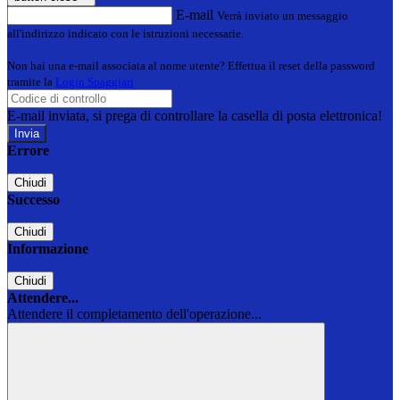
E-mail
Verrà inviato un messaggio
all'indirizzo indicato con le istruzioni necessarie.
Non hai una e-mail associata al nome utente? Effettua il reset della password
tramite la
Login Spaggiari
E-mail inviata, si prega di controllare la casella di posta elettronica!
Errore
Chiudi
Successo
Chiudi
Informazione
Chiudi
Attendere...
Attendere il completamento dell'operazione...