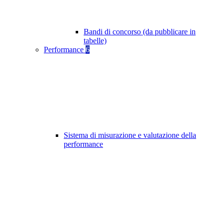
Bandi di concorso (da pubblicare in
tabelle)
Performance
6
Sistema di misurazione e valutazione della
performance