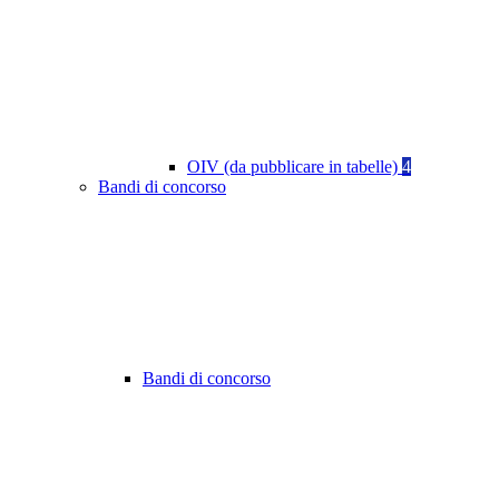
OIV (da pubblicare in tabelle)
4
Bandi di concorso
Bandi di concorso