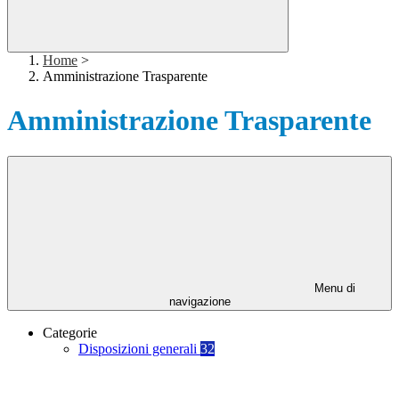
Home
>
Amministrazione Trasparente
Amministrazione Trasparente
Menu di
navigazione
Categorie
Disposizioni generali
32