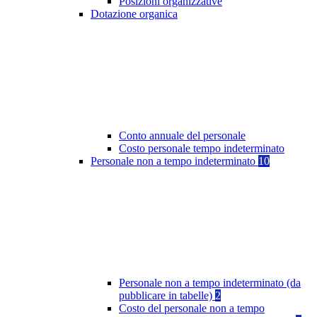
Posizioni organizzative
Dotazione organica
Conto annuale del personale
Costo personale tempo indeterminato
Personale non a tempo indeterminato
10
Personale non a tempo indeterminato (da
pubblicare in tabelle)
2
Costo del personale non a tempo