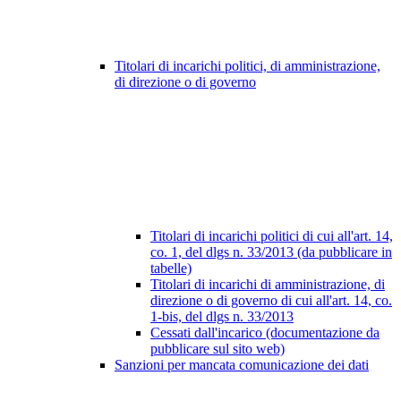
Titolari di incarichi politici, di amministrazione,
di direzione o di governo
Titolari di incarichi politici di cui all'art. 14,
co. 1, del dlgs n. 33/2013 (da pubblicare in
tabelle)
Titolari di incarichi di amministrazione, di
direzione o di governo di cui all'art. 14, co.
1-bis, del dlgs n. 33/2013
Cessati dall'incarico (documentazione da
pubblicare sul sito web)
Sanzioni per mancata comunicazione dei dati