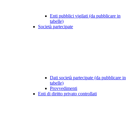
Enti pubblici vigilati (da pubblicare in
tabelle)
Società partecipate
Dati società partecipate (da pubblicare in
tabelle)
Provvedimenti
Enti di diritto privato controllati