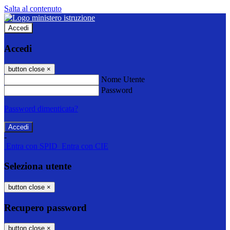
Salta al contenuto
Accedi
Accedi
button close
×
Nome Utente
Password
Password dimenticata?
-
Entra con SPID
Entra con CIE
Seleziona utente
button close
×
Recupero password
button close
×