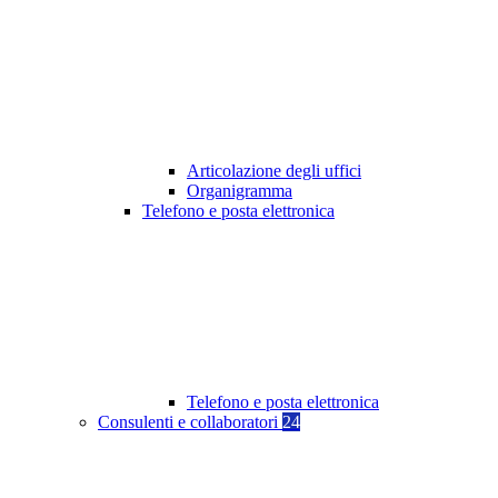
Articolazione degli uffici
Organigramma
Telefono e posta elettronica
Telefono e posta elettronica
Consulenti e collaboratori
24