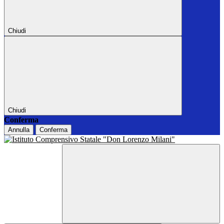
Chiudi
Chiudi
Conferma
Annulla
Conferma