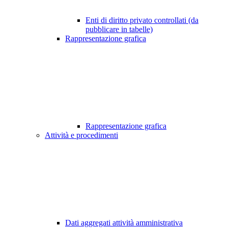
Enti di diritto privato controllati (da
pubblicare in tabelle)
Rappresentazione grafica
Rappresentazione grafica
Attività e procedimenti
Dati aggregati attività amministrativa