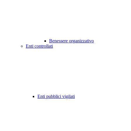
Benessere organizzativo
Enti controllati
Enti pubblici vigilati