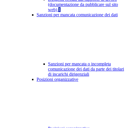
(documentazione da pubblicare sul sito
web)
1
Sanzioni per mancata comunicazione dei dati
Sanzioni per mancata o incompleta
comunicazione dei dati da parte dei titolari
di incarichi dirigenziali
Posizioni organizzative