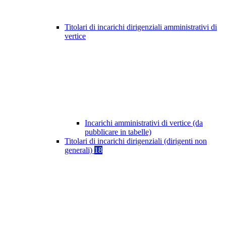
Titolari di incarichi dirigenziali amministrativi di
vertice
Incarichi amministrativi di vertice (da
pubblicare in tabelle)
Titolari di incarichi dirigenziali (dirigenti non
generali)
18