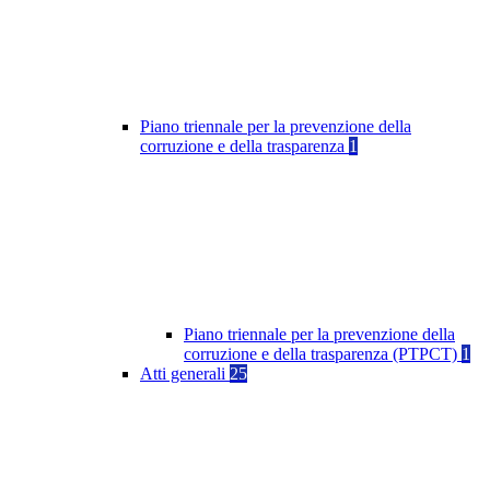
Piano triennale per la prevenzione della
corruzione e della trasparenza
1
Piano triennale per la prevenzione della
corruzione e della trasparenza (PTPCT)
1
Atti generali
25