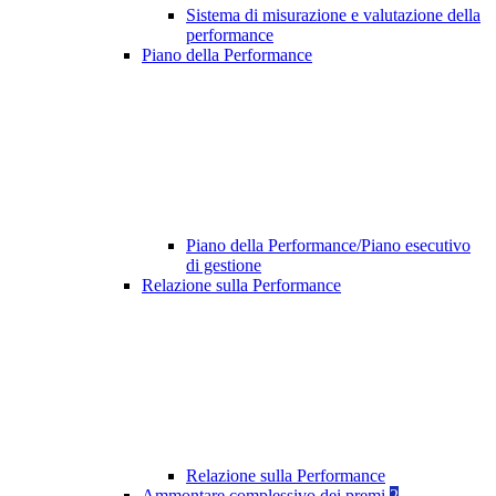
Sistema di misurazione e valutazione della
performance
Piano della Performance
Piano della Performance/Piano esecutivo
di gestione
Relazione sulla Performance
Relazione sulla Performance
Ammontare complessivo dei premi
2