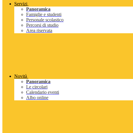
Servizi
Panoramica
Famiglie e studenti
Personale scolastico
Percorsi di studio
Area riservata
Novità
Panoramica
Le circolari
Calendario eventi
Albo online