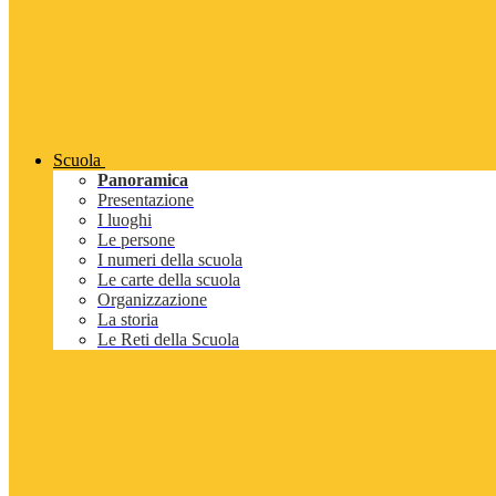
Scuola
Panoramica
Presentazione
I luoghi
Le persone
I numeri della scuola
Le carte della scuola
Organizzazione
La storia
Le Reti della Scuola