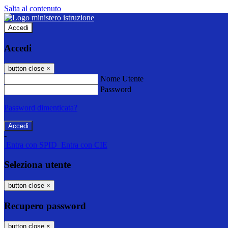
Salta al contenuto
Accedi
Accedi
button close
×
Nome Utente
Password
Password dimenticata?
-
Entra con SPID
Entra con CIE
Seleziona utente
button close
×
Recupero password
button close
×