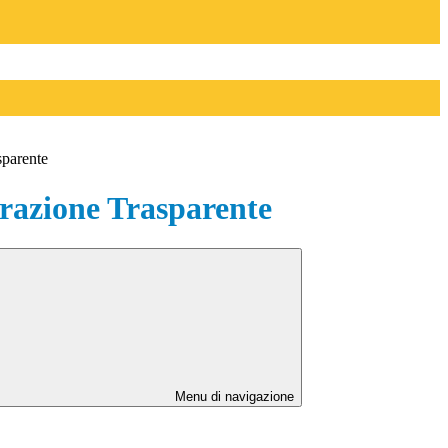
sparente
azione Trasparente
Menu di navigazione