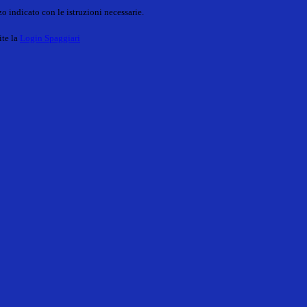
o indicato con le istruzioni necessarie.
ite la
Login Spaggiari