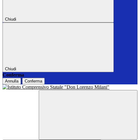
Chiudi
Chiudi
Conferma
Annulla
Conferma