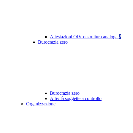
Attestazioni OIV o struttura analoga
2
Burocrazia zero
Burocrazia zero
Attività soggette a controllo
Organizzazione