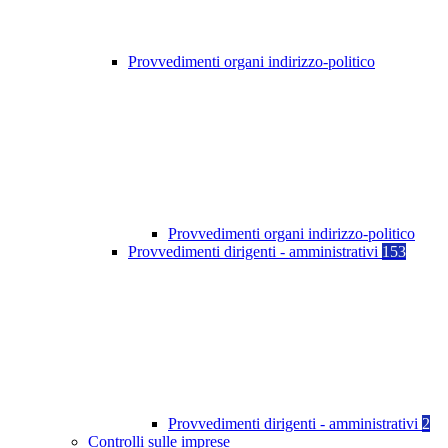
Provvedimenti organi indirizzo-politico
Provvedimenti organi indirizzo-politico
Provvedimenti dirigenti - amministrativi
153
Provvedimenti dirigenti - amministrativi
2
Controlli sulle imprese