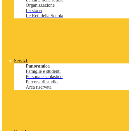
Organizzazione
La storia
Le Reti della Scuola
Servizi
Panoramica
Famiglie e studenti
Personale scolastico
Percorsi di studio
Area riservata