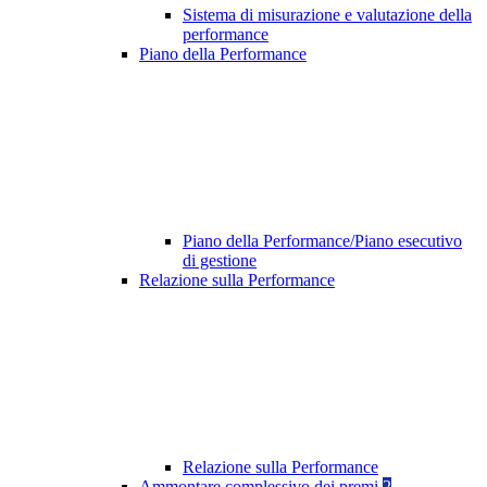
Sistema di misurazione e valutazione della
performance
Piano della Performance
Piano della Performance/Piano esecutivo
di gestione
Relazione sulla Performance
Relazione sulla Performance
Ammontare complessivo dei premi
2