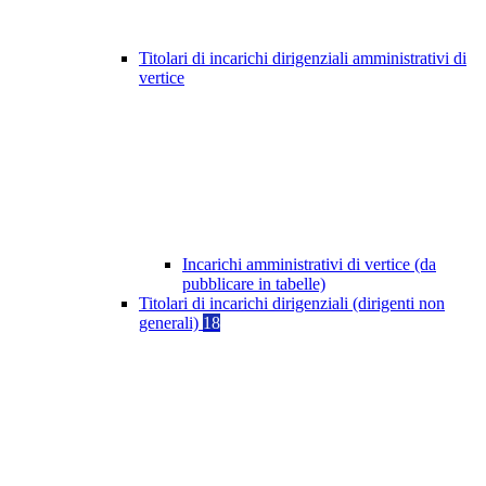
Titolari di incarichi dirigenziali amministrativi di
vertice
Incarichi amministrativi di vertice (da
pubblicare in tabelle)
Titolari di incarichi dirigenziali (dirigenti non
generali)
18