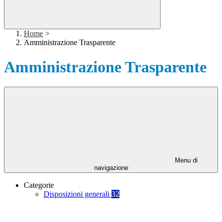
Home
>
Amministrazione Trasparente
Amministrazione Trasparente
Menu di
navigazione
Categorie
Disposizioni generali
32