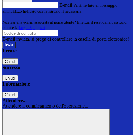
E-mail
Verrà inviato un messaggio
all'indirizzo indicato con le istruzioni necessarie.
Non hai una e-mail associata al nome utente? Effettua il reset della password
tramite la
Login Spaggiari
E-mail inviata, si prega di controllare la casella di posta elettronica!
Errore
Chiudi
Successo
Chiudi
Informazione
Chiudi
Attendere...
Attendere il completamento dell'operazione...