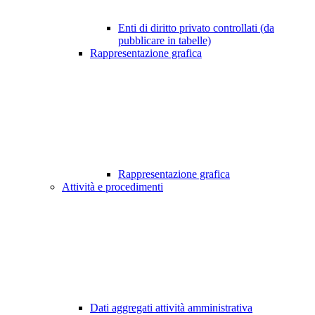
Enti di diritto privato controllati (da
pubblicare in tabelle)
Rappresentazione grafica
Rappresentazione grafica
Attività e procedimenti
Dati aggregati attività amministrativa