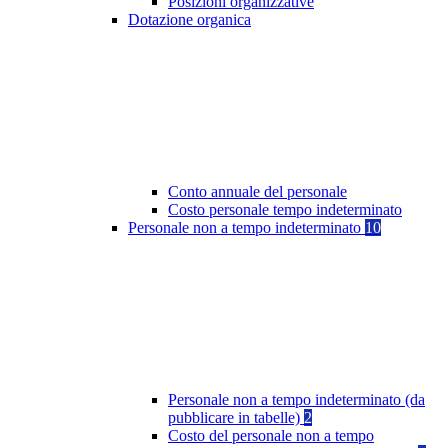
Posizioni organizzative
Dotazione organica
Conto annuale del personale
Costo personale tempo indeterminato
Personale non a tempo indeterminato
10
Personale non a tempo indeterminato (da
pubblicare in tabelle)
2
Costo del personale non a tempo