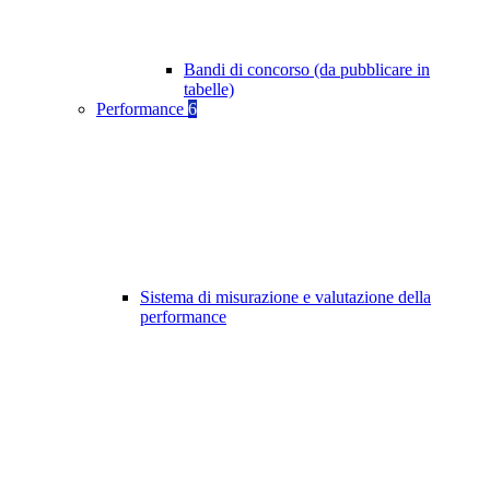
Bandi di concorso (da pubblicare in
tabelle)
Performance
6
Sistema di misurazione e valutazione della
performance