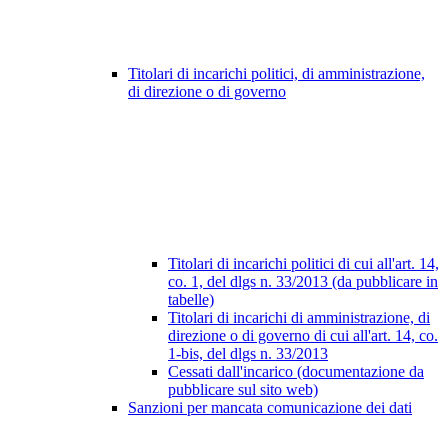
Titolari di incarichi politici, di amministrazione,
di direzione o di governo
Titolari di incarichi politici di cui all'art. 14,
co. 1, del dlgs n. 33/2013 (da pubblicare in
tabelle)
Titolari di incarichi di amministrazione, di
direzione o di governo di cui all'art. 14, co.
1-bis, del dlgs n. 33/2013
Cessati dall'incarico (documentazione da
pubblicare sul sito web)
Sanzioni per mancata comunicazione dei dati