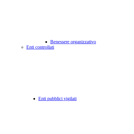
Benessere organizzativo
Enti controllati
Enti pubblici vigilati