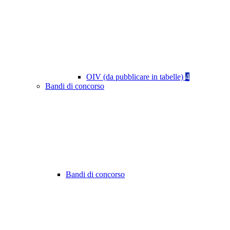
OIV (da pubblicare in tabelle)
4
Bandi di concorso
Bandi di concorso