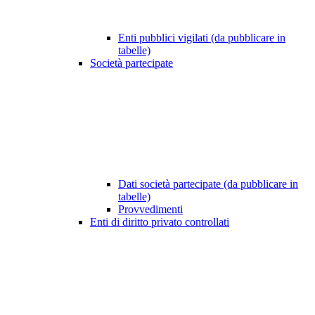
Enti pubblici vigilati (da pubblicare in
tabelle)
Società partecipate
Dati società partecipate (da pubblicare in
tabelle)
Provvedimenti
Enti di diritto privato controllati