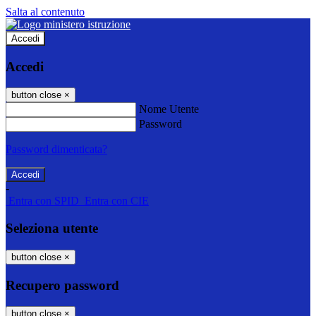
Salta al contenuto
Accedi
Accedi
button close
×
Nome Utente
Password
Password dimenticata?
-
Entra con SPID
Entra con CIE
Seleziona utente
button close
×
Recupero password
button close
×