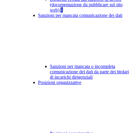
(documentazione da pubblicare sul sito
web)
1
Sanzioni per mancata comunicazione dei dati
Sanzioni per mancata o incompleta
comunicazione dei dati da parte dei titolari
di incarichi dirigenziali
Posizioni organizzative