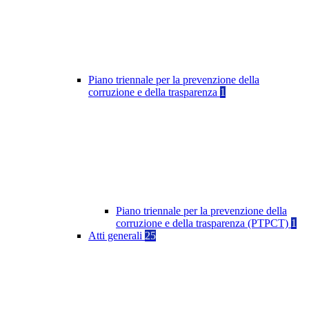
Piano triennale per la prevenzione della
corruzione e della trasparenza
1
Piano triennale per la prevenzione della
corruzione e della trasparenza (PTPCT)
1
Atti generali
25