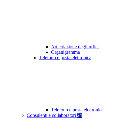
Articolazione degli uffici
Organigramma
Telefono e posta elettronica
Telefono e posta elettronica
Consulenti e collaboratori
24