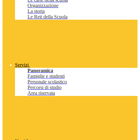
Organizzazione
La storia
Le Reti della Scuola
Servizi
Panoramica
Famiglie e studenti
Personale scolastico
Percorsi di studio
Area riservata