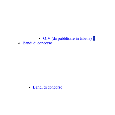
OIV (da pubblicare in tabelle)
4
Bandi di concorso
Bandi di concorso