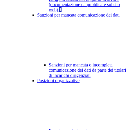
(documentazione da pubblicare sul sito
web)
1
Sanzioni per mancata comunicazione dei dati
Sanzioni per mancata o incompleta
comunicazione dei dati da parte dei titolari
di incarichi dirigenziali
Posizioni organizzative