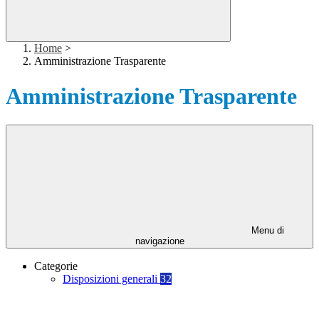
Home
>
Amministrazione Trasparente
Amministrazione Trasparente
Menu di
navigazione
Categorie
Disposizioni generali
32