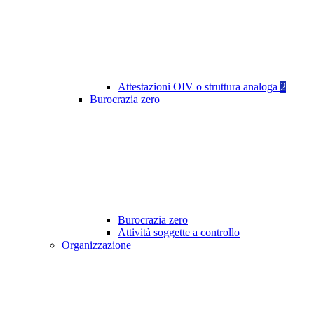
Attestazioni OIV o struttura analoga
2
Burocrazia zero
Burocrazia zero
Attività soggette a controllo
Organizzazione