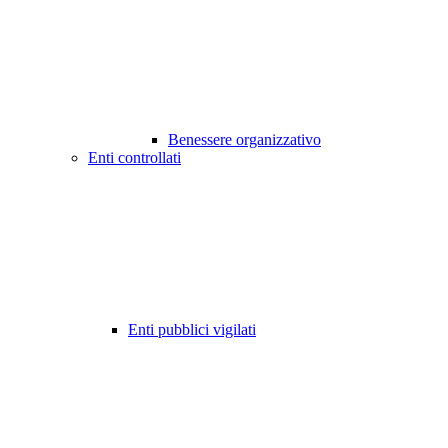
Benessere organizzativo
Enti controllati
Enti pubblici vigilati