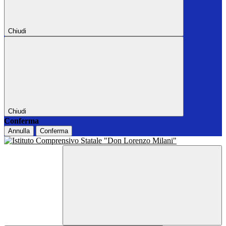
Chiudi
Chiudi
Conferma
Annulla
Conferma