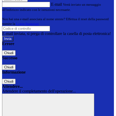
E-mail
Verrà inviato un messaggio
all'indirizzo indicato con le istruzioni necessarie.
Non hai una e-mail associata al nome utente? Effettua il reset della password
tramite la
Login Spaggiari
E-mail inviata, si prega di controllare la casella di posta elettronica!
Errore
Chiudi
Successo
Chiudi
Informazione
Chiudi
Attendere...
Attendere il completamento dell'operazione...