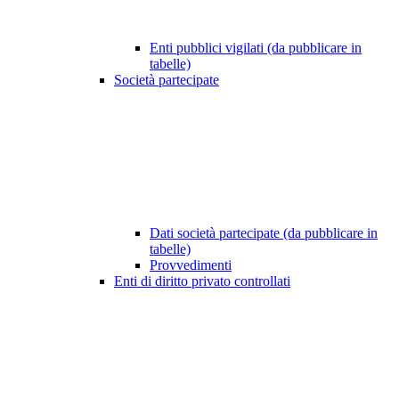
Enti pubblici vigilati (da pubblicare in
tabelle)
Società partecipate
Dati società partecipate (da pubblicare in
tabelle)
Provvedimenti
Enti di diritto privato controllati