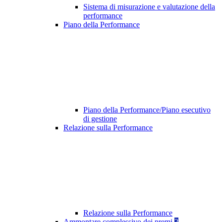
Sistema di misurazione e valutazione della
performance
Piano della Performance
Piano della Performance/Piano esecutivo
di gestione
Relazione sulla Performance
Relazione sulla Performance
Ammontare complessivo dei premi
2