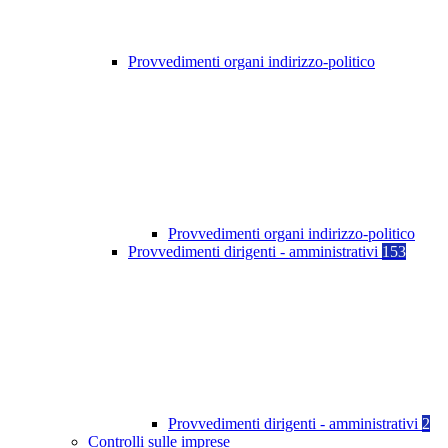
Provvedimenti organi indirizzo-politico
Provvedimenti organi indirizzo-politico
Provvedimenti dirigenti - amministrativi
153
Provvedimenti dirigenti - amministrativi
2
Controlli sulle imprese