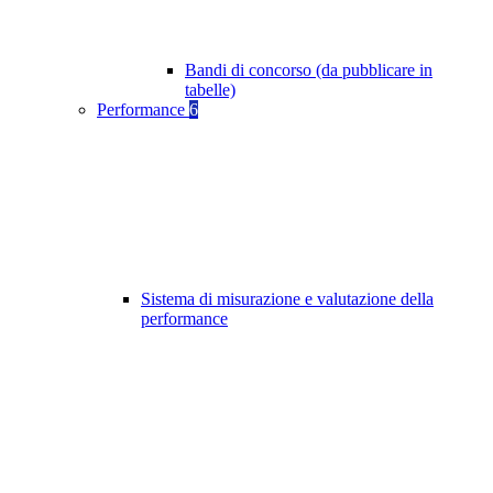
Bandi di concorso (da pubblicare in
tabelle)
Performance
6
Sistema di misurazione e valutazione della
performance