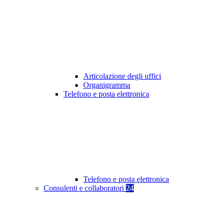
Articolazione degli uffici
Organigramma
Telefono e posta elettronica
Telefono e posta elettronica
Consulenti e collaboratori
24