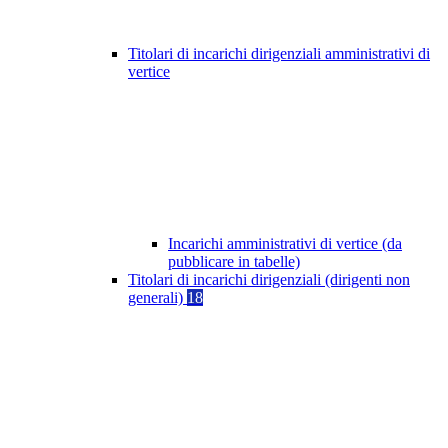
Titolari di incarichi dirigenziali amministrativi di
vertice
Incarichi amministrativi di vertice (da
pubblicare in tabelle)
Titolari di incarichi dirigenziali (dirigenti non
generali)
18