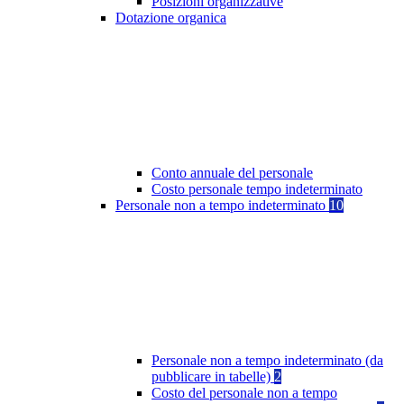
Posizioni organizzative
Dotazione organica
Conto annuale del personale
Costo personale tempo indeterminato
Personale non a tempo indeterminato
10
Personale non a tempo indeterminato (da
pubblicare in tabelle)
2
Costo del personale non a tempo