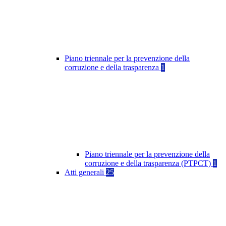
Piano triennale per la prevenzione della
corruzione e della trasparenza
1
Piano triennale per la prevenzione della
corruzione e della trasparenza (PTPCT)
1
Atti generali
25