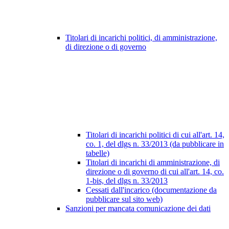
Titolari di incarichi politici, di amministrazione,
di direzione o di governo
Titolari di incarichi politici di cui all'art. 14,
co. 1, del dlgs n. 33/2013 (da pubblicare in
tabelle)
Titolari di incarichi di amministrazione, di
direzione o di governo di cui all'art. 14, co.
1-bis, del dlgs n. 33/2013
Cessati dall'incarico (documentazione da
pubblicare sul sito web)
Sanzioni per mancata comunicazione dei dati