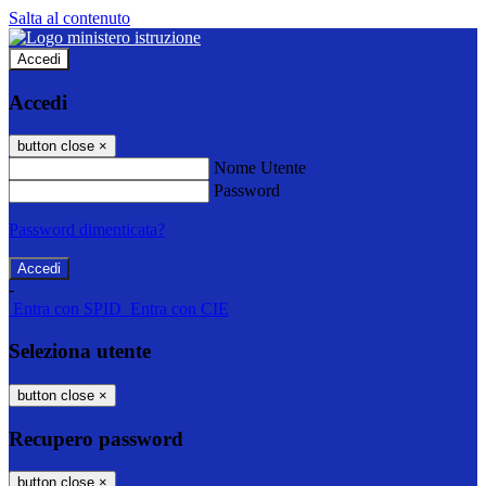
Salta al contenuto
Accedi
Accedi
button close
×
Nome Utente
Password
Password dimenticata?
-
Entra con SPID
Entra con CIE
Seleziona utente
button close
×
Recupero password
button close
×