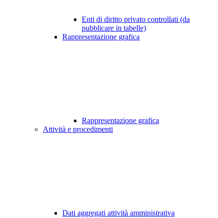
Enti di diritto privato controllati (da
pubblicare in tabelle)
Rappresentazione grafica
Rappresentazione grafica
Attività e procedimenti
Dati aggregati attività amministrativa