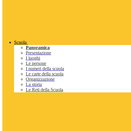
Scuola
Panoramica
Presentazione
I luoghi
Le persone
I numeri della scuola
Le carte della scuola
Organizzazione
La storia
Le Reti della Scuola