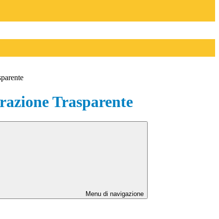
sparente
azione Trasparente
Menu di navigazione