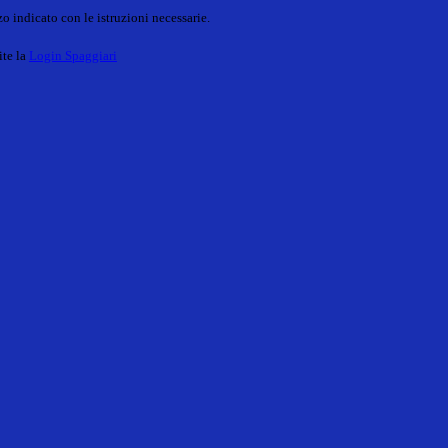
o indicato con le istruzioni necessarie.
ite la
Login Spaggiari