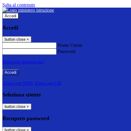
Salta al contenuto
Accedi
Accedi
button close
×
Nome Utente
Password
Password dimenticata?
-
Entra con SPID
Entra con CIE
Seleziona utente
button close
×
Recupero password
button close
×