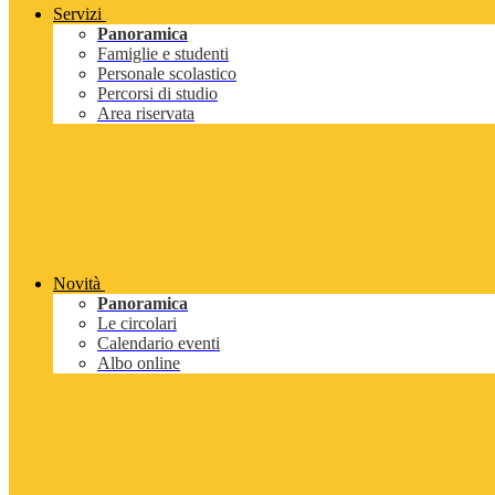
Servizi
Panoramica
Famiglie e studenti
Personale scolastico
Percorsi di studio
Area riservata
Novità
Panoramica
Le circolari
Calendario eventi
Albo online