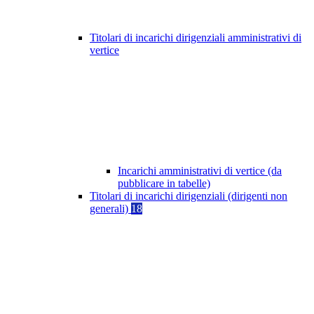
Titolari di incarichi dirigenziali amministrativi di
vertice
Incarichi amministrativi di vertice (da
pubblicare in tabelle)
Titolari di incarichi dirigenziali (dirigenti non
generali)
18