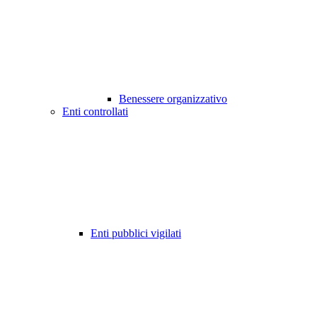
Benessere organizzativo
Enti controllati
Enti pubblici vigilati