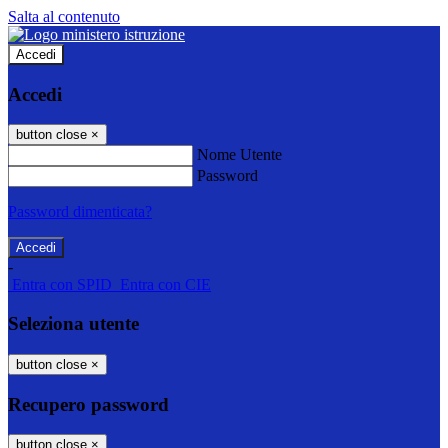
Salta al contenuto
Accedi
Accedi
button close
×
Nome Utente
Password
Password dimenticata?
-
Entra con SPID
Entra con CIE
Seleziona utente
button close
×
Recupero password
button close
×