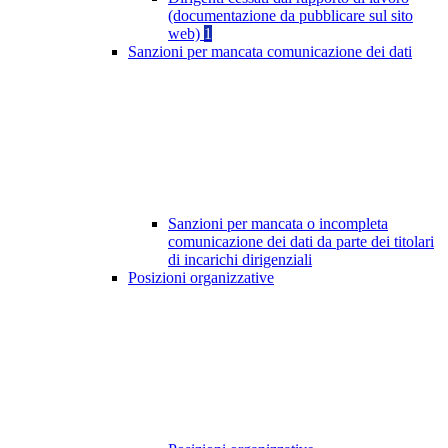
(documentazione da pubblicare sul sito
web)
1
Sanzioni per mancata comunicazione dei dati
Sanzioni per mancata o incompleta
comunicazione dei dati da parte dei titolari
di incarichi dirigenziali
Posizioni organizzative