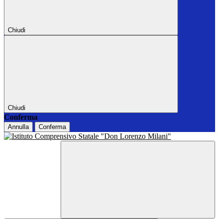
Chiudi
Chiudi
Conferma
Annulla
Conferma