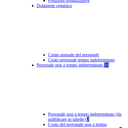
Posizioni organizzative
Dotazione organica
Conto annuale del personale
Costo personale tempo indeterminato
Personale non a tempo indeterminato
10
Personale non a tempo indeterminato (da
pubblicare in tabelle)
2
Costo del personale non a tempo