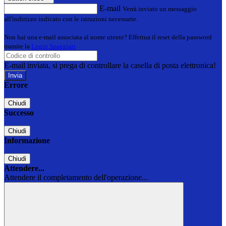
E-mail
Verrà inviato un messaggio
all'indirizzo indicato con le istruzioni necessarie.
Non hai una e-mail associata al nome utente? Effettua il reset della password
tramite la
Login Spaggiari
E-mail inviata, si prega di controllare la casella di posta elettronica!
Errore
Chiudi
Successo
Chiudi
Informazione
Chiudi
Attendere...
Attendere il completamento dell'operazione...