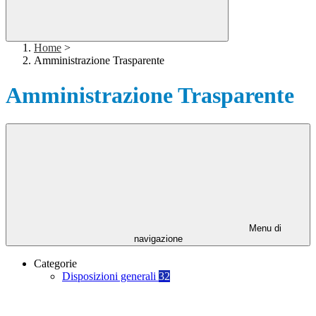
Home
>
Amministrazione Trasparente
Amministrazione Trasparente
Menu di
navigazione
Categorie
Disposizioni generali
32