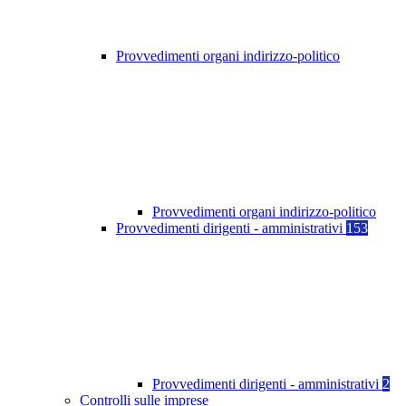
Provvedimenti organi indirizzo-politico
Provvedimenti organi indirizzo-politico
Provvedimenti dirigenti - amministrativi
153
Provvedimenti dirigenti - amministrativi
2
Controlli sulle imprese