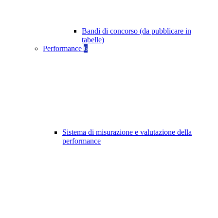
Bandi di concorso (da pubblicare in
tabelle)
Performance
6
Sistema di misurazione e valutazione della
performance