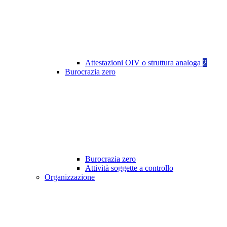
Attestazioni OIV o struttura analoga
2
Burocrazia zero
Burocrazia zero
Attività soggette a controllo
Organizzazione