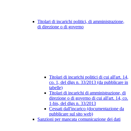
Titolari di incarichi politici, di amministrazione,
di direzione o di governo
Titolari di incarichi politici di cui all'art. 14,
co. 1, del dlgs n. 33/2013 (da pubblicare in
tabelle)
Titolari di incarichi di amministrazione, di
direzione o di governo di cui all'art. 14, co.
1-bis, del dlgs n. 33/2013
Cessati dall'incarico (documentazione da
pubblicare sul sito web)
Sanzioni per mancata comunicazione dei dati