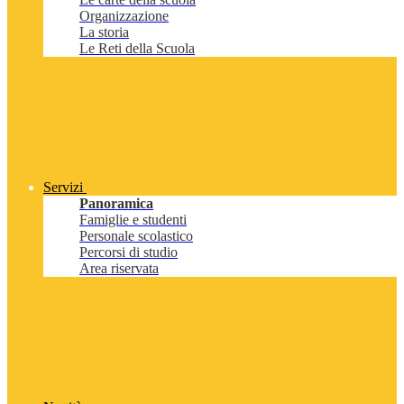
Organizzazione
La storia
Le Reti della Scuola
Servizi
Panoramica
Famiglie e studenti
Personale scolastico
Percorsi di studio
Area riservata