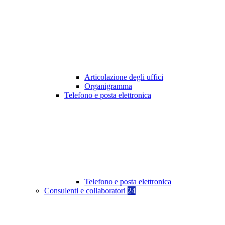
Articolazione degli uffici
Organigramma
Telefono e posta elettronica
Telefono e posta elettronica
Consulenti e collaboratori
24