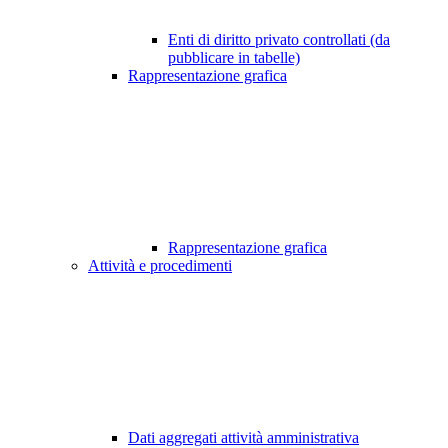
Enti di diritto privato controllati (da
pubblicare in tabelle)
Rappresentazione grafica
Rappresentazione grafica
Attività e procedimenti
Dati aggregati attività amministrativa