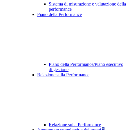
Sistema di misurazione e valutazione della
performance
Piano della Performance
Piano della Performance/Piano esecutivo
di gestione
Relazione sulla Performance
Relazione sulla Performance
Ammontare complessivo dei premi
2