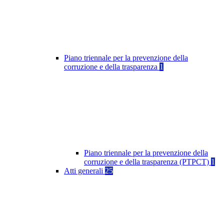
Piano triennale per la prevenzione della
corruzione e della trasparenza
1
Piano triennale per la prevenzione della
corruzione e della trasparenza (PTPCT)
1
Atti generali
25