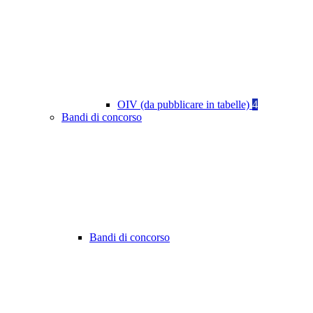
OIV (da pubblicare in tabelle)
4
Bandi di concorso
Bandi di concorso