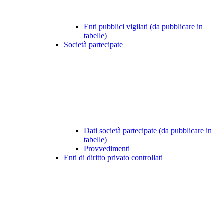
Enti pubblici vigilati (da pubblicare in
tabelle)
Società partecipate
Dati società partecipate (da pubblicare in
tabelle)
Provvedimenti
Enti di diritto privato controllati