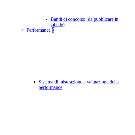
Bandi di concorso (da pubblicare in
tabelle)
Performance
6
Sistema di misurazione e valutazione della
performance