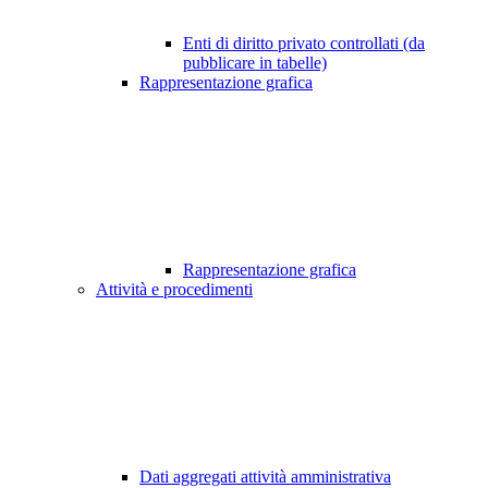
Enti di diritto privato controllati (da
pubblicare in tabelle)
Rappresentazione grafica
Rappresentazione grafica
Attività e procedimenti
Dati aggregati attività amministrativa