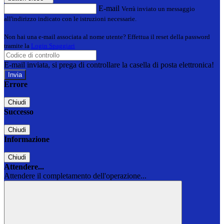
E-mail
Verrà inviato un messaggio
all'indirizzo indicato con le istruzioni necessarie.
Non hai una e-mail associata al nome utente? Effettua il reset della password
tramite la
Login Spaggiari
E-mail inviata, si prega di controllare la casella di posta elettronica!
Errore
Chiudi
Successo
Chiudi
Informazione
Chiudi
Attendere...
Attendere il completamento dell'operazione...