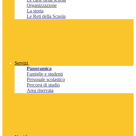
Organizzazione
La storia
Le Reti della Scuola
Servizi
Panoramica
Famiglie e studenti
Personale scolastico
Percorsi di studio
Area riservata