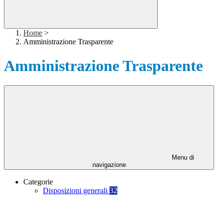
Home
>
Amministrazione Trasparente
Amministrazione Trasparente
Menu di
navigazione
Categorie
Disposizioni generali
32