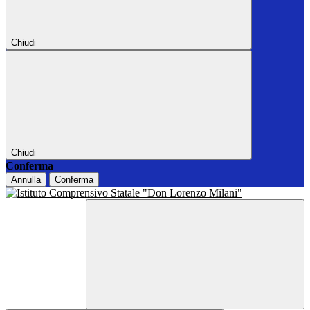
Chiudi
Chiudi
Conferma
Annulla
Conferma