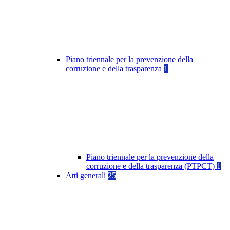
Piano triennale per la prevenzione della
corruzione e della trasparenza
1
Piano triennale per la prevenzione della
corruzione e della trasparenza (PTPCT)
1
Atti generali
25