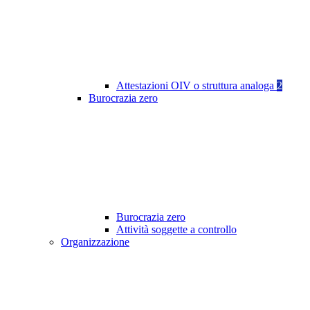
Attestazioni OIV o struttura analoga
2
Burocrazia zero
Burocrazia zero
Attività soggette a controllo
Organizzazione