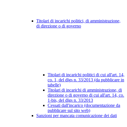
Titolari di incarichi politici, di amministrazione,
di direzione o di governo
Titolari di incarichi politici di cui all'art. 14,
co. 1, del dlgs n. 33/2013 (da pubblicare in
tabelle)
Titolari di incarichi di amministrazione, di
direzione o di governo di cui all'art. 14, co.
1-bis, del dlgs n. 33/2013
Cessati dall'incarico (documentazione da
pubblicare sul sito web)
Sanzioni per mancata comunicazione dei dati