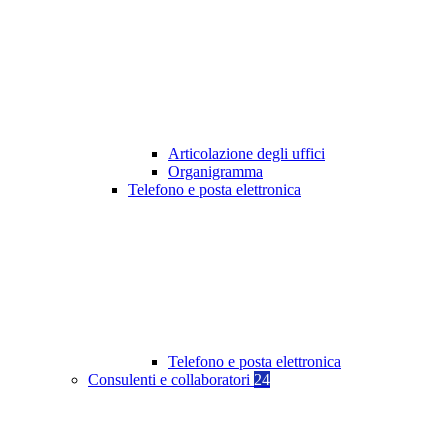
Articolazione degli uffici
Organigramma
Telefono e posta elettronica
Telefono e posta elettronica
Consulenti e collaboratori
24