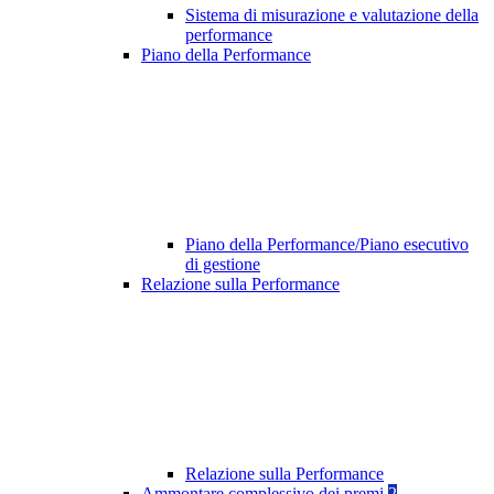
Sistema di misurazione e valutazione della
performance
Piano della Performance
Piano della Performance/Piano esecutivo
di gestione
Relazione sulla Performance
Relazione sulla Performance
Ammontare complessivo dei premi
2