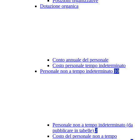
Posizioni organizzative
Dotazione organica
Conto annuale del personale
Costo personale tempo indeterminato
Personale non a tempo indeterminato
10
Personale non a tempo indeterminato (da
pubblicare in tabelle)
2
Costo del personale non a tempo