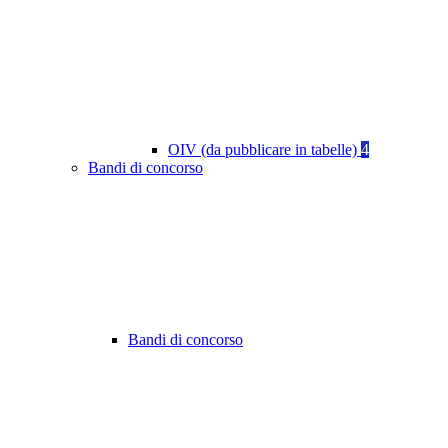
OIV (da pubblicare in tabelle)
4
Bandi di concorso
Bandi di concorso