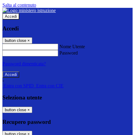
Salta al contenuto
Accedi
Accedi
button close
×
Nome Utente
Password
Password dimenticata?
-
Entra con SPID
Entra con CIE
Seleziona utente
button close
×
Recupero password
button close
×