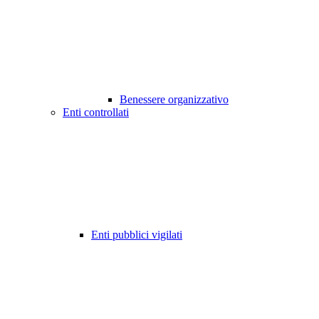
Benessere organizzativo
Enti controllati
Enti pubblici vigilati