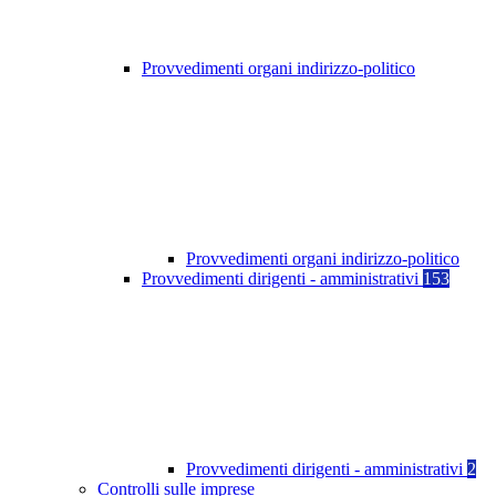
Provvedimenti organi indirizzo-politico
Provvedimenti organi indirizzo-politico
Provvedimenti dirigenti - amministrativi
153
Provvedimenti dirigenti - amministrativi
2
Controlli sulle imprese