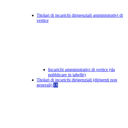
Titolari di incarichi dirigenziali amministrativi di
vertice
Incarichi amministrativi di vertice (da
pubblicare in tabelle)
Titolari di incarichi dirigenziali (dirigenti non
generali)
18