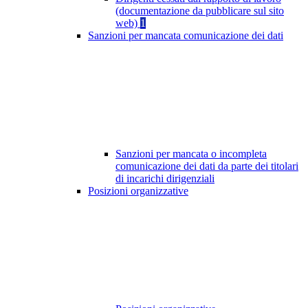
(documentazione da pubblicare sul sito
web)
1
Sanzioni per mancata comunicazione dei dati
Sanzioni per mancata o incompleta
comunicazione dei dati da parte dei titolari
di incarichi dirigenziali
Posizioni organizzative