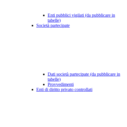
Enti pubblici vigilati (da pubblicare in
tabelle)
Società partecipate
Dati società partecipate (da pubblicare in
tabelle)
Provvedimenti
Enti di diritto privato controllati