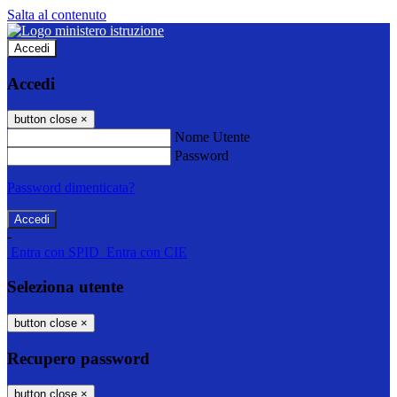
Salta al contenuto
Accedi
Accedi
button close
×
Nome Utente
Password
Password dimenticata?
-
Entra con SPID
Entra con CIE
Seleziona utente
button close
×
Recupero password
button close
×