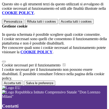
Questo sito o gli strumenti terzi da questo utilizzati si avvalgono di
cookie necessari al funzionamento ed utili alle finalità illustrate nella
COOKIE POLICY
.
Personalizza
Rifiuta tutti
i cookies
Accetta tutti
i cookies
Gestione cookie
In questa schermata è possibile scegliere quali cookie consentire.
I cookie necessari sono quelli che consentono il funzionamento della
piattaforma e non è possibile disabilitarli.
Per conoscere quali sono i cookie necessari al funzionamento potete
visionare la
COOKIE POLICY
.
Cookie necessari per il funzionamento
I cookie necessari per il funzionamento non possono essere
disabilitati. È possibile consultare l'elenco nella pagina della cookie
policy.
Accetta tutti
Salva le preferenze
Istituto Comprensivo Statale "Don Lorenzo
Milani"
Contatti