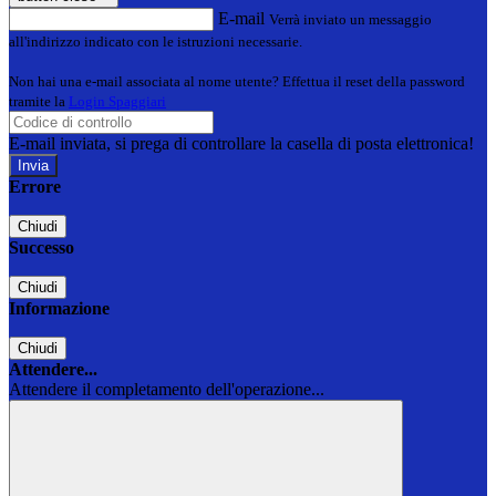
E-mail
Verrà inviato un messaggio
all'indirizzo indicato con le istruzioni necessarie.
Non hai una e-mail associata al nome utente? Effettua il reset della password
tramite la
Login Spaggiari
E-mail inviata, si prega di controllare la casella di posta elettronica!
Errore
Chiudi
Successo
Chiudi
Informazione
Chiudi
Attendere...
Attendere il completamento dell'operazione...