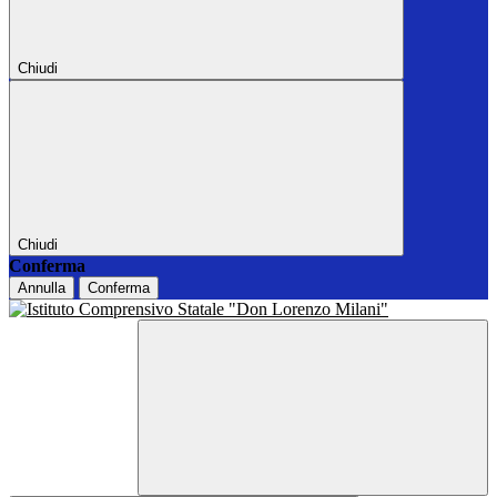
Chiudi
Chiudi
Conferma
Annulla
Conferma