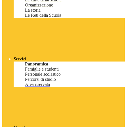
Organizzazione
La storia
Le Reti della Scuola
Servizi
Panoramica
Famiglie e studenti
Personale scolastico
Percorsi di studio
Area riservata