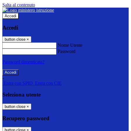
Salta al contenuto
Accedi
Accedi
button close
×
Nome Utente
Password
Password dimenticata?
-
Entra con SPID
Entra con CIE
Seleziona utente
button close
×
Recupero password
button close
×