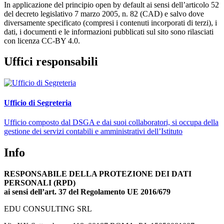
In applicazione del principio open by default ai sensi dell’articolo 52
del decreto legislativo 7 marzo 2005, n. 82 (CAD) e salvo dove
diversamente specificato (compresi i contenuti incorporati di terzi), i
dati, i documenti e le informazioni pubblicati sul sito sono rilasciati
con licenza CC-BY 4.0.
Uffici responsabili
Ufficio di Segreteria
Ufficio composto dal DSGA e dai suoi collaboratori, si occupa della
gestione dei servizi contabili e amministrativi dell’Istituto
Info
RESPONSABILE DELLA PROTEZIONE DEI DATI
PERSONALI (RPD)
ai sensi dell’art. 37 del Regolamento UE 2016/679
EDU CONSULTING SRL