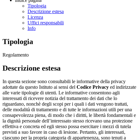
Indice pagina
Tipologia
Descrizione estesa
Licenza
Uffici responsabili
Info
Tipologia
Regolamento
Descrizione estesa
In questa sezione sono consultabili le informative della privacy
adottate da questo Istituto ai sensi del
Codice Privacy
ed indirizzate
alle varie tipologie di utenti. Le informative consentono agli
interessati di ricevere notizia del trattamento dei dati che lo
riguardano, nonchè degli scopi per i quali i dati vengono trattati,
delle modalità di trattamento e di tutte le informazioni utili per una
consapevolezza piena, di modo che i diritti, le libertà fondamentali e
la dignità personale dell’interessato stesso ricevano una protezione
effettiva e concreta ed egli stesso possa esercitare i mezzi di tutela
previsti a suo favore in caso di lesione. Pertanto, gli interessati,
ciascuno per la propria categoria di appartenenza, sono tenuti a