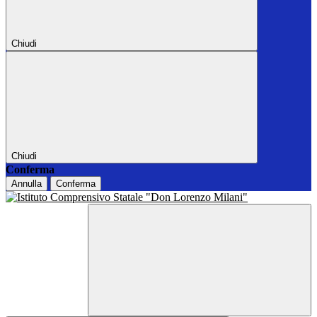
Chiudi
Chiudi
Conferma
Annulla
Conferma