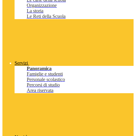
Organizzazione
La storia
Le Reti della Scuola
Servizi
Panoramica
Famiglie e studenti
Personale scolastico
Percorsi di studio
Area riservata