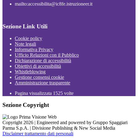
mailto:accessibilita@ic8fe.istruzioneer.it
Sezione Link Utili
Cookie policy
Note legali
Informativa Privacy
Ufficio Relazioni con il Pubblico
Dichiarazione di accessibilità
Obiettivi di accessibilità
Whistleblowing
Gestione consensi cookie
Amministrazione trasparente
Pagina visualizzata
1525
volte
Sezione Copyright
Copyright 2026 | Engineered and powered by Gruppo Spaggiari
Parma S.p.A. | Divisione Publishing & New Social Media
Disclaimer trattamento dati personali