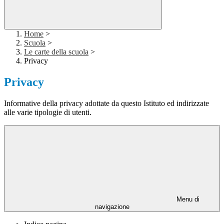
Home
>
Scuola
>
Le carte della scuola
>
Privacy
Privacy
Informative della privacy adottate da questo Istituto ed indirizzate
alle varie tipologie di utenti.
Menu di
navigazione