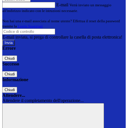
E-mail
Verrà inviato un messaggio
all'indirizzo indicato con le istruzioni necessarie.
Non hai una e-mail associata al nome utente? Effettua il reset della password
tramite la
Login Spaggiari
E-mail inviata, si prega di controllare la casella di posta elettronica!
Errore
Chiudi
Successo
Chiudi
Informazione
Chiudi
Attendere...
Attendere il completamento dell'operazione...