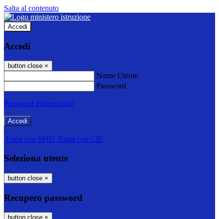
Salta al contenuto
Accedi
Accedi
button close
×
Nome Utente
Password
Password dimenticata?
-
Entra con SPID
Entra con CIE
Seleziona utente
button close
×
Recupero password
button close
×