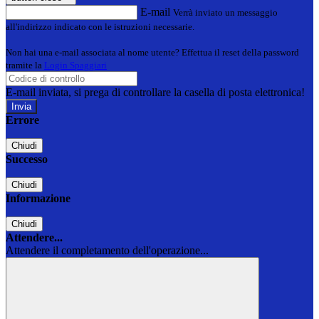
E-mail
Verrà inviato un messaggio
all'indirizzo indicato con le istruzioni necessarie.
Non hai una e-mail associata al nome utente? Effettua il reset della password
tramite la
Login Spaggiari
E-mail inviata, si prega di controllare la casella di posta elettronica!
Errore
Chiudi
Successo
Chiudi
Informazione
Chiudi
Attendere...
Attendere il completamento dell'operazione...