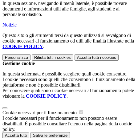
In questa sezione, navigando il menù laterale, è possibile trovare
documenti e informazioni utili alle famiglie, agli studenti e al
personale scolastico.
Notizie
Questo sito o gli strumenti terzi da questo utilizzati si avvalgono di
cookie necessari al funzionamento ed utili alle finalità illustrate nella
COOKIE POLICY
.
Personalizza
Rifiuta tutti
i cookies
Accetta tutti
i cookies
Gestione cookie
In questa schermata è possibile scegliere quali cookie consentire.
I cookie necessari sono quelli che consentono il funzionamento della
piattaforma e non è possibile disabilitarli.
Per conoscere quali sono i cookie necessari al funzionamento potete
visionare la
COOKIE POLICY
.
Cookie necessari per il funzionamento
I cookie necessari per il funzionamento non possono essere
disabilitati. È possibile consultare l'elenco nella pagina della cookie
policy.
Accetta tutti
Salva le preferenze