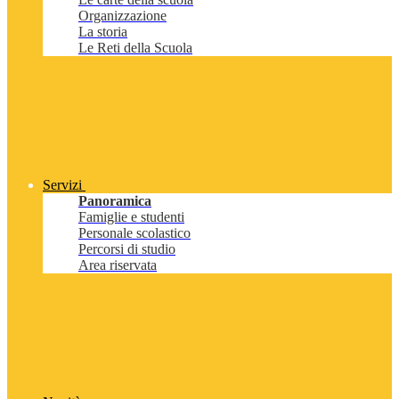
Organizzazione
La storia
Le Reti della Scuola
Servizi
Panoramica
Famiglie e studenti
Personale scolastico
Percorsi di studio
Area riservata