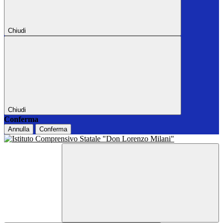
Chiudi
Chiudi
Conferma
Annulla
Conferma