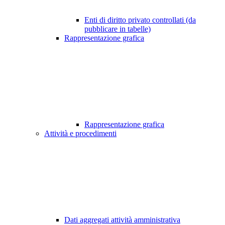
Enti di diritto privato controllati (da
pubblicare in tabelle)
Rappresentazione grafica
Rappresentazione grafica
Attività e procedimenti
Dati aggregati attività amministrativa