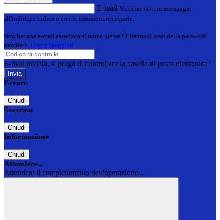
E-mail
Verrà inviato un messaggio
all'indirizzo indicato con le istruzioni necessarie.
Non hai una e-mail associata al nome utente? Effettua il reset della password
tramite la
Login Spaggiari
E-mail inviata, si prega di controllare la casella di posta elettronica!
Errore
Chiudi
Successo
Chiudi
Informazione
Chiudi
Attendere...
Attendere il completamento dell'operazione...