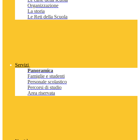
Organizzazione
La storia
Le Reti della Scuola
Servizi
Panoramica
Famiglie e studenti
Personale scolastico
Percorsi di studio
Area riservata