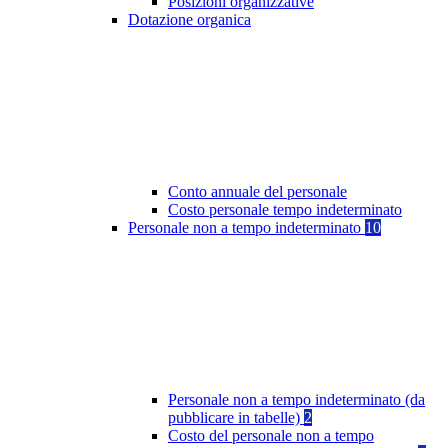
Posizioni organizzative
Dotazione organica
Conto annuale del personale
Costo personale tempo indeterminato
Personale non a tempo indeterminato
10
Personale non a tempo indeterminato (da
pubblicare in tabelle)
2
Costo del personale non a tempo