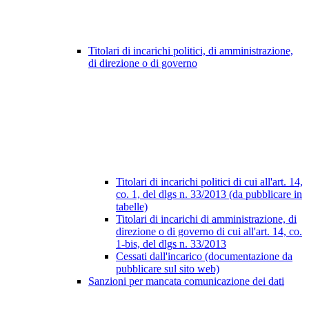
Titolari di incarichi politici, di amministrazione,
di direzione o di governo
Titolari di incarichi politici di cui all'art. 14,
co. 1, del dlgs n. 33/2013 (da pubblicare in
tabelle)
Titolari di incarichi di amministrazione, di
direzione o di governo di cui all'art. 14, co.
1-bis, del dlgs n. 33/2013
Cessati dall'incarico (documentazione da
pubblicare sul sito web)
Sanzioni per mancata comunicazione dei dati