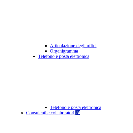
Articolazione degli uffici
Organigramma
Telefono e posta elettronica
Telefono e posta elettronica
Consulenti e collaboratori
24