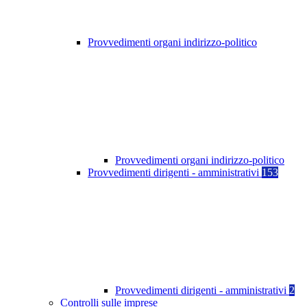
Provvedimenti organi indirizzo-politico
Provvedimenti organi indirizzo-politico
Provvedimenti dirigenti - amministrativi
153
Provvedimenti dirigenti - amministrativi
2
Controlli sulle imprese