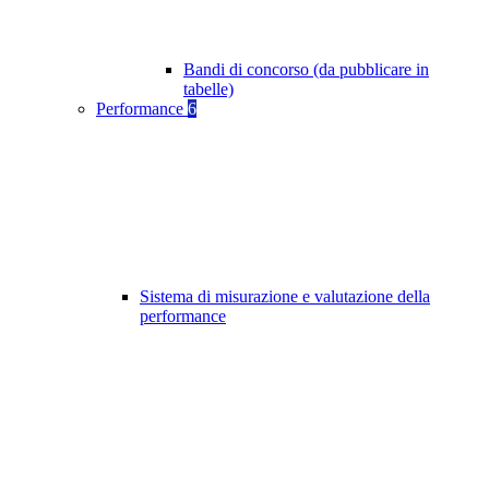
Bandi di concorso (da pubblicare in
tabelle)
Performance
6
Sistema di misurazione e valutazione della
performance