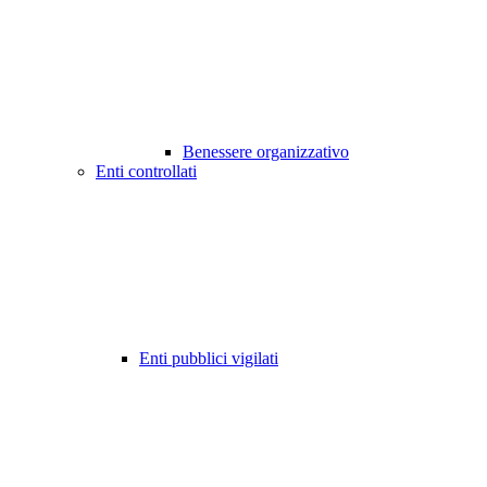
Benessere organizzativo
Enti controllati
Enti pubblici vigilati