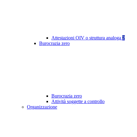
Attestazioni OIV o struttura analoga
2
Burocrazia zero
Burocrazia zero
Attività soggette a controllo
Organizzazione