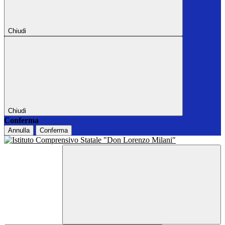
Chiudi
Chiudi
Conferma
Annulla
Conferma