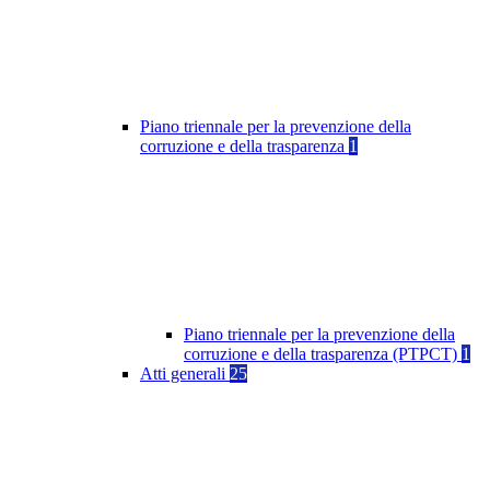
Piano triennale per la prevenzione della
corruzione e della trasparenza
1
Piano triennale per la prevenzione della
corruzione e della trasparenza (PTPCT)
1
Atti generali
25