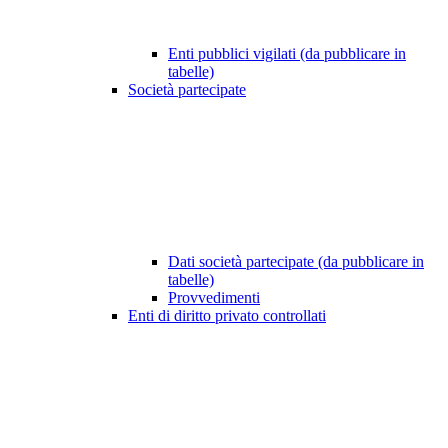
Enti pubblici vigilati (da pubblicare in
tabelle)
Società partecipate
Dati società partecipate (da pubblicare in
tabelle)
Provvedimenti
Enti di diritto privato controllati