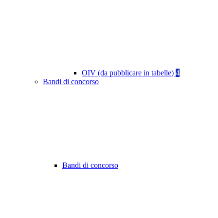
OIV (da pubblicare in tabelle)
4
Bandi di concorso
Bandi di concorso