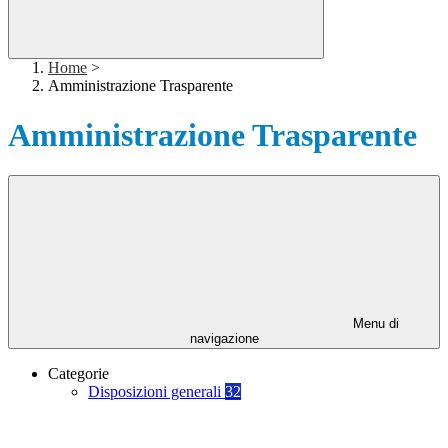
Home
>
Amministrazione Trasparente
Amministrazione Trasparente
Menu di
navigazione
Categorie
Disposizioni generali
32