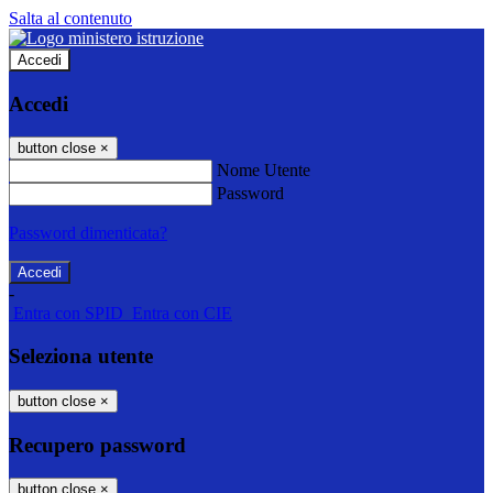
Salta al contenuto
Accedi
Accedi
button close
×
Nome Utente
Password
Password dimenticata?
-
Entra con SPID
Entra con CIE
Seleziona utente
button close
×
Recupero password
button close
×