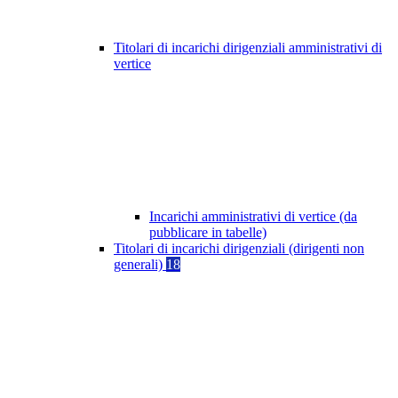
Titolari di incarichi dirigenziali amministrativi di
vertice
Incarichi amministrativi di vertice (da
pubblicare in tabelle)
Titolari di incarichi dirigenziali (dirigenti non
generali)
18