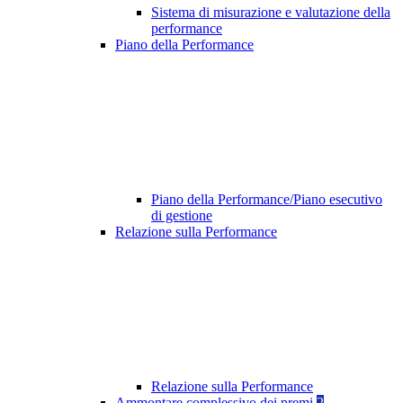
Sistema di misurazione e valutazione della
performance
Piano della Performance
Piano della Performance/Piano esecutivo
di gestione
Relazione sulla Performance
Relazione sulla Performance
Ammontare complessivo dei premi
2