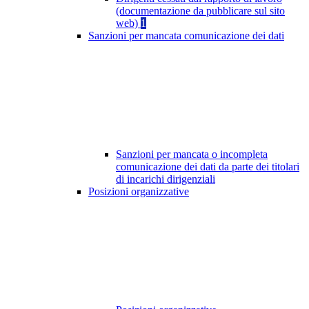
(documentazione da pubblicare sul sito
web)
1
Sanzioni per mancata comunicazione dei dati
Sanzioni per mancata o incompleta
comunicazione dei dati da parte dei titolari
di incarichi dirigenziali
Posizioni organizzative