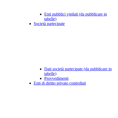
Enti pubblici vigilati (da pubblicare in
tabelle)
Società partecipate
Dati società partecipate (da pubblicare in
tabelle)
Provvedimenti
Enti di diritto privato controllati