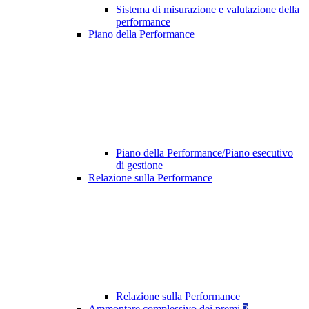
Sistema di misurazione e valutazione della
performance
Piano della Performance
Piano della Performance/Piano esecutivo
di gestione
Relazione sulla Performance
Relazione sulla Performance
Ammontare complessivo dei premi
2