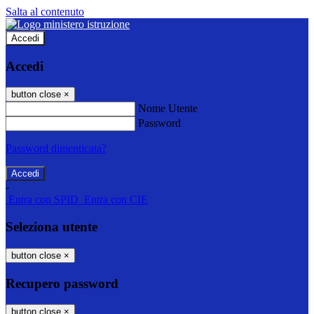
Salta al contenuto
Accedi
Accedi
button close
×
Nome Utente
Password
Password dimenticata?
-
Entra con SPID
Entra con CIE
Seleziona utente
button close
×
Recupero password
button close
×