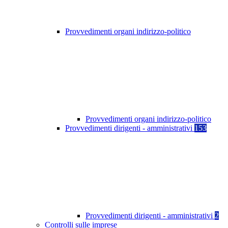
Provvedimenti organi indirizzo-politico
Provvedimenti organi indirizzo-politico
Provvedimenti dirigenti - amministrativi
153
Provvedimenti dirigenti - amministrativi
2
Controlli sulle imprese