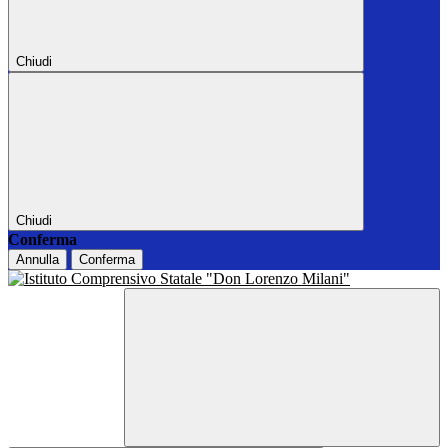
Chiudi
Chiudi
Conferma
Annulla
Conferma