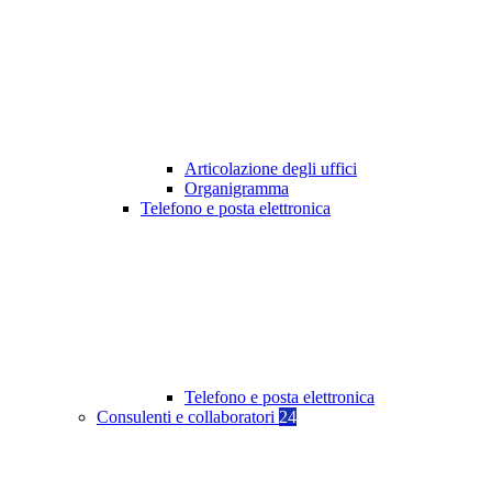
Articolazione degli uffici
Organigramma
Telefono e posta elettronica
Telefono e posta elettronica
Consulenti e collaboratori
24