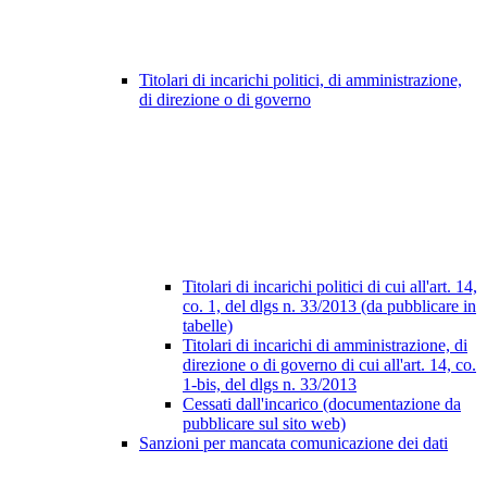
Titolari di incarichi politici, di amministrazione,
di direzione o di governo
Titolari di incarichi politici di cui all'art. 14,
co. 1, del dlgs n. 33/2013 (da pubblicare in
tabelle)
Titolari di incarichi di amministrazione, di
direzione o di governo di cui all'art. 14, co.
1-bis, del dlgs n. 33/2013
Cessati dall'incarico (documentazione da
pubblicare sul sito web)
Sanzioni per mancata comunicazione dei dati