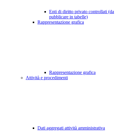
Enti di diritto privato controllati (da
pubblicare in tabelle)
Rappresentazione grafica
Rappresentazione grafica
Attività e procedimenti
Dati aggregati attività amministrativa