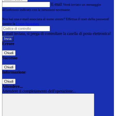
E-mail
Verrà inviato un messaggio
all'indirizzo indicato con le istruzioni necessarie.
Non hai una e-mail associata al nome utente? Effettua il reset della password
tramite la
Login Spaggiari
E-mail inviata, si prega di controllare la casella di posta elettronica!
Errore
Chiudi
Successo
Chiudi
Informazione
Chiudi
Attendere...
Attendere il completamento dell'operazione...