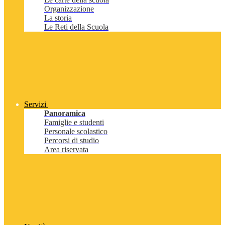
Organizzazione
La storia
Le Reti della Scuola
Servizi
Panoramica
Famiglie e studenti
Personale scolastico
Percorsi di studio
Area riservata