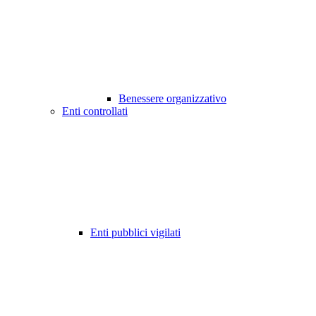
Benessere organizzativo
Enti controllati
Enti pubblici vigilati