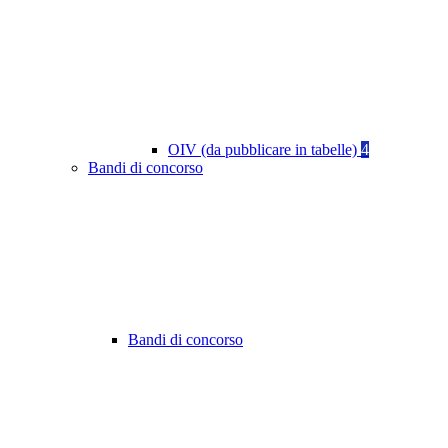
OIV (da pubblicare in tabelle)
4
Bandi di concorso
Bandi di concorso