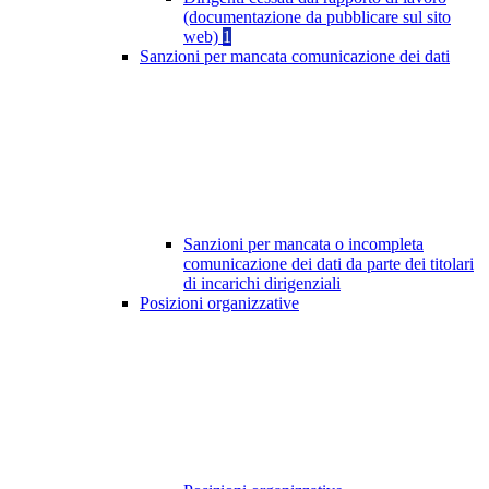
(documentazione da pubblicare sul sito
web)
1
Sanzioni per mancata comunicazione dei dati
Sanzioni per mancata o incompleta
comunicazione dei dati da parte dei titolari
di incarichi dirigenziali
Posizioni organizzative