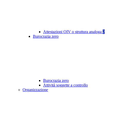
Attestazioni OIV o struttura analoga
2
Burocrazia zero
Burocrazia zero
Attività soggette a controllo
Organizzazione