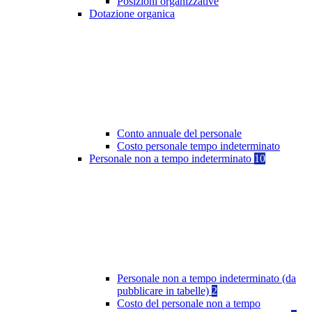
Posizioni organizzative
Dotazione organica
Conto annuale del personale
Costo personale tempo indeterminato
Personale non a tempo indeterminato
10
Personale non a tempo indeterminato (da
pubblicare in tabelle)
2
Costo del personale non a tempo