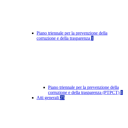
Piano triennale per la prevenzione della
corruzione e della trasparenza
1
Piano triennale per la prevenzione della
corruzione e della trasparenza (PTPCT)
1
Atti generali
25