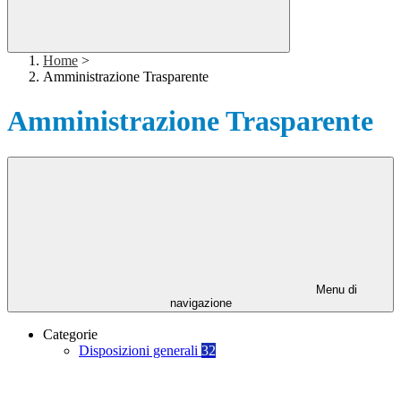
Home
>
Amministrazione Trasparente
Amministrazione Trasparente
Menu di
navigazione
Categorie
Disposizioni generali
32