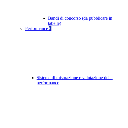
Bandi di concorso (da pubblicare in
tabelle)
Performance
6
Sistema di misurazione e valutazione della
performance