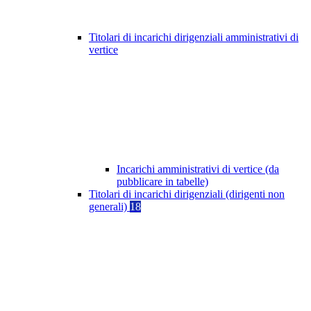
Titolari di incarichi dirigenziali amministrativi di
vertice
Incarichi amministrativi di vertice (da
pubblicare in tabelle)
Titolari di incarichi dirigenziali (dirigenti non
generali)
18