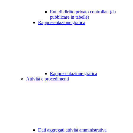
Enti di diritto privato controllati (da
pubblicare in tabelle)
Rappresentazione grafica
Rappresentazione grafica
Attività e procedimenti
Dati aggregati attività amministrativa