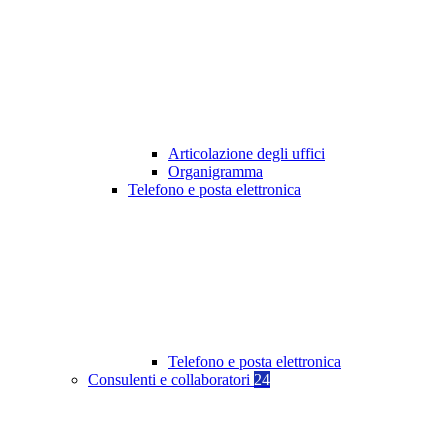
Articolazione degli uffici
Organigramma
Telefono e posta elettronica
Telefono e posta elettronica
Consulenti e collaboratori
24