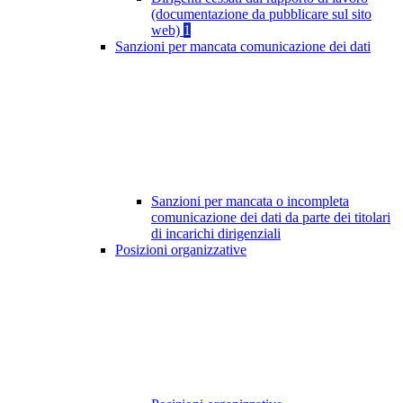
(documentazione da pubblicare sul sito
web)
1
Sanzioni per mancata comunicazione dei dati
Sanzioni per mancata o incompleta
comunicazione dei dati da parte dei titolari
di incarichi dirigenziali
Posizioni organizzative