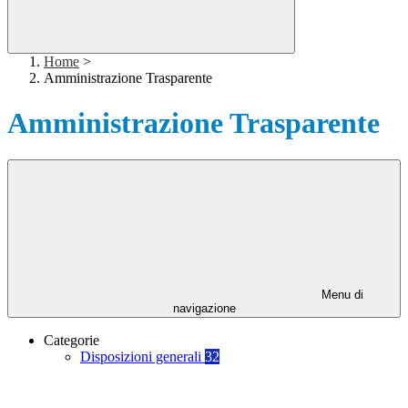
Home
>
Amministrazione Trasparente
Amministrazione Trasparente
Menu di
navigazione
Categorie
Disposizioni generali
32