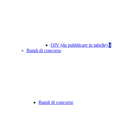
OIV (da pubblicare in tabelle)
4
Bandi di concorso
Bandi di concorso