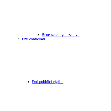
Benessere organizzativo
Enti controllati
Enti pubblici vigilati