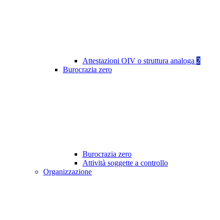
Attestazioni OIV o struttura analoga
2
Burocrazia zero
Burocrazia zero
Attività soggette a controllo
Organizzazione