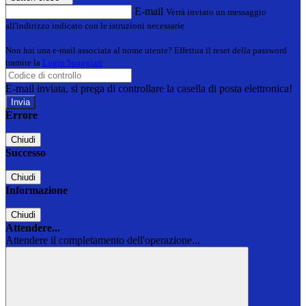
E-mail
Verrà inviato un messaggio
all'indirizzo indicato con le istruzioni necessarie.
Non hai una e-mail associata al nome utente? Effettua il reset della password
tramite la
Login Spaggiari
E-mail inviata, si prega di controllare la casella di posta elettronica!
Errore
Chiudi
Successo
Chiudi
Informazione
Chiudi
Attendere...
Attendere il completamento dell'operazione...