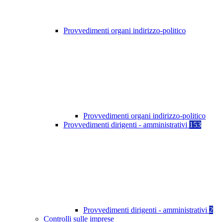
Provvedimenti organi indirizzo-politico
Provvedimenti organi indirizzo-politico
Provvedimenti dirigenti - amministrativi
153
Provvedimenti dirigenti - amministrativi
2
Controlli sulle imprese