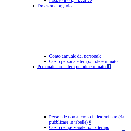
Posizioni organizzative
Dotazione organica
Conto annuale del personale
Costo personale tempo indeterminato
Personale non a tempo indeterminato
10
Personale non a tempo indeterminato (da
pubblicare in tabelle)
2
Costo del personale non a tempo