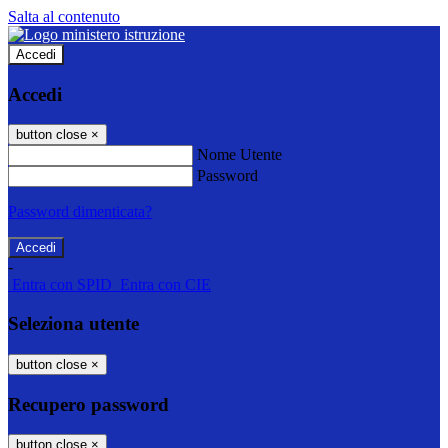
Salta al contenuto
Accedi
Accedi
button close
×
Nome Utente
Password
Password dimenticata?
-
Entra con SPID
Entra con CIE
Seleziona utente
button close
×
Recupero password
button close
×