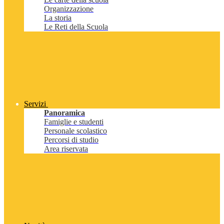
Organizzazione
La storia
Le Reti della Scuola
Servizi
Panoramica
Famiglie e studenti
Personale scolastico
Percorsi di studio
Area riservata