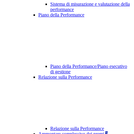
Sistema di misurazione e valutazione della
performance
Piano della Performance
Piano della Performance/Piano esecutivo
di gestione
Relazione sulla Performance
Relazione sulla Performance
Ammontare complessivo dei premi
2