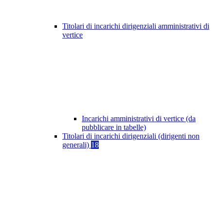
Titolari di incarichi dirigenziali amministrativi di
vertice
Incarichi amministrativi di vertice (da
pubblicare in tabelle)
Titolari di incarichi dirigenziali (dirigenti non
generali)
18