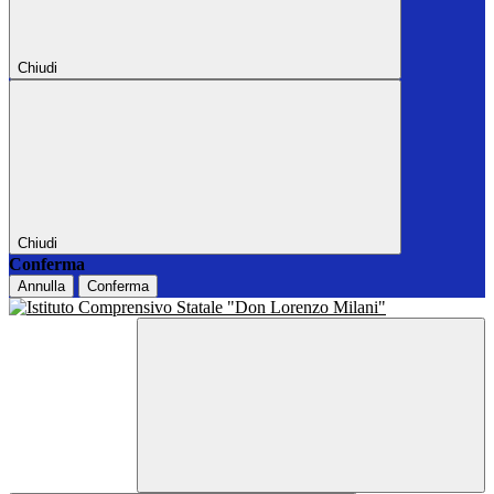
Chiudi
Chiudi
Conferma
Annulla
Conferma