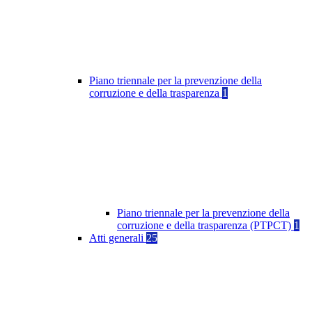
Piano triennale per la prevenzione della
corruzione e della trasparenza
1
Piano triennale per la prevenzione della
corruzione e della trasparenza (PTPCT)
1
Atti generali
25