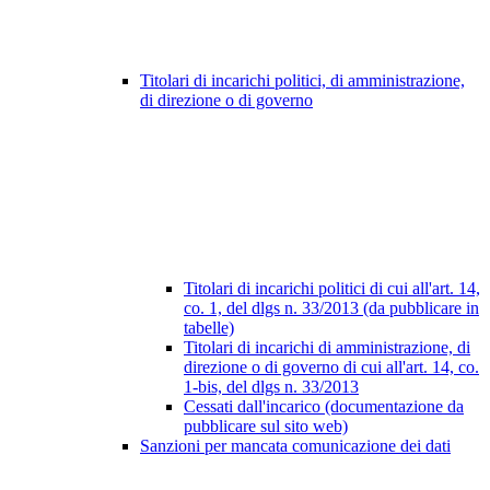
Titolari di incarichi politici, di amministrazione,
di direzione o di governo
Titolari di incarichi politici di cui all'art. 14,
co. 1, del dlgs n. 33/2013 (da pubblicare in
tabelle)
Titolari di incarichi di amministrazione, di
direzione o di governo di cui all'art. 14, co.
1-bis, del dlgs n. 33/2013
Cessati dall'incarico (documentazione da
pubblicare sul sito web)
Sanzioni per mancata comunicazione dei dati