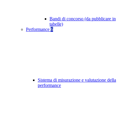
Bandi di concorso (da pubblicare in
tabelle)
Performance
6
Sistema di misurazione e valutazione della
performance