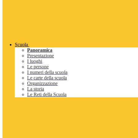
Scuola
Panoramica
Presentazione
I luoghi
Le persone
I numeri della scuola
Le carte della scuola
Organizzazione
La storia
Le Reti della Scuola