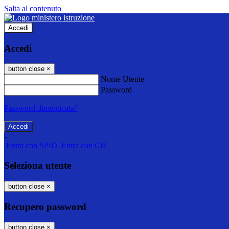
Salta al contenuto
Accedi
Accedi
button close
×
Nome Utente
Password
Password dimenticata?
-
Entra con SPID
Entra con CIE
Seleziona utente
button close
×
Recupero password
button close
×