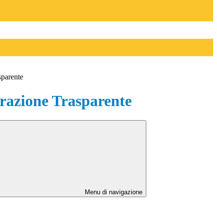
sparente
azione Trasparente
Menu di navigazione