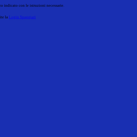
o indicato con le istruzioni necessarie.
ite la
Login Spaggiari