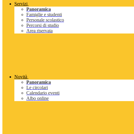
Servizi
Panoramica
Famiglie e studenti
Personale scolastico
Percorsi di studio
Area riservata
Novità
Panoramica
Le circolari
Calendario eventi
Albo online