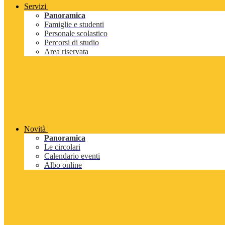
Servizi
Panoramica
Famiglie e studenti
Personale scolastico
Percorsi di studio
Area riservata
Novità
Panoramica
Le circolari
Calendario eventi
Albo online