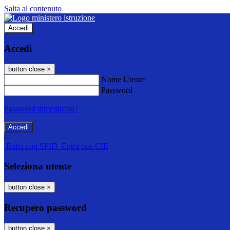
Salta al contenuto
Accedi
Accedi
button close
×
Nome Utente
Password
Password dimenticata?
-
Entra con SPID
Entra con CIE
Seleziona utente
button close
×
Recupero password
button close
×