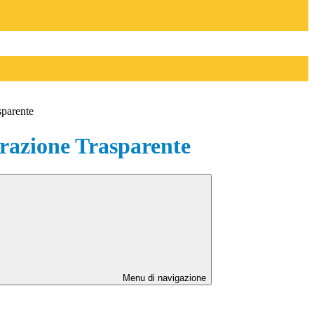
sparente
azione Trasparente
Menu di navigazione