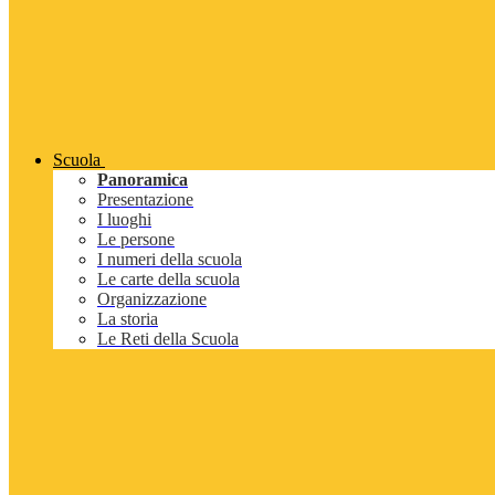
Scuola
Panoramica
Presentazione
I luoghi
Le persone
I numeri della scuola
Le carte della scuola
Organizzazione
La storia
Le Reti della Scuola