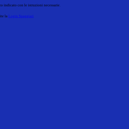
o indicato con le istruzioni necessarie.
ite la
Login Spaggiari