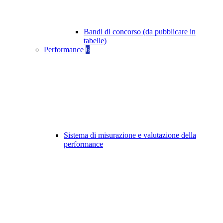
Bandi di concorso (da pubblicare in
tabelle)
Performance
6
Sistema di misurazione e valutazione della
performance