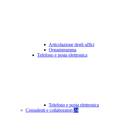
Articolazione degli uffici
Organigramma
Telefono e posta elettronica
Telefono e posta elettronica
Consulenti e collaboratori
24