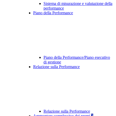
Sistema di misurazione e valutazione della
performance
Piano della Performance
Piano della Performance/Piano esecutivo
di gestione
Relazione sulla Performance
Relazione sulla Performance
Ammontare complessivo dei premi
2