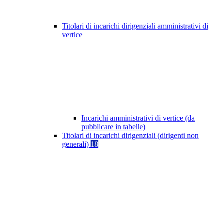
Titolari di incarichi dirigenziali amministrativi di
vertice
Incarichi amministrativi di vertice (da
pubblicare in tabelle)
Titolari di incarichi dirigenziali (dirigenti non
generali)
18