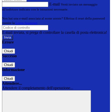
E-mail
Verrà inviato un messaggio
all'indirizzo indicato con le istruzioni necessarie.
Non hai una e-mail associata al nome utente? Effettua il reset della password
tramite la
Login Spaggiari
E-mail inviata, si prega di controllare la casella di posta elettronica!
Errore
Chiudi
Successo
Chiudi
Informazione
Chiudi
Attendere...
Attendere il completamento dell'operazione...