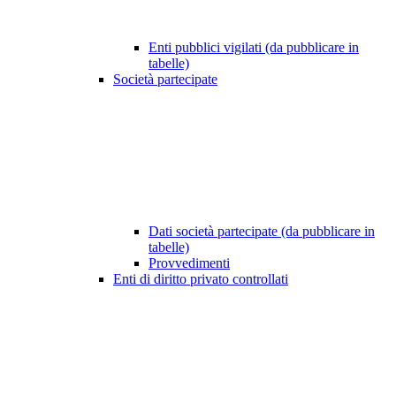
Enti pubblici vigilati (da pubblicare in
tabelle)
Società partecipate
Dati società partecipate (da pubblicare in
tabelle)
Provvedimenti
Enti di diritto privato controllati