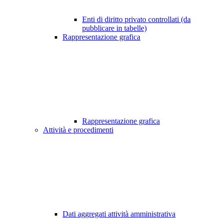
Enti di diritto privato controllati (da
pubblicare in tabelle)
Rappresentazione grafica
Rappresentazione grafica
Attività e procedimenti
Dati aggregati attività amministrativa