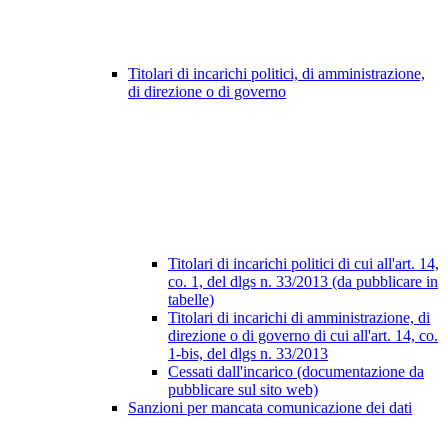
Titolari di incarichi politici, di amministrazione,
di direzione o di governo
Titolari di incarichi politici di cui all'art. 14,
co. 1, del dlgs n. 33/2013 (da pubblicare in
tabelle)
Titolari di incarichi di amministrazione, di
direzione o di governo di cui all'art. 14, co.
1-bis, del dlgs n. 33/2013
Cessati dall'incarico (documentazione da
pubblicare sul sito web)
Sanzioni per mancata comunicazione dei dati