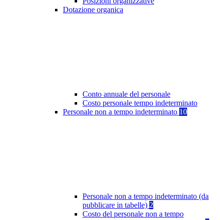
Posizioni organizzative
Dotazione organica
Conto annuale del personale
Costo personale tempo indeterminato
Personale non a tempo indeterminato
10
Personale non a tempo indeterminato (da
pubblicare in tabelle)
2
Costo del personale non a tempo