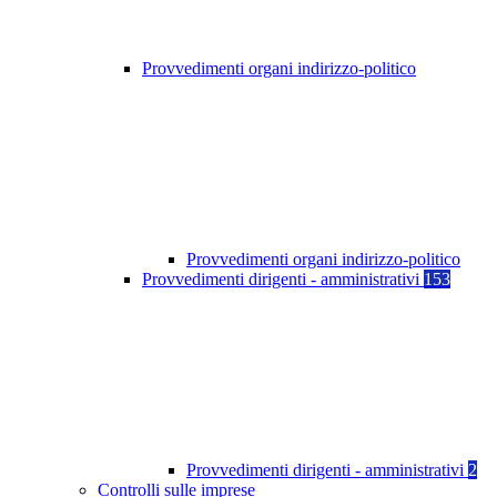
Provvedimenti organi indirizzo-politico
Provvedimenti organi indirizzo-politico
Provvedimenti dirigenti - amministrativi
153
Provvedimenti dirigenti - amministrativi
2
Controlli sulle imprese