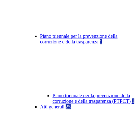
Piano triennale per la prevenzione della
corruzione e della trasparenza
1
Piano triennale per la prevenzione della
corruzione e della trasparenza (PTPCT)
1
Atti generali
25