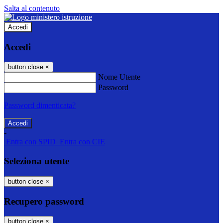
Salta al contenuto
Accedi
Accedi
button close
×
Nome Utente
Password
Password dimenticata?
-
Entra con SPID
Entra con CIE
Seleziona utente
button close
×
Recupero password
button close
×