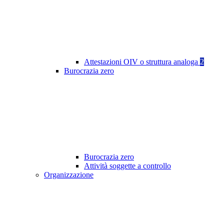
Attestazioni OIV o struttura analoga
2
Burocrazia zero
Burocrazia zero
Attività soggette a controllo
Organizzazione