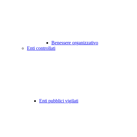
Benessere organizzativo
Enti controllati
Enti pubblici vigilati