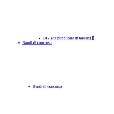
OIV (da pubblicare in tabelle)
4
Bandi di concorso
Bandi di concorso