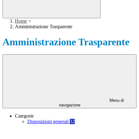
Home
>
Amministrazione Trasparente
Amministrazione Trasparente
Menu di
navigazione
Categorie
Disposizioni generali
32