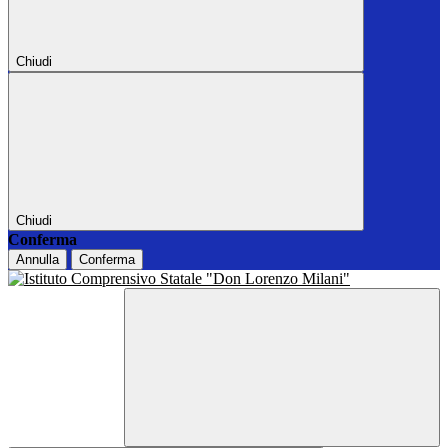
Chiudi
Chiudi
Conferma
Annulla
Conferma