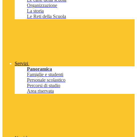
Organizzazione
La storia
Le Reti della Scuola
Servizi
Panoramica
Famiglie e studenti
Personale scolastico
Percorsi di studio
Area riservata