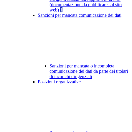
(documentazione da pubblicare sul sito
web)
1
Sanzioni per mancata comunicazione dei dati
Sanzioni per mancata o incompleta
comunicazione dei dati da parte dei titolari
di incarichi dirigenziali
Posizioni organizzative