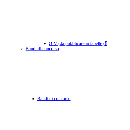
OIV (da pubblicare in tabelle)
4
Bandi di concorso
Bandi di concorso