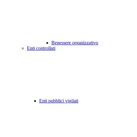
Benessere organizzativo
Enti controllati
Enti pubblici vigilati