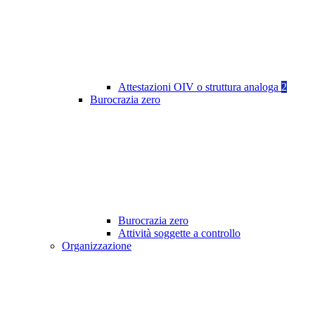
Attestazioni OIV o struttura analoga
2
Burocrazia zero
Burocrazia zero
Attività soggette a controllo
Organizzazione