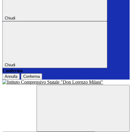
Chiudi
Chiudi
Conferma
Annulla
Conferma