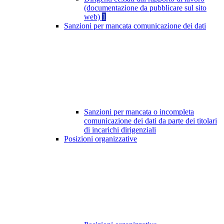
(documentazione da pubblicare sul sito
web)
1
Sanzioni per mancata comunicazione dei dati
Sanzioni per mancata o incompleta
comunicazione dei dati da parte dei titolari
di incarichi dirigenziali
Posizioni organizzative