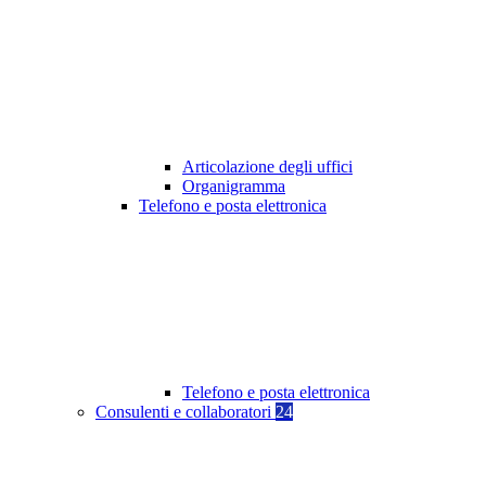
Articolazione degli uffici
Organigramma
Telefono e posta elettronica
Telefono e posta elettronica
Consulenti e collaboratori
24