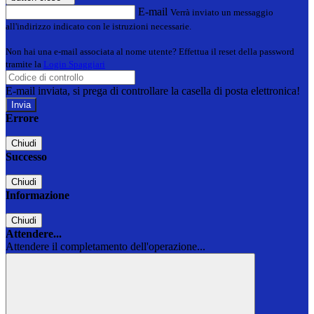
E-mail
Verrà inviato un messaggio
all'indirizzo indicato con le istruzioni necessarie.
Non hai una e-mail associata al nome utente? Effettua il reset della password
tramite la
Login Spaggiari
E-mail inviata, si prega di controllare la casella di posta elettronica!
Errore
Chiudi
Successo
Chiudi
Informazione
Chiudi
Attendere...
Attendere il completamento dell'operazione...