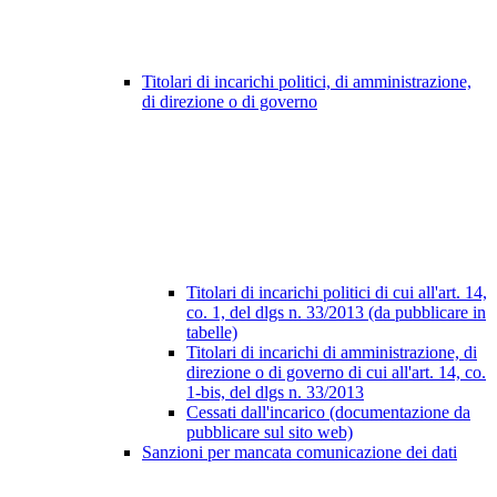
Titolari di incarichi politici, di amministrazione,
di direzione o di governo
Titolari di incarichi politici di cui all'art. 14,
co. 1, del dlgs n. 33/2013 (da pubblicare in
tabelle)
Titolari di incarichi di amministrazione, di
direzione o di governo di cui all'art. 14, co.
1-bis, del dlgs n. 33/2013
Cessati dall'incarico (documentazione da
pubblicare sul sito web)
Sanzioni per mancata comunicazione dei dati