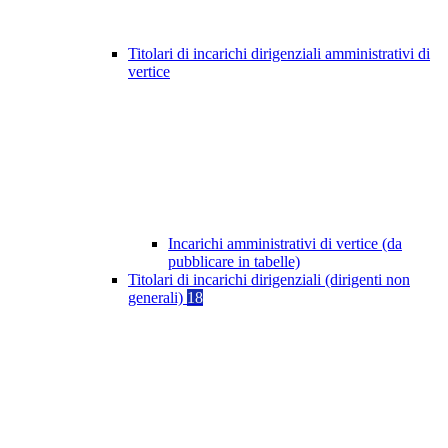
Titolari di incarichi dirigenziali amministrativi di
vertice
Incarichi amministrativi di vertice (da
pubblicare in tabelle)
Titolari di incarichi dirigenziali (dirigenti non
generali)
18