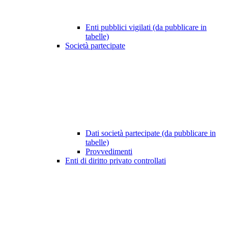
Enti pubblici vigilati (da pubblicare in
tabelle)
Società partecipate
Dati società partecipate (da pubblicare in
tabelle)
Provvedimenti
Enti di diritto privato controllati