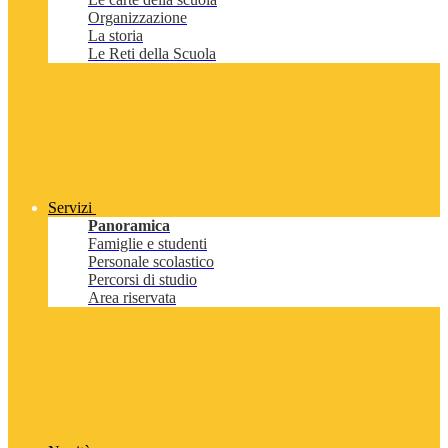
Organizzazione
La storia
Le Reti della Scuola
Servizi
Panoramica
Famiglie e studenti
Personale scolastico
Percorsi di studio
Area riservata