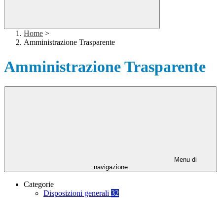
Home
>
Amministrazione Trasparente
Amministrazione Trasparente
Menu di
navigazione
Categorie
Disposizioni generali
32