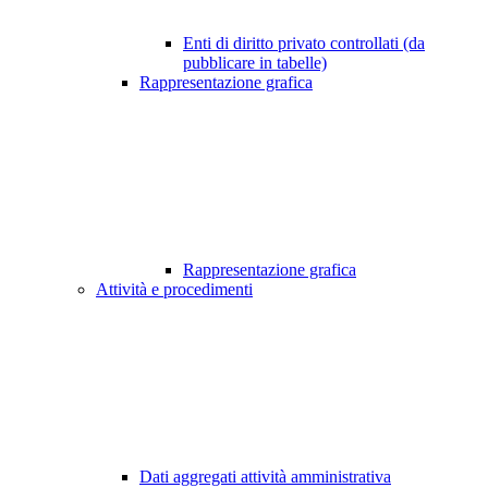
Enti di diritto privato controllati (da
pubblicare in tabelle)
Rappresentazione grafica
Rappresentazione grafica
Attività e procedimenti
Dati aggregati attività amministrativa