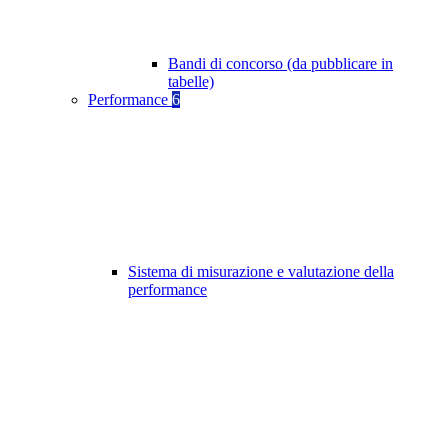
Bandi di concorso (da pubblicare in
tabelle)
Performance
6
Sistema di misurazione e valutazione della
performance