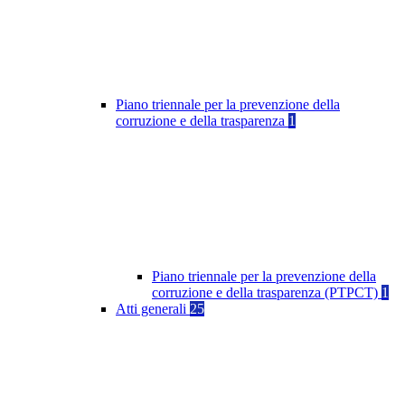
Piano triennale per la prevenzione della
corruzione e della trasparenza
1
Piano triennale per la prevenzione della
corruzione e della trasparenza (PTPCT)
1
Atti generali
25