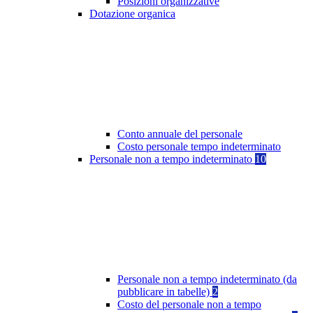
Posizioni organizzative
Dotazione organica
Conto annuale del personale
Costo personale tempo indeterminato
Personale non a tempo indeterminato
10
Personale non a tempo indeterminato (da
pubblicare in tabelle)
2
Costo del personale non a tempo