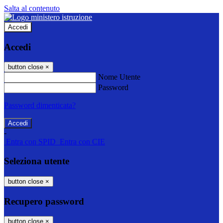
Salta al contenuto
Accedi
Accedi
button close
×
Nome Utente
Password
Password dimenticata?
-
Entra con SPID
Entra con CIE
Seleziona utente
button close
×
Recupero password
button close
×