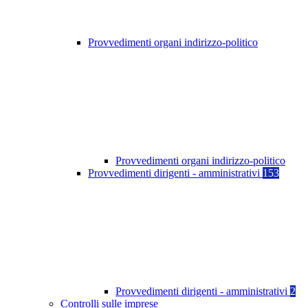
Provvedimenti organi indirizzo-politico
Provvedimenti organi indirizzo-politico
Provvedimenti dirigenti - amministrativi
153
Provvedimenti dirigenti - amministrativi
2
Controlli sulle imprese