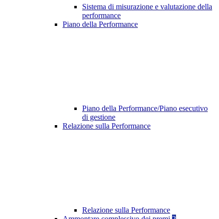
Sistema di misurazione e valutazione della
performance
Piano della Performance
Piano della Performance/Piano esecutivo
di gestione
Relazione sulla Performance
Relazione sulla Performance
Ammontare complessivo dei premi
2