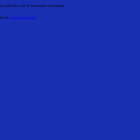
o indicato con le istruzioni necessarie.
ite la
Login Spaggiari