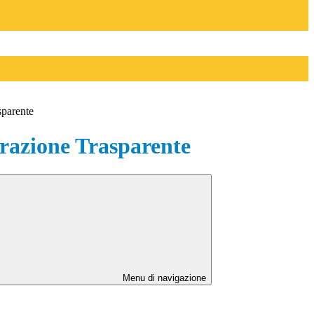
sparente
azione Trasparente
Menu di navigazione