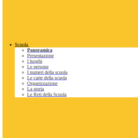
Scuola
Panoramica
Presentazione
I luoghi
Le persone
I numeri della scuola
Le carte della scuola
Organizzazione
La storia
Le Reti della Scuola