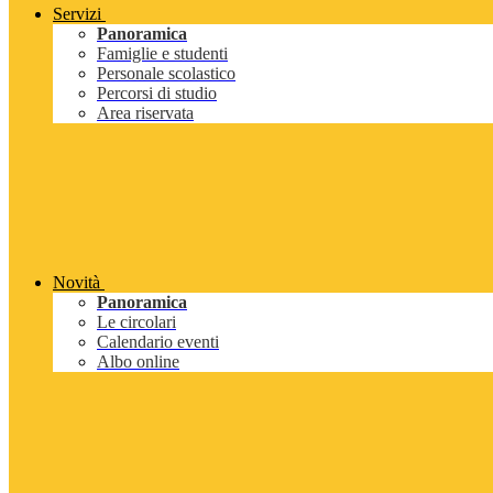
Servizi
Panoramica
Famiglie e studenti
Personale scolastico
Percorsi di studio
Area riservata
Novità
Panoramica
Le circolari
Calendario eventi
Albo online