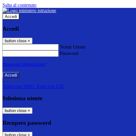
Salta al contenuto
Accedi
Accedi
button close
×
Nome Utente
Password
Password dimenticata?
-
Entra con SPID
Entra con CIE
Seleziona utente
button close
×
Recupero password
button close
×