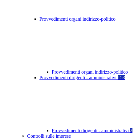
Provvedimenti organi indirizzo-politico
Provvedimenti organi indirizzo-politico
Provvedimenti dirigenti - amministrativi
153
Provvedimenti dirigenti - amministrativi
2
Controlli sulle imprese