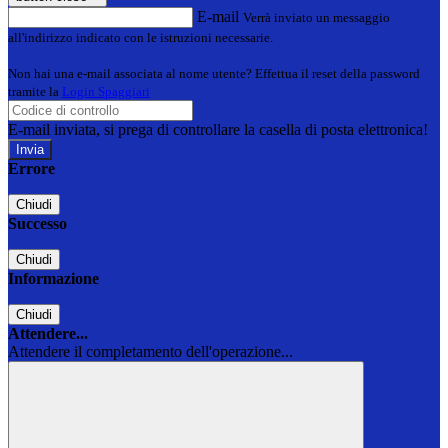
E-mail
Verrà inviato un messaggio
all'indirizzo indicato con le istruzioni necessarie.
Non hai una e-mail associata al nome utente? Effettua il reset della password
tramite la
Login Spaggiari
E-mail inviata, si prega di controllare la casella di posta elettronica!
Errore
Chiudi
Successo
Chiudi
Informazione
Chiudi
Attendere...
Attendere il completamento dell'operazione...