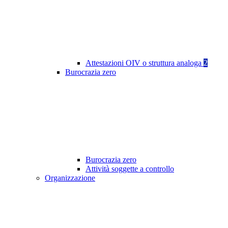
Attestazioni OIV o struttura analoga
2
Burocrazia zero
Burocrazia zero
Attività soggette a controllo
Organizzazione