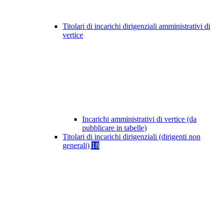
Titolari di incarichi dirigenziali amministrativi di
vertice
Incarichi amministrativi di vertice (da
pubblicare in tabelle)
Titolari di incarichi dirigenziali (dirigenti non
generali)
18