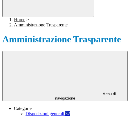
Home
>
Amministrazione Trasparente
Amministrazione Trasparente
Menu di
navigazione
Categorie
Disposizioni generali
32