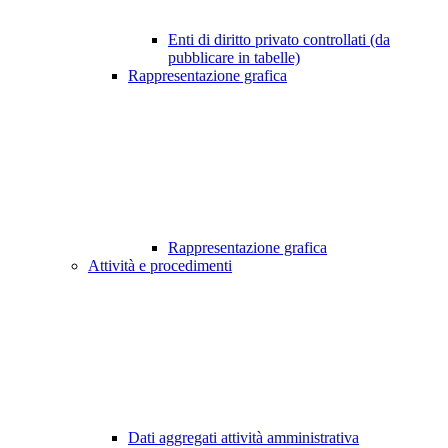
Enti di diritto privato controllati (da
pubblicare in tabelle)
Rappresentazione grafica
Rappresentazione grafica
Attività e procedimenti
Dati aggregati attività amministrativa