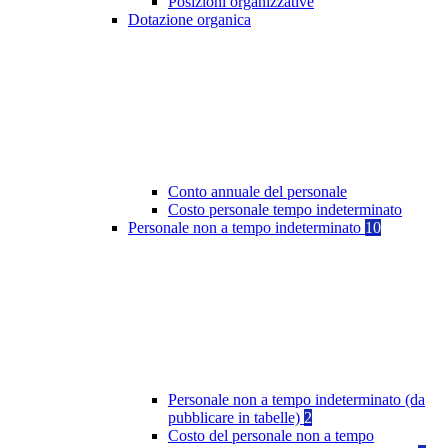
Posizioni organizzative
Dotazione organica
Conto annuale del personale
Costo personale tempo indeterminato
Personale non a tempo indeterminato
10
Personale non a tempo indeterminato (da
pubblicare in tabelle)
2
Costo del personale non a tempo