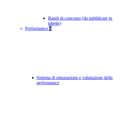
Bandi di concorso (da pubblicare in
tabelle)
Performance
6
Sistema di misurazione e valutazione della
performance