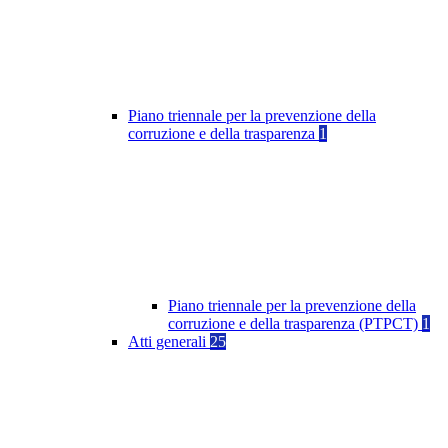
Piano triennale per la prevenzione della
corruzione e della trasparenza
1
Piano triennale per la prevenzione della
corruzione e della trasparenza (PTPCT)
1
Atti generali
25