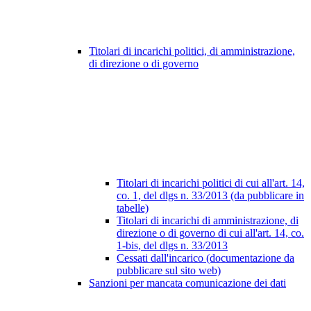
Titolari di incarichi politici, di amministrazione,
di direzione o di governo
Titolari di incarichi politici di cui all'art. 14,
co. 1, del dlgs n. 33/2013 (da pubblicare in
tabelle)
Titolari di incarichi di amministrazione, di
direzione o di governo di cui all'art. 14, co.
1-bis, del dlgs n. 33/2013
Cessati dall'incarico (documentazione da
pubblicare sul sito web)
Sanzioni per mancata comunicazione dei dati