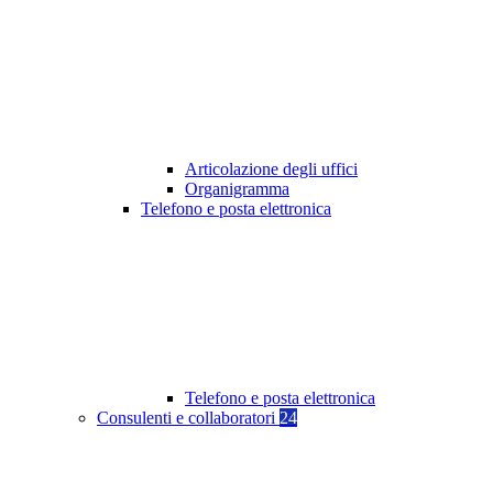
Articolazione degli uffici
Organigramma
Telefono e posta elettronica
Telefono e posta elettronica
Consulenti e collaboratori
24