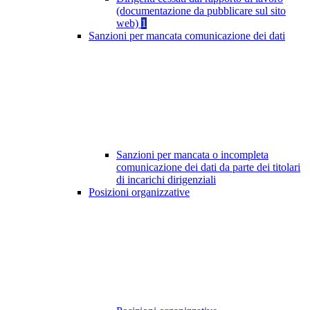
(documentazione da pubblicare sul sito
web)
1
Sanzioni per mancata comunicazione dei dati
Sanzioni per mancata o incompleta
comunicazione dei dati da parte dei titolari
di incarichi dirigenziali
Posizioni organizzative