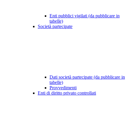
Enti pubblici vigilati (da pubblicare in
tabelle)
Società partecipate
Dati società partecipate (da pubblicare in
tabelle)
Provvedimenti
Enti di diritto privato controllati