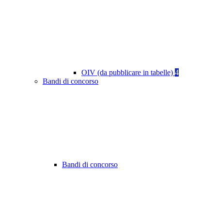
OIV (da pubblicare in tabelle)
4
Bandi di concorso
Bandi di concorso