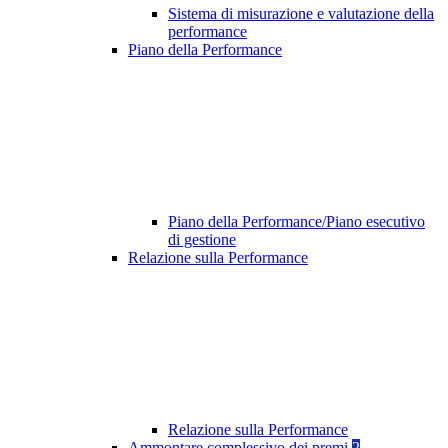
Sistema di misurazione e valutazione della
performance
Piano della Performance
Piano della Performance/Piano esecutivo
di gestione
Relazione sulla Performance
Relazione sulla Performance
Ammontare complessivo dei premi
2