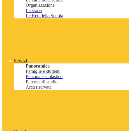
Organizzazione
La storia
Le Reti della Scuola
Servizi
Panoramica
Famiglie e studenti
Personale scolastico
Percorsi di studio
Area riservata