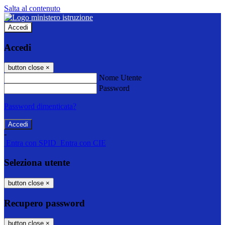
Salta al contenuto
Accedi
Accedi
button close
×
Nome Utente
Password
Password dimenticata?
-
Entra con SPID
Entra con CIE
Seleziona utente
button close
×
Recupero password
button close
×