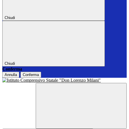
Chiudi
Chiudi
Conferma
Annulla
Conferma