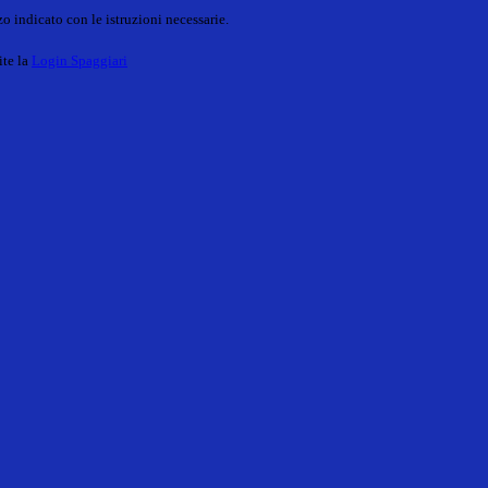
o indicato con le istruzioni necessarie.
ite la
Login Spaggiari