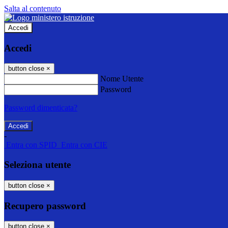
Salta al contenuto
Accedi
Accedi
button close
×
Nome Utente
Password
Password dimenticata?
-
Entra con SPID
Entra con CIE
Seleziona utente
button close
×
Recupero password
button close
×