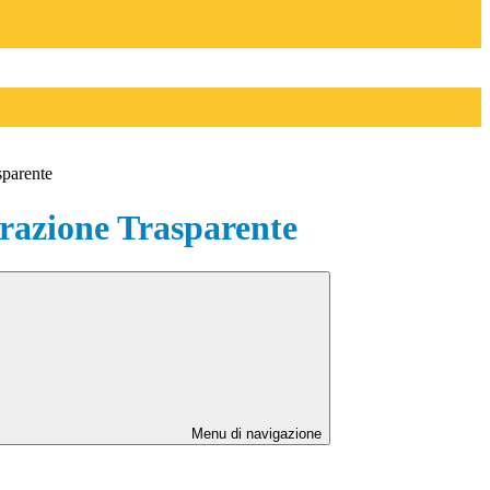
sparente
azione Trasparente
Menu di navigazione