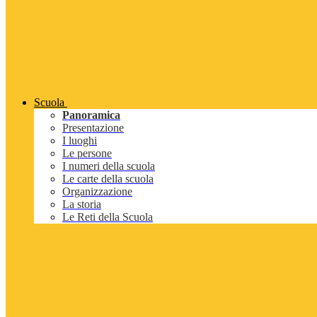
Scuola
Panoramica
Presentazione
I luoghi
Le persone
I numeri della scuola
Le carte della scuola
Organizzazione
La storia
Le Reti della Scuola