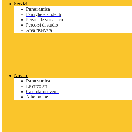
Servizi
Panoramica
Famiglie e studenti
Personale scolastico
Percorsi di studio
Area riservata
Novità
Panoramica
Le circolari
Calendario eventi
Albo online