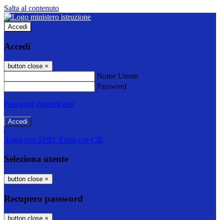
Salta al contenuto
Accedi
Accedi
button close
×
Nome Utente
Password
Password dimenticata?
-
Entra con SPID
Entra con CIE
Seleziona utente
button close
×
Recupero password
button close
×