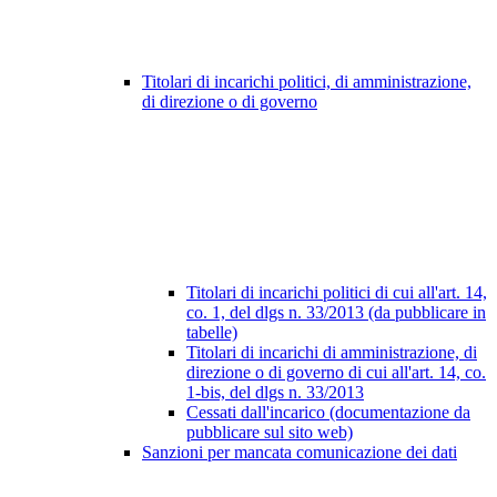
Titolari di incarichi politici, di amministrazione,
di direzione o di governo
Titolari di incarichi politici di cui all'art. 14,
co. 1, del dlgs n. 33/2013 (da pubblicare in
tabelle)
Titolari di incarichi di amministrazione, di
direzione o di governo di cui all'art. 14, co.
1-bis, del dlgs n. 33/2013
Cessati dall'incarico (documentazione da
pubblicare sul sito web)
Sanzioni per mancata comunicazione dei dati