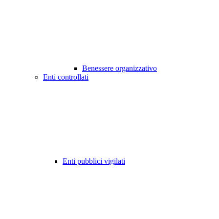
Benessere organizzativo
Enti controllati
Enti pubblici vigilati