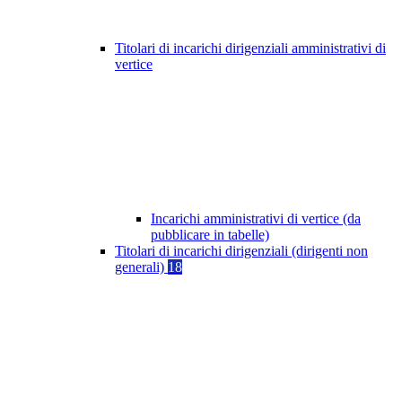
Titolari di incarichi dirigenziali amministrativi di
vertice
Incarichi amministrativi di vertice (da
pubblicare in tabelle)
Titolari di incarichi dirigenziali (dirigenti non
generali)
18