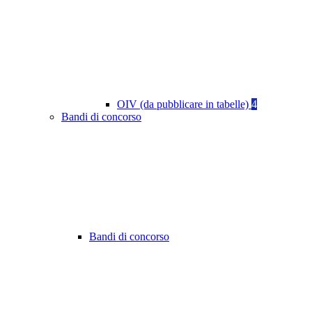
OIV (da pubblicare in tabelle)
4
Bandi di concorso
Bandi di concorso