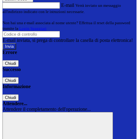
E-mail
Verrà inviato un messaggio
all'indirizzo indicato con le istruzioni necessarie.
Non hai una e-mail associata al nome utente? Effettua il reset della password
tramite la
Login Spaggiari
E-mail inviata, si prega di controllare la casella di posta elettronica!
Errore
Chiudi
Successo
Chiudi
Informazione
Chiudi
Attendere...
Attendere il completamento dell'operazione...