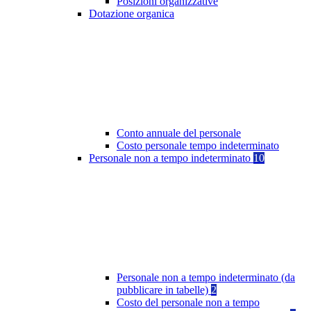
Posizioni organizzative
Dotazione organica
Conto annuale del personale
Costo personale tempo indeterminato
Personale non a tempo indeterminato
10
Personale non a tempo indeterminato (da
pubblicare in tabelle)
2
Costo del personale non a tempo