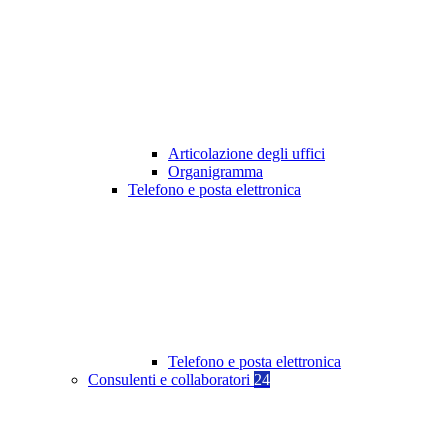
Articolazione degli uffici
Organigramma
Telefono e posta elettronica
Telefono e posta elettronica
Consulenti e collaboratori
24