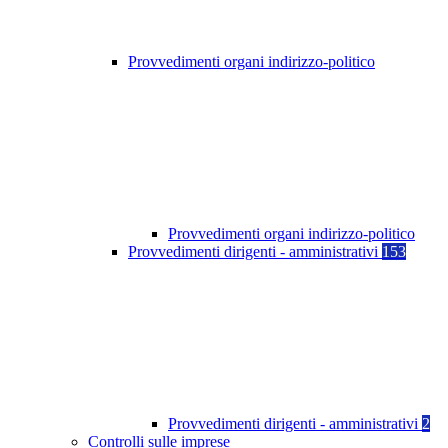
Provvedimenti organi indirizzo-politico
Provvedimenti organi indirizzo-politico
Provvedimenti dirigenti - amministrativi
153
Provvedimenti dirigenti - amministrativi
2
Controlli sulle imprese