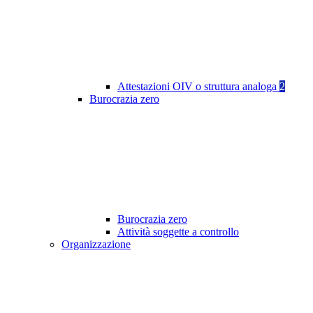
Attestazioni OIV o struttura analoga
2
Burocrazia zero
Burocrazia zero
Attività soggette a controllo
Organizzazione