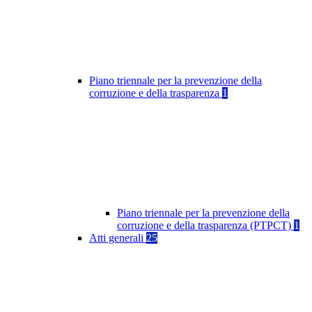
Piano triennale per la prevenzione della
corruzione e della trasparenza
1
Piano triennale per la prevenzione della
corruzione e della trasparenza (PTPCT)
1
Atti generali
25