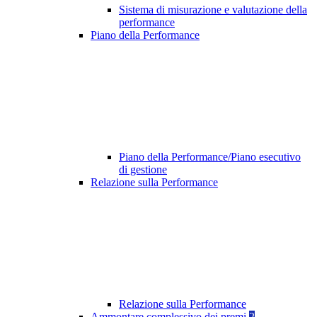
Sistema di misurazione e valutazione della
performance
Piano della Performance
Piano della Performance/Piano esecutivo
di gestione
Relazione sulla Performance
Relazione sulla Performance
Ammontare complessivo dei premi
2