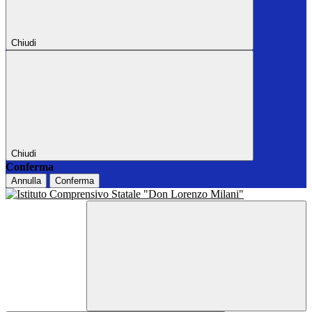
Chiudi
Chiudi
Conferma
Annulla
Conferma