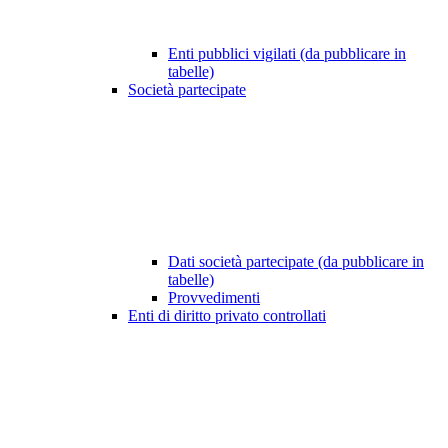
Enti pubblici vigilati (da pubblicare in
tabelle)
Società partecipate
Dati società partecipate (da pubblicare in
tabelle)
Provvedimenti
Enti di diritto privato controllati