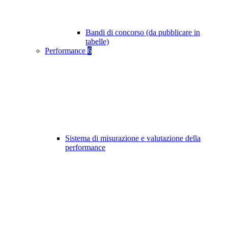
Bandi di concorso (da pubblicare in
tabelle)
Performance
6
Sistema di misurazione e valutazione della
performance