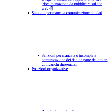
(documentazione da pubblicare sul sito
web)
1
Sanzioni per mancata comunicazione dei dati
Sanzioni per mancata o incompleta
comunicazione dei dati da parte dei titolari
di incarichi dirigenziali
Posizioni organizzative