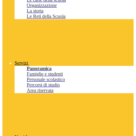
Organizzazione
La storia
Le Reti della Scuola
Servizi
Panoramica
Famiglie e studenti
Personale scolastico
Percorsi di studio
Area riservata