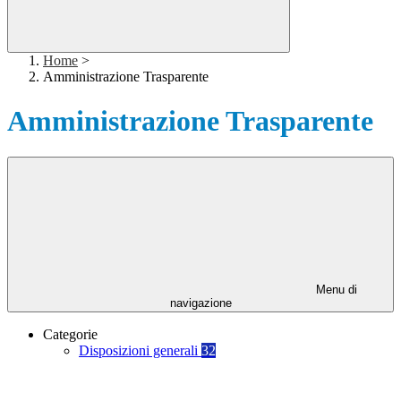
Home
>
Amministrazione Trasparente
Amministrazione Trasparente
Menu di
navigazione
Categorie
Disposizioni generali
32