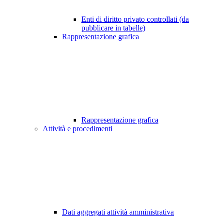
Enti di diritto privato controllati (da
pubblicare in tabelle)
Rappresentazione grafica
Rappresentazione grafica
Attività e procedimenti
Dati aggregati attività amministrativa