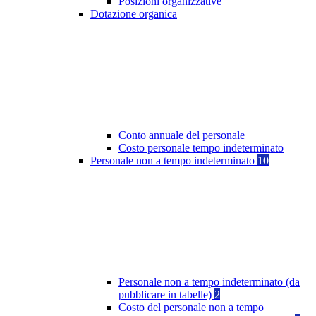
Posizioni organizzative
Dotazione organica
Conto annuale del personale
Costo personale tempo indeterminato
Personale non a tempo indeterminato
10
Personale non a tempo indeterminato (da
pubblicare in tabelle)
2
Costo del personale non a tempo