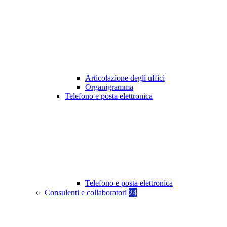
Articolazione degli uffici
Organigramma
Telefono e posta elettronica
Telefono e posta elettronica
Consulenti e collaboratori
24