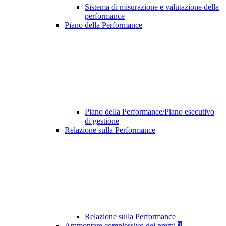
Sistema di misurazione e valutazione della
performance
Piano della Performance
Piano della Performance/Piano esecutivo
di gestione
Relazione sulla Performance
Relazione sulla Performance
Ammontare complessivo dei premi
2