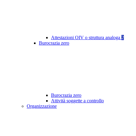
Attestazioni OIV o struttura analoga
2
Burocrazia zero
Burocrazia zero
Attività soggette a controllo
Organizzazione