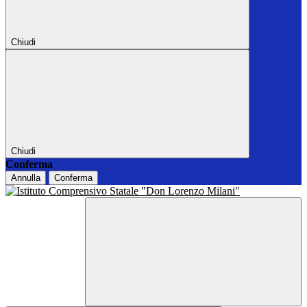
Chiudi
Chiudi
Conferma
Annulla
Conferma