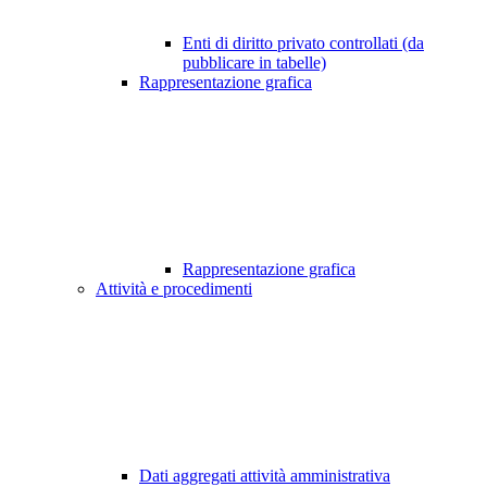
Enti di diritto privato controllati (da
pubblicare in tabelle)
Rappresentazione grafica
Rappresentazione grafica
Attività e procedimenti
Dati aggregati attività amministrativa