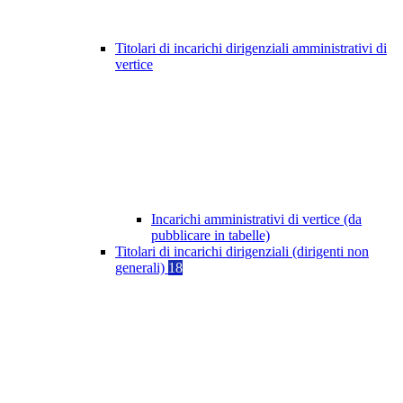
Titolari di incarichi dirigenziali amministrativi di
vertice
Incarichi amministrativi di vertice (da
pubblicare in tabelle)
Titolari di incarichi dirigenziali (dirigenti non
generali)
18