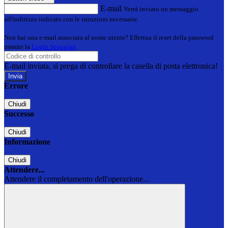
E-mail
Verrà inviato un messaggio
all'indirizzo indicato con le istruzioni necessarie.
Non hai una e-mail associata al nome utente? Effettua il reset della password
tramite la
Login Spaggiari
E-mail inviata, si prega di controllare la casella di posta elettronica!
Errore
Chiudi
Successo
Chiudi
Informazione
Chiudi
Attendere...
Attendere il completamento dell'operazione...