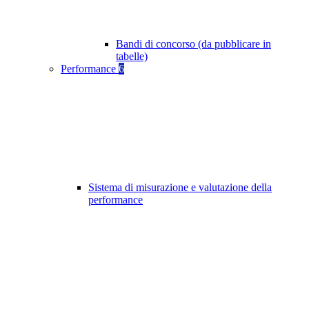
Bandi di concorso (da pubblicare in
tabelle)
Performance
6
Sistema di misurazione e valutazione della
performance