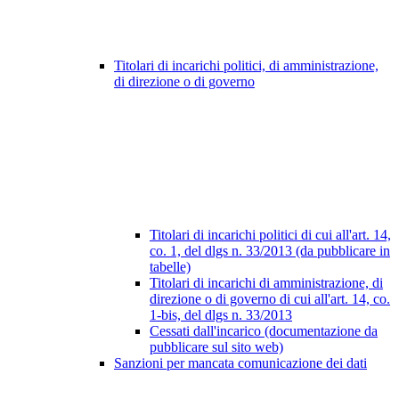
Titolari di incarichi politici, di amministrazione,
di direzione o di governo
Titolari di incarichi politici di cui all'art. 14,
co. 1, del dlgs n. 33/2013 (da pubblicare in
tabelle)
Titolari di incarichi di amministrazione, di
direzione o di governo di cui all'art. 14, co.
1-bis, del dlgs n. 33/2013
Cessati dall'incarico (documentazione da
pubblicare sul sito web)
Sanzioni per mancata comunicazione dei dati