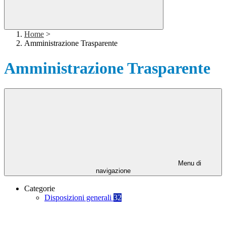
Home
>
Amministrazione Trasparente
Amministrazione Trasparente
Menu di
navigazione
Categorie
Disposizioni generali
32