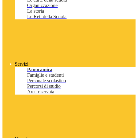
Organizzazione
La storia
Le Reti della Scuola
Servizi
Panoramica
Famiglie e studenti
Personale scolastico
Percorsi di studio
Area riservata