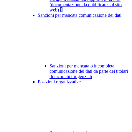
(documentazione da pubblicare sul sito
web)
1
Sanzioni per mancata comunicazione dei dati
Sanzioni per mancata o incompleta
comunicazione dei dati da parte dei titolari
di incarichi dirigenziali
Posizioni organizzative