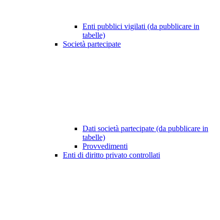
Enti pubblici vigilati (da pubblicare in
tabelle)
Società partecipate
Dati società partecipate (da pubblicare in
tabelle)
Provvedimenti
Enti di diritto privato controllati