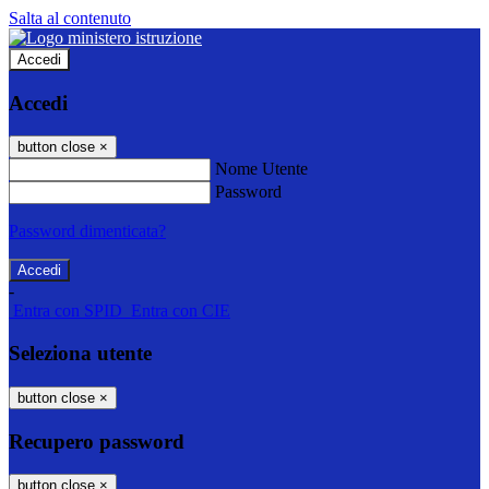
Salta al contenuto
Accedi
Accedi
button close
×
Nome Utente
Password
Password dimenticata?
-
Entra con SPID
Entra con CIE
Seleziona utente
button close
×
Recupero password
button close
×