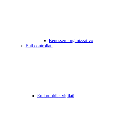
Benessere organizzativo
Enti controllati
Enti pubblici vigilati