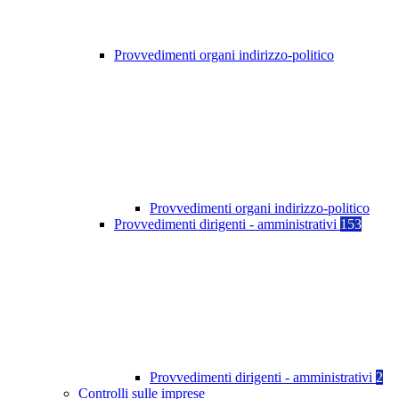
Provvedimenti organi indirizzo-politico
Provvedimenti organi indirizzo-politico
Provvedimenti dirigenti - amministrativi
153
Provvedimenti dirigenti - amministrativi
2
Controlli sulle imprese