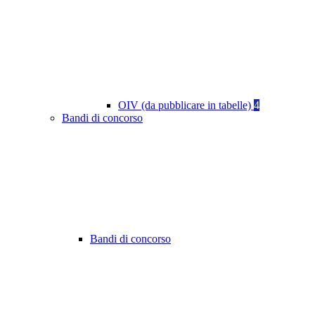
OIV (da pubblicare in tabelle)
4
Bandi di concorso
Bandi di concorso