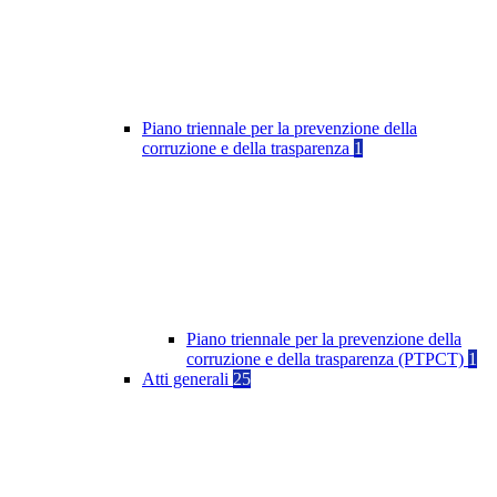
Piano triennale per la prevenzione della
corruzione e della trasparenza
1
Piano triennale per la prevenzione della
corruzione e della trasparenza (PTPCT)
1
Atti generali
25