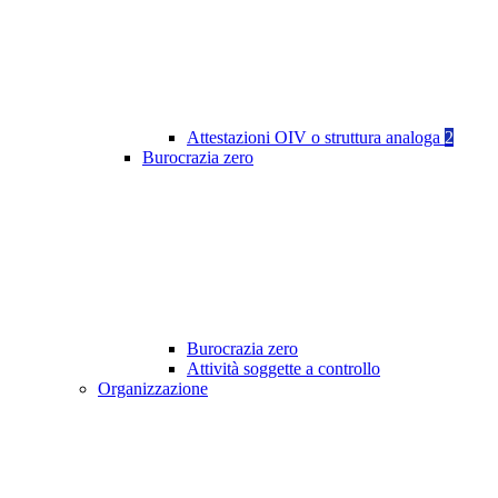
Attestazioni OIV o struttura analoga
2
Burocrazia zero
Burocrazia zero
Attività soggette a controllo
Organizzazione