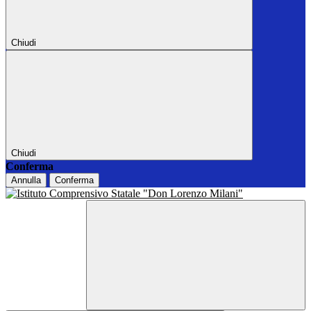
Chiudi
Chiudi
Conferma
Annulla
Conferma