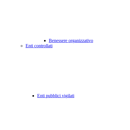
Benessere organizzativo
Enti controllati
Enti pubblici vigilati