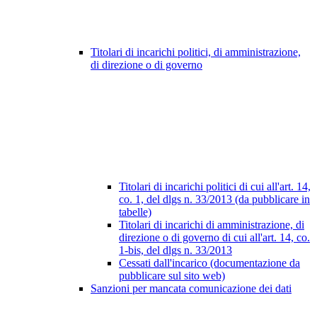
Titolari di incarichi politici, di amministrazione,
di direzione o di governo
Titolari di incarichi politici di cui all'art. 14,
co. 1, del dlgs n. 33/2013 (da pubblicare in
tabelle)
Titolari di incarichi di amministrazione, di
direzione o di governo di cui all'art. 14, co.
1-bis, del dlgs n. 33/2013
Cessati dall'incarico (documentazione da
pubblicare sul sito web)
Sanzioni per mancata comunicazione dei dati