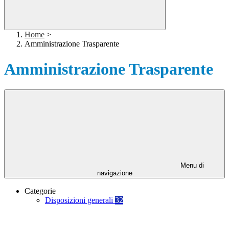
Home
>
Amministrazione Trasparente
Amministrazione Trasparente
Menu di
navigazione
Categorie
Disposizioni generali
32