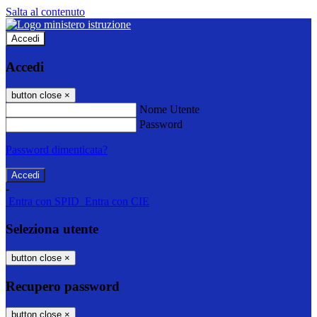
Salta al contenuto
Accedi
Accedi
button close
×
Nome Utente
Password
Password dimenticata?
-
Entra con SPID
Entra con CIE
Seleziona utente
button close
×
Recupero password
button close
×