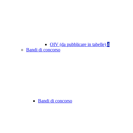
OIV (da pubblicare in tabelle)
4
Bandi di concorso
Bandi di concorso