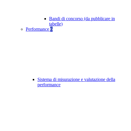
Bandi di concorso (da pubblicare in
tabelle)
Performance
6
Sistema di misurazione e valutazione della
performance