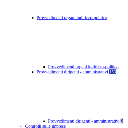
Provvedimenti organi indirizzo-politico
Provvedimenti organi indirizzo-politico
Provvedimenti dirigenti - amministrativi
153
Provvedimenti dirigenti - amministrativi
2
Controlli sulle imprese