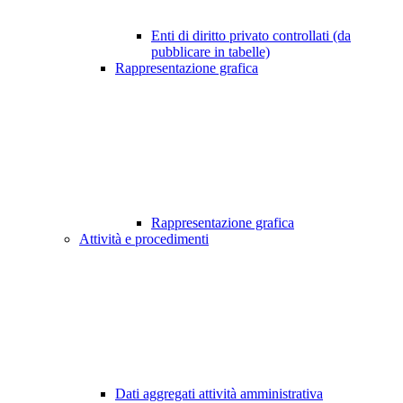
Enti di diritto privato controllati (da
pubblicare in tabelle)
Rappresentazione grafica
Rappresentazione grafica
Attività e procedimenti
Dati aggregati attività amministrativa