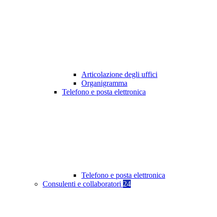
Articolazione degli uffici
Organigramma
Telefono e posta elettronica
Telefono e posta elettronica
Consulenti e collaboratori
24