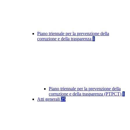
Piano triennale per la prevenzione della
corruzione e della trasparenza
1
Piano triennale per la prevenzione della
corruzione e della trasparenza (PTPCT)
1
Atti generali
25