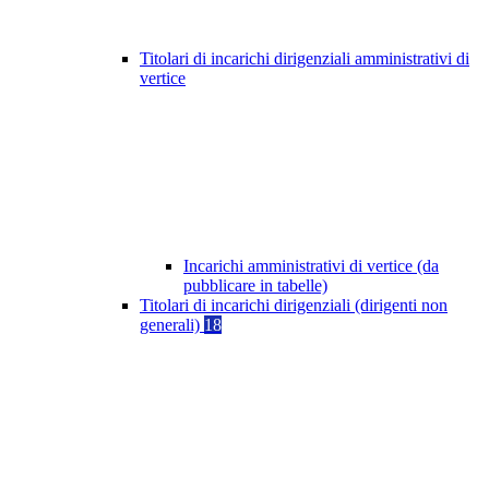
Titolari di incarichi dirigenziali amministrativi di
vertice
Incarichi amministrativi di vertice (da
pubblicare in tabelle)
Titolari di incarichi dirigenziali (dirigenti non
generali)
18