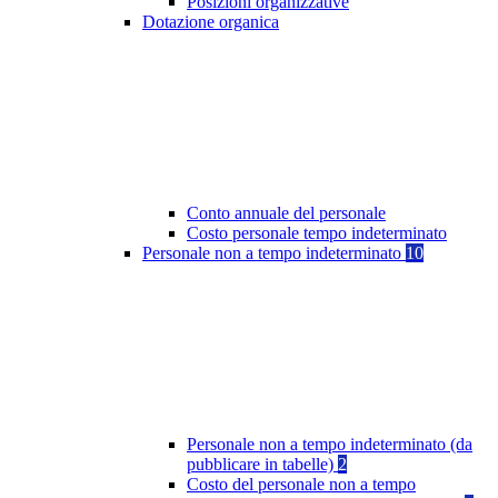
Posizioni organizzative
Dotazione organica
Conto annuale del personale
Costo personale tempo indeterminato
Personale non a tempo indeterminato
10
Personale non a tempo indeterminato (da
pubblicare in tabelle)
2
Costo del personale non a tempo