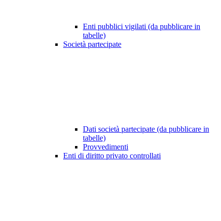
Enti pubblici vigilati (da pubblicare in
tabelle)
Società partecipate
Dati società partecipate (da pubblicare in
tabelle)
Provvedimenti
Enti di diritto privato controllati