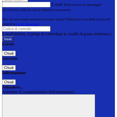
E-mail
Verrà inviato un messaggio
all'indirizzo indicato con le istruzioni necessarie.
Non hai una e-mail associata al nome utente? Effettua il reset della password
tramite la
Login Spaggiari
E-mail inviata, si prega di controllare la casella di posta elettronica!
Errore
Chiudi
Successo
Chiudi
Informazione
Chiudi
Attendere...
Attendere il completamento dell'operazione...