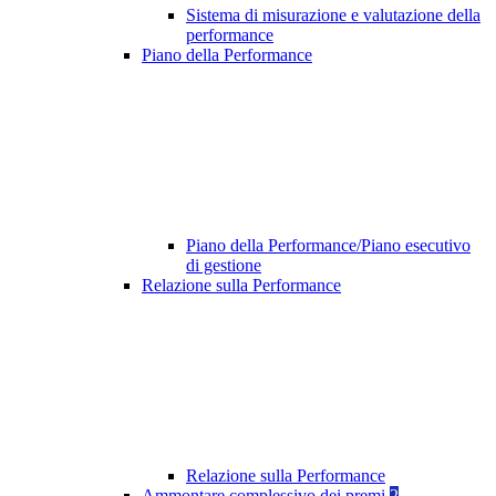
Sistema di misurazione e valutazione della
performance
Piano della Performance
Piano della Performance/Piano esecutivo
di gestione
Relazione sulla Performance
Relazione sulla Performance
Ammontare complessivo dei premi
2