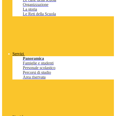
Organizzazione
La storia
Le Reti della Scuola
Servizi
Panoramica
Famiglie e studenti
Personale scolastico
Percorsi di studio
Area riservata