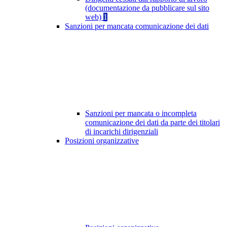
(documentazione da pubblicare sul sito
web)
1
Sanzioni per mancata comunicazione dei dati
Sanzioni per mancata o incompleta
comunicazione dei dati da parte dei titolari
di incarichi dirigenziali
Posizioni organizzative