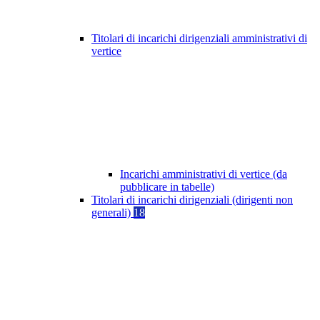
Titolari di incarichi dirigenziali amministrativi di
vertice
Incarichi amministrativi di vertice (da
pubblicare in tabelle)
Titolari di incarichi dirigenziali (dirigenti non
generali)
18