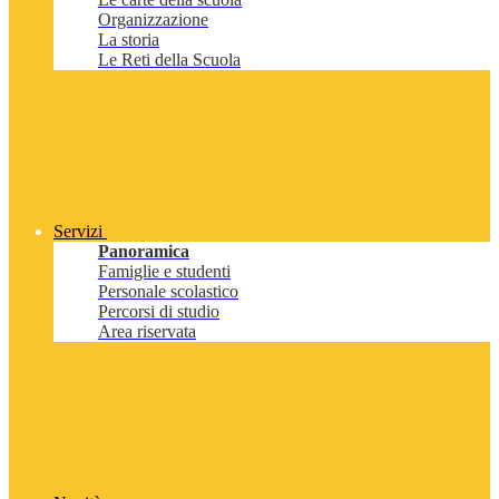
Organizzazione
La storia
Le Reti della Scuola
Servizi
Panoramica
Famiglie e studenti
Personale scolastico
Percorsi di studio
Area riservata