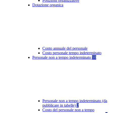
Posizioni organizzative
Dotazione organica
Conto annuale del personale
Costo personale tempo indeterminato
Personale non a tempo indeterminato
10
Personale non a tempo indeterminato (da
pubblicare in tabelle)
2
Costo del personale non a tempo