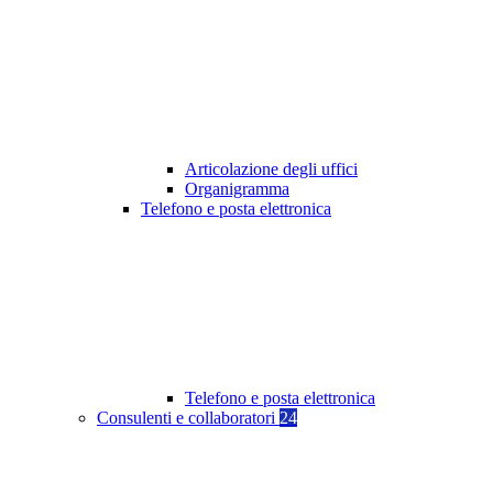
Articolazione degli uffici
Organigramma
Telefono e posta elettronica
Telefono e posta elettronica
Consulenti e collaboratori
24