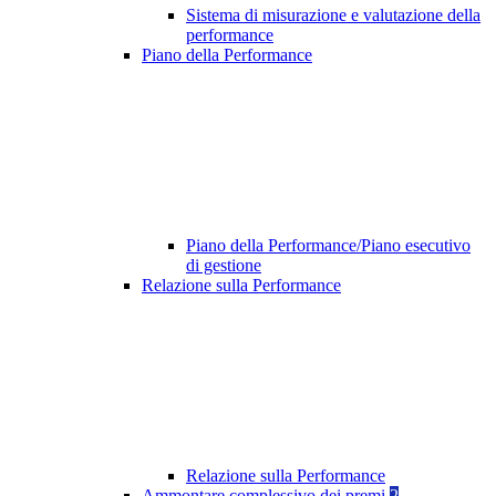
Sistema di misurazione e valutazione della
performance
Piano della Performance
Piano della Performance/Piano esecutivo
di gestione
Relazione sulla Performance
Relazione sulla Performance
Ammontare complessivo dei premi
2