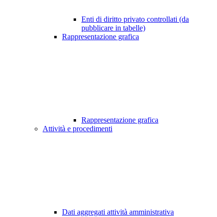
Enti di diritto privato controllati (da
pubblicare in tabelle)
Rappresentazione grafica
Rappresentazione grafica
Attività e procedimenti
Dati aggregati attività amministrativa