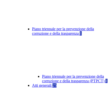
Piano triennale per la prevenzione della
corruzione e della trasparenza
1
Piano triennale per la prevenzione della
corruzione e della trasparenza (PTPCT)
1
Atti generali
25