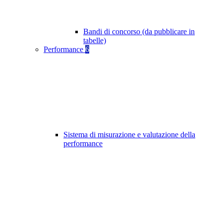
Bandi di concorso (da pubblicare in
tabelle)
Performance
6
Sistema di misurazione e valutazione della
performance