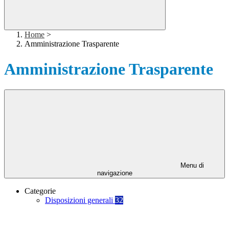
Home
>
Amministrazione Trasparente
Amministrazione Trasparente
Menu di
navigazione
Categorie
Disposizioni generali
32