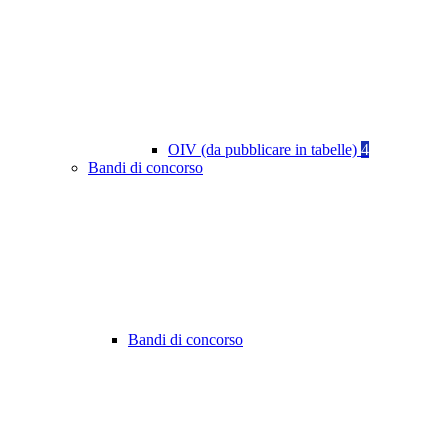
OIV (da pubblicare in tabelle)
4
Bandi di concorso
Bandi di concorso