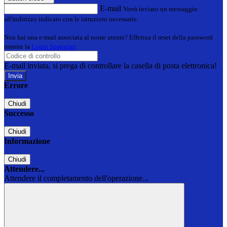
E-mail
Verrà inviato un messaggio
all'indirizzo indicato con le istruzioni necessarie.
Non hai una e-mail associata al nome utente? Effettua il reset della password
tramite la
Login Spaggiari
E-mail inviata, si prega di controllare la casella di posta elettronica!
Errore
Chiudi
Successo
Chiudi
Informazione
Chiudi
Attendere...
Attendere il completamento dell'operazione...