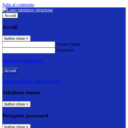
Salta al contenuto
Accedi
Accedi
button close
×
Nome Utente
Password
Password dimenticata?
-
Entra con SPID
Entra con CIE
Seleziona utente
button close
×
Recupero password
button close
×