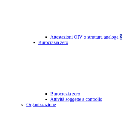
Attestazioni OIV o struttura analoga
2
Burocrazia zero
Burocrazia zero
Attività soggette a controllo
Organizzazione