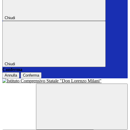
Chiudi
Chiudi
Conferma
Annulla
Conferma