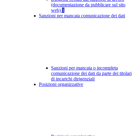
(documentazione da pubblicare sul sito
web)
1
Sanzioni per mancata comunicazione dei dati
Sanzioni per mancata o incompleta
comunicazione dei dati da parte dei titolari
di incarichi dirigenziali
Posizioni organizzative