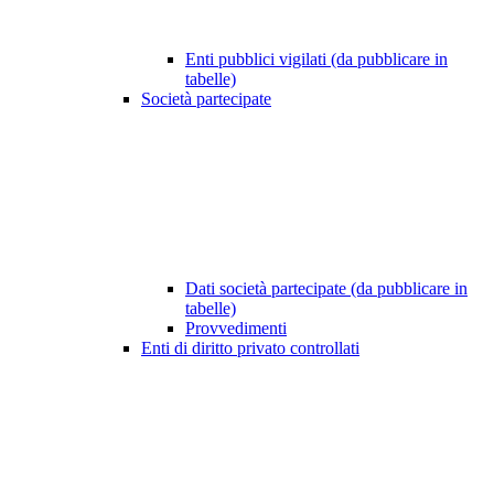
Enti pubblici vigilati (da pubblicare in
tabelle)
Società partecipate
Dati società partecipate (da pubblicare in
tabelle)
Provvedimenti
Enti di diritto privato controllati