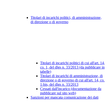
Titolari di incarichi politici, di amministrazione,
di direzione o di governo
Titolari di incarichi politici di cui all'art. 14,
co. 1, del dlgs n. 33/2013 (da pubblicare in
tabelle)
Titolari di incarichi di amministrazione, di
direzione o di governo di cui all'art. 14, co.
1-bis, del dlgs n. 33/2013
Cessati dall'incarico (documentazione da
pubblicare sul sito web)
Sanzioni per mancata comunicazione dei dati