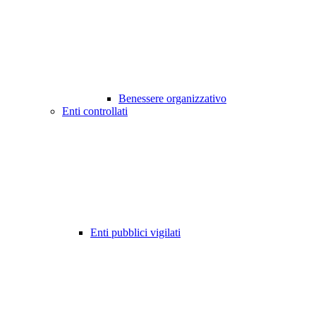
Benessere organizzativo
Enti controllati
Enti pubblici vigilati