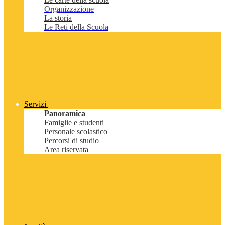
Organizzazione
La storia
Le Reti della Scuola
Servizi
Panoramica
Famiglie e studenti
Personale scolastico
Percorsi di studio
Area riservata