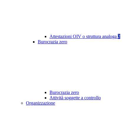
Attestazioni OIV o struttura analoga
2
Burocrazia zero
Burocrazia zero
Attività soggette a controllo
Organizzazione