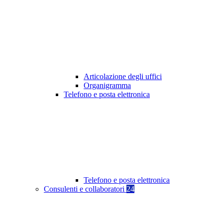
Articolazione degli uffici
Organigramma
Telefono e posta elettronica
Telefono e posta elettronica
Consulenti e collaboratori
24