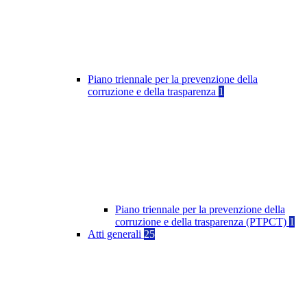
Piano triennale per la prevenzione della
corruzione e della trasparenza
1
Piano triennale per la prevenzione della
corruzione e della trasparenza (PTPCT)
1
Atti generali
25