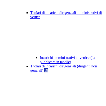
Titolari di incarichi dirigenziali amministrativi di
vertice
Incarichi amministrativi di vertice (da
pubblicare in tabelle)
Titolari di incarichi dirigenziali (dirigenti non
generali)
18