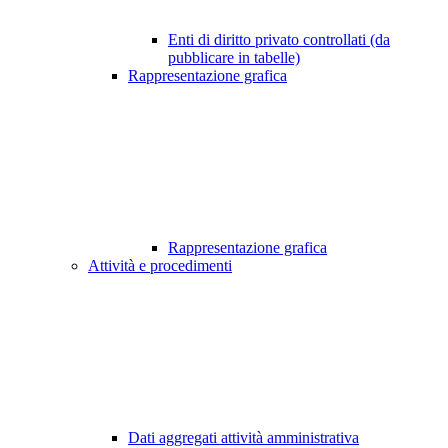
Enti di diritto privato controllati (da
pubblicare in tabelle)
Rappresentazione grafica
Rappresentazione grafica
Attività e procedimenti
Dati aggregati attività amministrativa