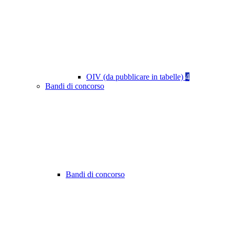
OIV (da pubblicare in tabelle)
4
Bandi di concorso
Bandi di concorso