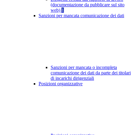
(documentazione da pubblicare sul sito
web)
1
Sanzioni per mancata comunicazione dei dati
Sanzioni per mancata o incompleta
comunicazione dei dati da parte dei titolari
di incarichi dirigenziali
Posizioni organizzative