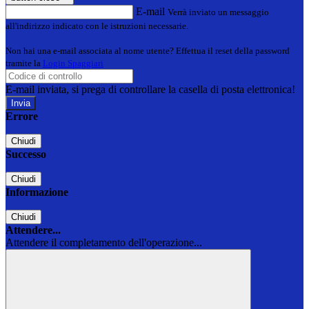
E-mail
Verrà inviato un messaggio
all'indirizzo indicato con le istruzioni necessarie.
Non hai una e-mail associata al nome utente? Effettua il reset della password
tramite la
Login Spaggiari
E-mail inviata, si prega di controllare la casella di posta elettronica!
Errore
Chiudi
Successo
Chiudi
Informazione
Chiudi
Attendere...
Attendere il completamento dell'operazione...