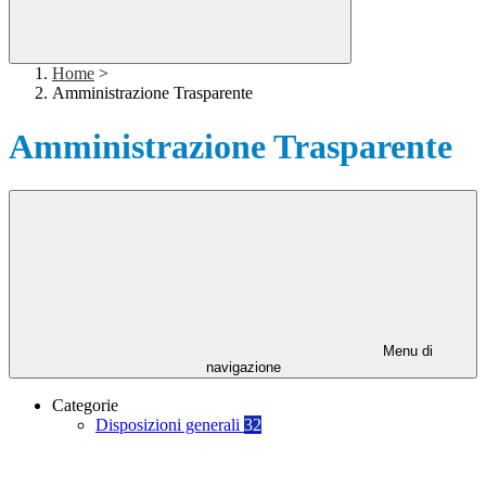
Home
>
Amministrazione Trasparente
Amministrazione Trasparente
Menu di
navigazione
Categorie
Disposizioni generali
32