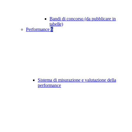
Bandi di concorso (da pubblicare in
tabelle)
Performance
6
Sistema di misurazione e valutazione della
performance