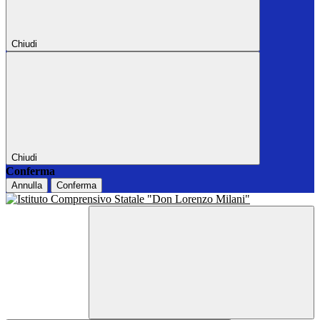
Chiudi
Chiudi
Conferma
Annulla
Conferma