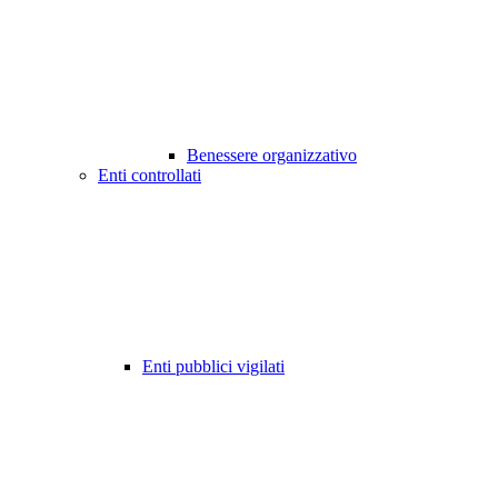
Benessere organizzativo
Enti controllati
Enti pubblici vigilati