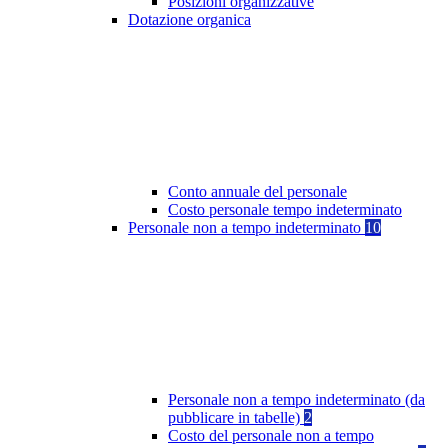
Posizioni organizzative
Dotazione organica
Conto annuale del personale
Costo personale tempo indeterminato
Personale non a tempo indeterminato
10
Personale non a tempo indeterminato (da
pubblicare in tabelle)
2
Costo del personale non a tempo