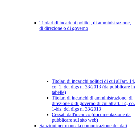
Titolari di incarichi politici, di amministrazione,
di direzione o di governo
Titolari di incarichi politici di cui all'art. 14,
co. 1, del dlgs n. 33/2013 (da pubblicare in
tabelle)
Titolari di incarichi di amministrazione, di
direzione o di governo di cui all'art. 14, co.
1-bis, del dlgs n. 33/2013
Cessati dall'incarico (documentazione da
pubblicare sul sito web)
Sanzioni per mancata comunicazione dei dati