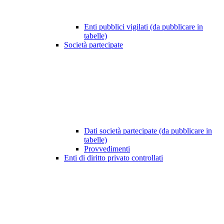
Enti pubblici vigilati (da pubblicare in
tabelle)
Società partecipate
Dati società partecipate (da pubblicare in
tabelle)
Provvedimenti
Enti di diritto privato controllati