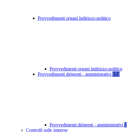
Provvedimenti organi indirizzo-politico
Provvedimenti organi indirizzo-politico
Provvedimenti dirigenti - amministrativi
153
Provvedimenti dirigenti - amministrativi
2
Controlli sulle imprese