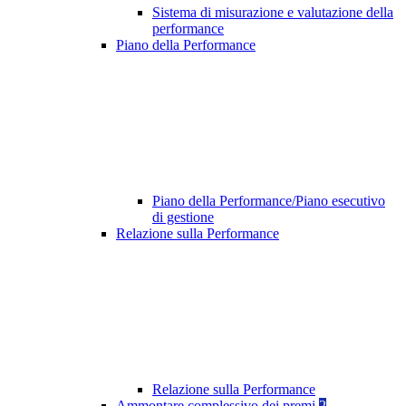
Sistema di misurazione e valutazione della
performance
Piano della Performance
Piano della Performance/Piano esecutivo
di gestione
Relazione sulla Performance
Relazione sulla Performance
Ammontare complessivo dei premi
2