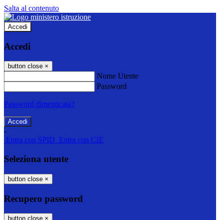
Salta al contenuto
Accedi
Accedi
button close
×
Nome Utente
Password
Password dimenticata?
-
Entra con SPID
Entra con CIE
Seleziona utente
button close
×
Recupero password
button close
×