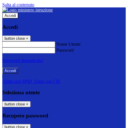
Salta al contenuto
Accedi
Accedi
button close
×
Nome Utente
Password
Password dimenticata?
-
Entra con SPID
Entra con CIE
Seleziona utente
button close
×
Recupero password
button close
×