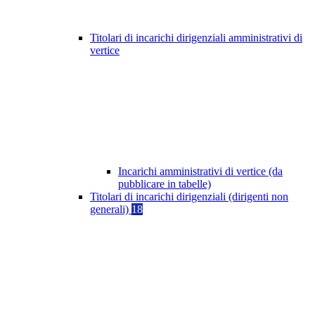
Titolari di incarichi dirigenziali amministrativi di
vertice
Incarichi amministrativi di vertice (da
pubblicare in tabelle)
Titolari di incarichi dirigenziali (dirigenti non
generali)
18