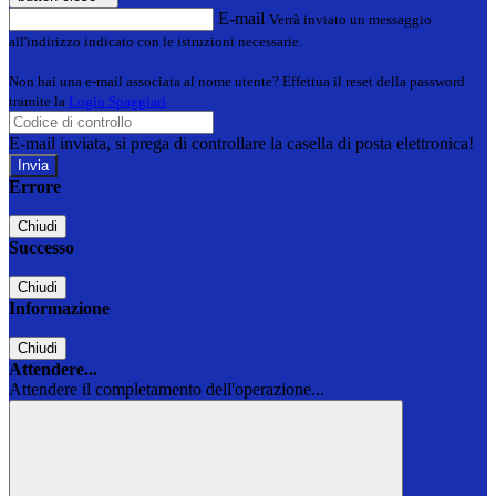
E-mail
Verrà inviato un messaggio
all'indirizzo indicato con le istruzioni necessarie.
Non hai una e-mail associata al nome utente? Effettua il reset della password
tramite la
Login Spaggiari
E-mail inviata, si prega di controllare la casella di posta elettronica!
Errore
Chiudi
Successo
Chiudi
Informazione
Chiudi
Attendere...
Attendere il completamento dell'operazione...