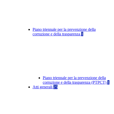
Piano triennale per la prevenzione della
corruzione e della trasparenza
1
Piano triennale per la prevenzione della
corruzione e della trasparenza (PTPCT)
1
Atti generali
25