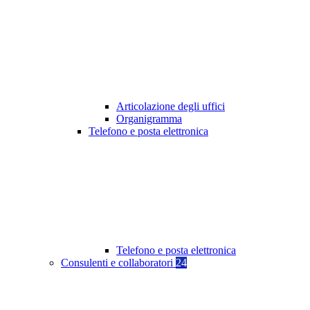
Articolazione degli uffici
Organigramma
Telefono e posta elettronica
Telefono e posta elettronica
Consulenti e collaboratori
24