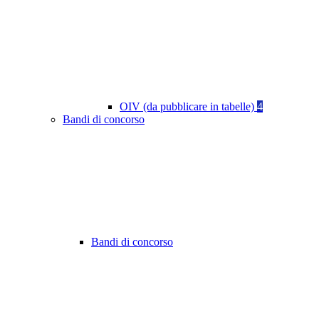
OIV (da pubblicare in tabelle)
4
Bandi di concorso
Bandi di concorso