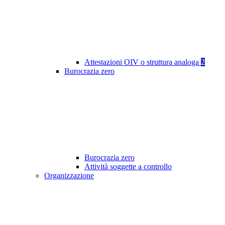
Attestazioni OIV o struttura analoga
2
Burocrazia zero
Burocrazia zero
Attività soggette a controllo
Organizzazione