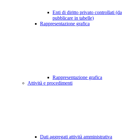
Enti di diritto privato controllati (da
pubblicare in tabelle)
Rappresentazione grafica
Rappresentazione grafica
Attività e procedimenti
Dati aggregati attività amministrativa