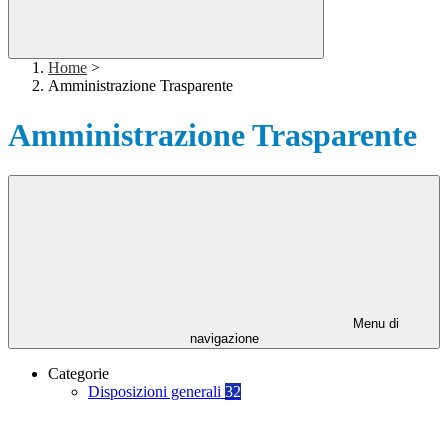
Home
>
Amministrazione Trasparente
Amministrazione Trasparente
Menu di
navigazione
Categorie
Disposizioni generali
32