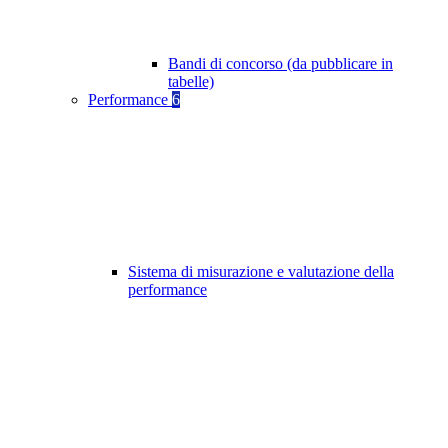
Bandi di concorso (da pubblicare in
tabelle)
Performance
6
Sistema di misurazione e valutazione della
performance