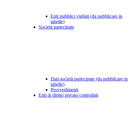
Enti pubblici vigilati (da pubblicare in
tabelle)
Società partecipate
Dati società partecipate (da pubblicare in
tabelle)
Provvedimenti
Enti di diritto privato controllati