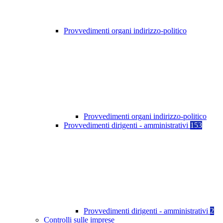
Provvedimenti organi indirizzo-politico
Provvedimenti organi indirizzo-politico
Provvedimenti dirigenti - amministrativi
153
Provvedimenti dirigenti - amministrativi
2
Controlli sulle imprese