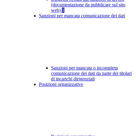
(documentazione da pubblicare sul sito
web)
1
Sanzioni per mancata comunicazione dei dati
Sanzioni per mancata o incompleta
comunicazione dei dati da parte dei titolari
di incarichi dirigenziali
Posizioni organizzative