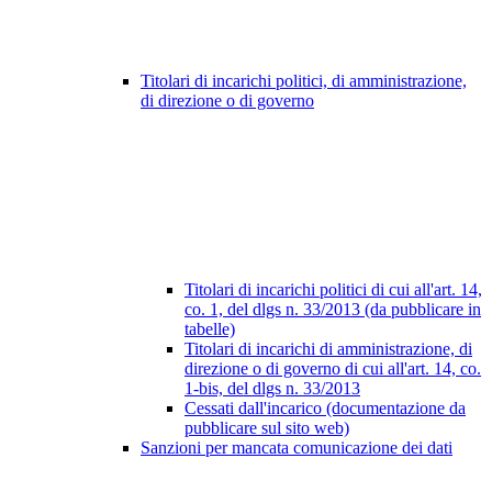
Titolari di incarichi politici, di amministrazione,
di direzione o di governo
Titolari di incarichi politici di cui all'art. 14,
co. 1, del dlgs n. 33/2013 (da pubblicare in
tabelle)
Titolari di incarichi di amministrazione, di
direzione o di governo di cui all'art. 14, co.
1-bis, del dlgs n. 33/2013
Cessati dall'incarico (documentazione da
pubblicare sul sito web)
Sanzioni per mancata comunicazione dei dati