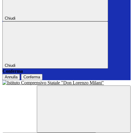
Chiudi
Chiudi
Conferma
Annulla
Conferma