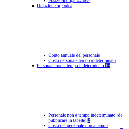
Posizioni organizzative
Dotazione organica
Conto annuale del personale
Costo personale tempo indeterminato
Personale non a tempo indeterminato
10
Personale non a tempo indeterminato (da
pubblicare in tabelle)
2
Costo del personale non a tempo