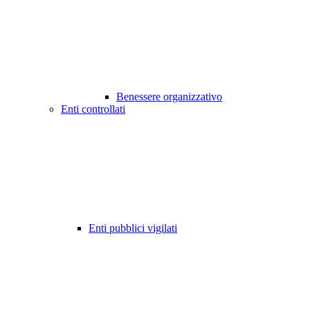
Benessere organizzativo
Enti controllati
Enti pubblici vigilati