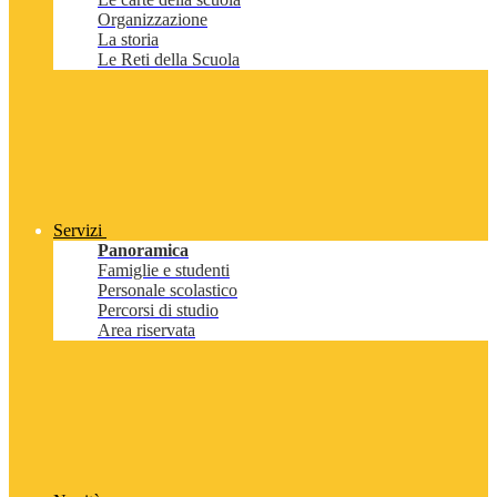
Organizzazione
La storia
Le Reti della Scuola
Servizi
Panoramica
Famiglie e studenti
Personale scolastico
Percorsi di studio
Area riservata