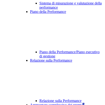
Sistema di misurazione e valutazione della
performance
Piano della Performance
Piano della Performance/Piano esecutivo
di gestione
Relazione sulla Performance
Relazione sulla Performance
Ammontare complessivo dei premi
2