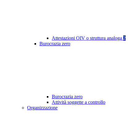
Attestazioni OIV o struttura analoga
2
Burocrazia zero
Burocrazia zero
Attività soggette a controllo
Organizzazione