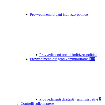
Provvedimenti organi indirizzo-politico
Provvedimenti organi indirizzo-politico
Provvedimenti dirigenti - amministrativi
153
Provvedimenti dirigenti - amministrativi
2
Controlli sulle imprese