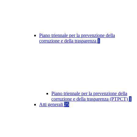
Piano triennale per la prevenzione della
corruzione e della trasparenza
1
Piano triennale per la prevenzione della
corruzione e della trasparenza (PTPCT)
1
Atti generali
25