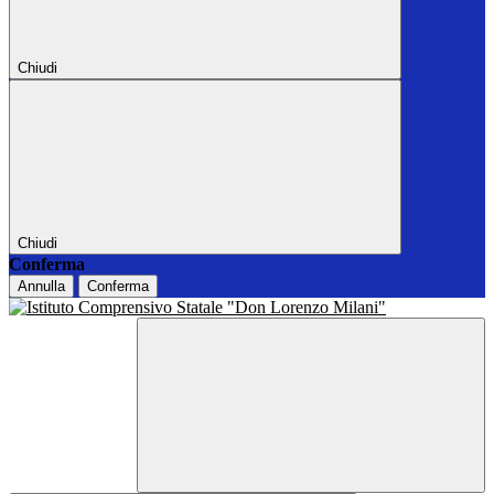
Chiudi
Chiudi
Conferma
Annulla
Conferma