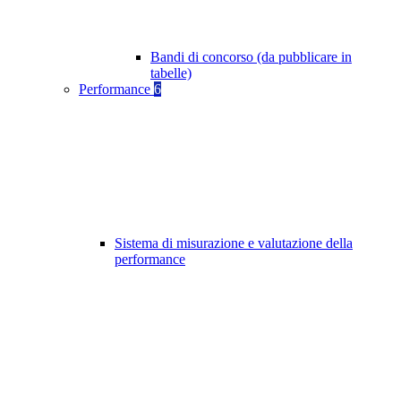
Bandi di concorso (da pubblicare in
tabelle)
Performance
6
Sistema di misurazione e valutazione della
performance