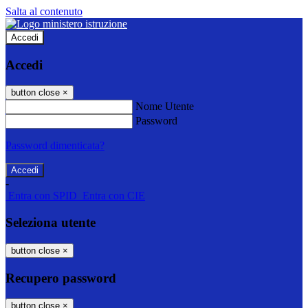
Salta al contenuto
Accedi
Accedi
button close
×
Nome Utente
Password
Password dimenticata?
-
Entra con SPID
Entra con CIE
Seleziona utente
button close
×
Recupero password
button close
×