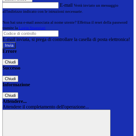
E-mail
Verrà inviato un messaggio
all'indirizzo indicato con le istruzioni necessarie.
Non hai una e-mail associata al nome utente? Effettua il reset della password
tramite la
Login Spaggiari
E-mail inviata, si prega di controllare la casella di posta elettronica!
Errore
Chiudi
Successo
Chiudi
Informazione
Chiudi
Attendere...
Attendere il completamento dell'operazione...