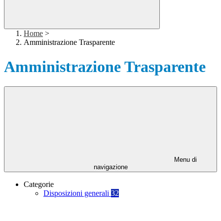
Home
>
Amministrazione Trasparente
Amministrazione Trasparente
Menu di
navigazione
Categorie
Disposizioni generali
32