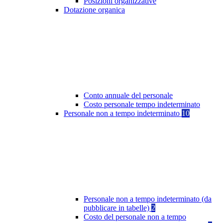
Posizioni organizzative
Dotazione organica
Conto annuale del personale
Costo personale tempo indeterminato
Personale non a tempo indeterminato
10
Personale non a tempo indeterminato (da
pubblicare in tabelle)
2
Costo del personale non a tempo