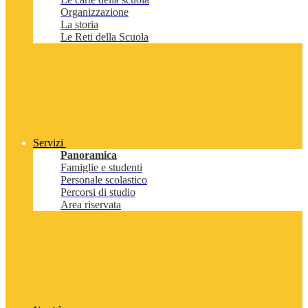
Organizzazione
La storia
Le Reti della Scuola
Servizi
Panoramica
Famiglie e studenti
Personale scolastico
Percorsi di studio
Area riservata