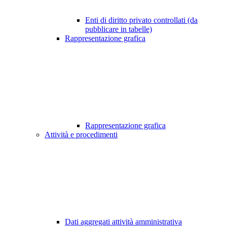
Enti di diritto privato controllati (da
pubblicare in tabelle)
Rappresentazione grafica
Rappresentazione grafica
Attività e procedimenti
Dati aggregati attività amministrativa