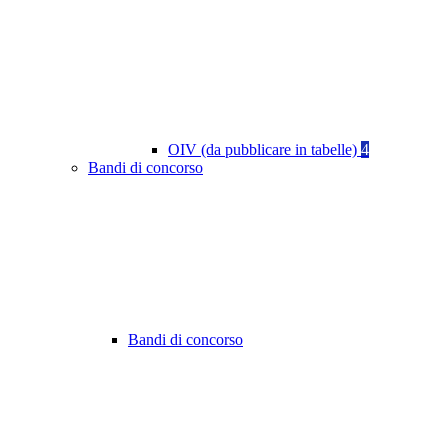
OIV (da pubblicare in tabelle)
4
Bandi di concorso
Bandi di concorso