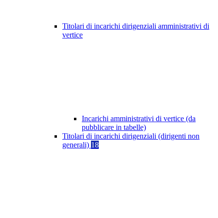
Titolari di incarichi dirigenziali amministrativi di
vertice
Incarichi amministrativi di vertice (da
pubblicare in tabelle)
Titolari di incarichi dirigenziali (dirigenti non
generali)
18