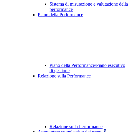
Sistema di misurazione e valutazione della
performance
Piano della Performance
Piano della Performance/Piano esecutivo
di gestione
Relazione sulla Performance
Relazione sulla Performance
Ammontare complessivo dei premi
2