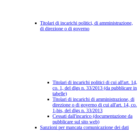
Titolari di incarichi politici, di amministrazione,
di direzione o di governo
Titolari di incarichi politici di cui all'art. 14,
co. 1, del dlgs n. 33/2013 (da pubblicare in
tabelle)
Titolari di incarichi di amministrazione, di
direzione o di governo di cui all'art. 14, co.
1-bis, del dlgs n. 33/2013
Cessati dall'incarico (documentazione da
pubblicare sul sito web)
Sanzioni per mancata comunicazione dei dati