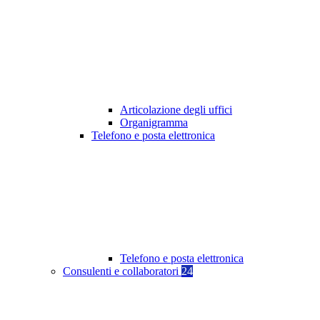
Articolazione degli uffici
Organigramma
Telefono e posta elettronica
Telefono e posta elettronica
Consulenti e collaboratori
24