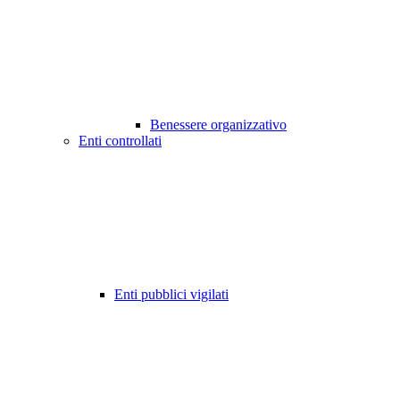
Benessere organizzativo
Enti controllati
Enti pubblici vigilati