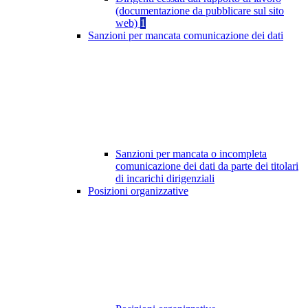
(documentazione da pubblicare sul sito
web)
1
Sanzioni per mancata comunicazione dei dati
Sanzioni per mancata o incompleta
comunicazione dei dati da parte dei titolari
di incarichi dirigenziali
Posizioni organizzative