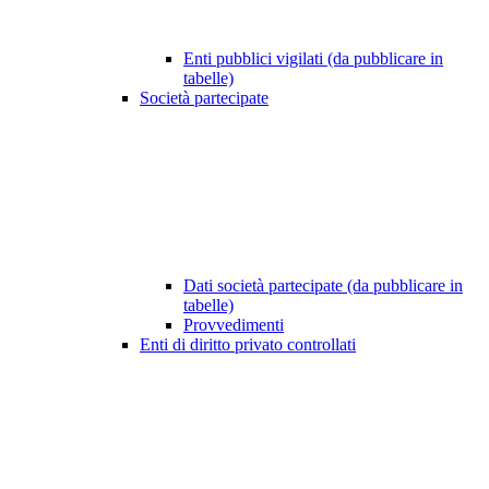
Enti pubblici vigilati (da pubblicare in
tabelle)
Società partecipate
Dati società partecipate (da pubblicare in
tabelle)
Provvedimenti
Enti di diritto privato controllati