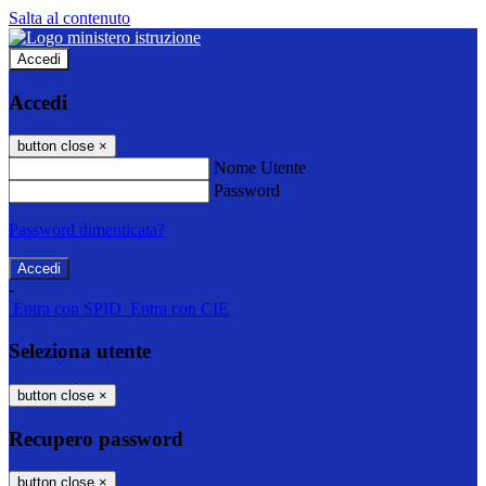
Salta al contenuto
Accedi
Accedi
button close
×
Nome Utente
Password
Password dimenticata?
-
Entra con SPID
Entra con CIE
Seleziona utente
button close
×
Recupero password
button close
×