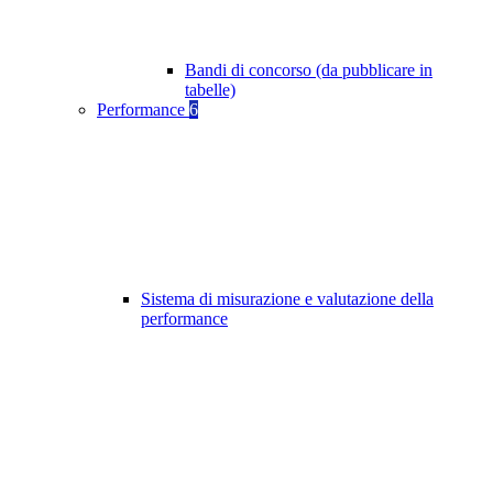
Bandi di concorso (da pubblicare in
tabelle)
Performance
6
Sistema di misurazione e valutazione della
performance