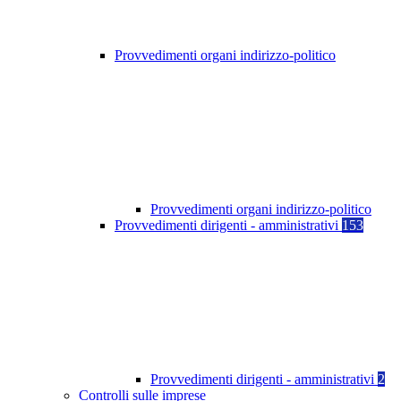
Provvedimenti organi indirizzo-politico
Provvedimenti organi indirizzo-politico
Provvedimenti dirigenti - amministrativi
153
Provvedimenti dirigenti - amministrativi
2
Controlli sulle imprese