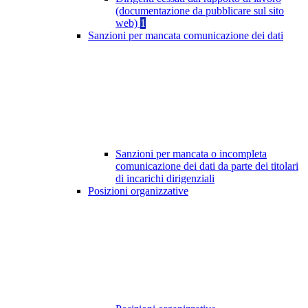
(documentazione da pubblicare sul sito
web)
1
Sanzioni per mancata comunicazione dei dati
Sanzioni per mancata o incompleta
comunicazione dei dati da parte dei titolari
di incarichi dirigenziali
Posizioni organizzative