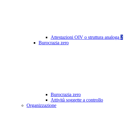
Attestazioni OIV o struttura analoga
2
Burocrazia zero
Burocrazia zero
Attività soggette a controllo
Organizzazione