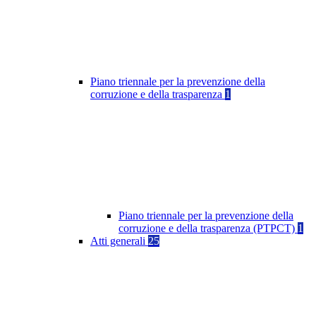
Piano triennale per la prevenzione della
corruzione e della trasparenza
1
Piano triennale per la prevenzione della
corruzione e della trasparenza (PTPCT)
1
Atti generali
25