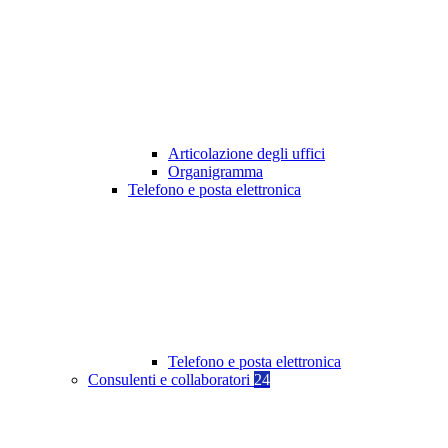
Articolazione degli uffici
Organigramma
Telefono e posta elettronica
Telefono e posta elettronica
Consulenti e collaboratori
24