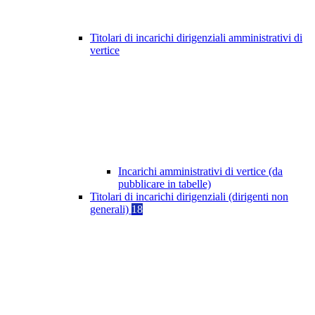
Titolari di incarichi dirigenziali amministrativi di
vertice
Incarichi amministrativi di vertice (da
pubblicare in tabelle)
Titolari di incarichi dirigenziali (dirigenti non
generali)
18