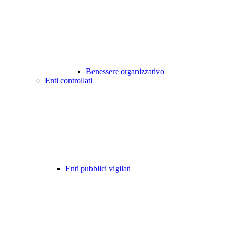
Benessere organizzativo
Enti controllati
Enti pubblici vigilati