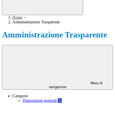
Home
>
Amministrazione Trasparente
Amministrazione Trasparente
Menu di
navigazione
Categorie
Disposizioni generali
32