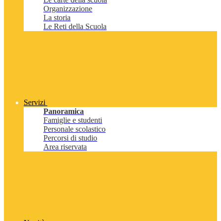
Organizzazione
La storia
Le Reti della Scuola
Servizi
Panoramica
Famiglie e studenti
Personale scolastico
Percorsi di studio
Area riservata