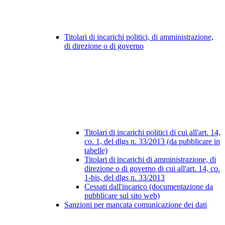
Titolari di incarichi politici, di amministrazione,
di direzione o di governo
Titolari di incarichi politici di cui all'art. 14,
co. 1, del dlgs n. 33/2013 (da pubblicare in
tabelle)
Titolari di incarichi di amministrazione, di
direzione o di governo di cui all'art. 14, co.
1-bis, del dlgs n. 33/2013
Cessati dall'incarico (documentazione da
pubblicare sul sito web)
Sanzioni per mancata comunicazione dei dati