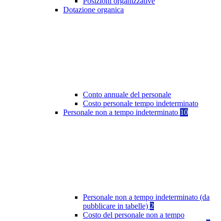
Posizioni organizzative
Dotazione organica
Conto annuale del personale
Costo personale tempo indeterminato
Personale non a tempo indeterminato
10
Personale non a tempo indeterminato (da
pubblicare in tabelle)
2
Costo del personale non a tempo