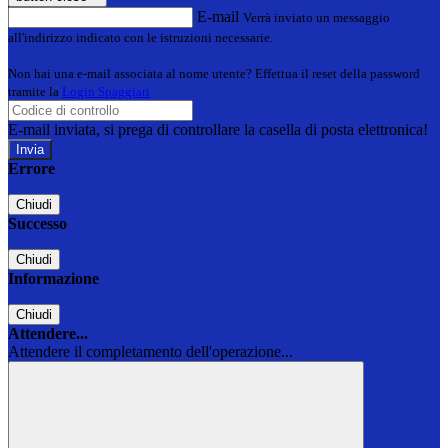
E-mail
Verrà inviato un messaggio
all'indirizzo indicato con le istruzioni necessarie.
Non hai una e-mail associata al nome utente? Effettua il reset della password
tramite la
Login Spaggiari
E-mail inviata, si prega di controllare la casella di posta elettronica!
Errore
Chiudi
Successo
Chiudi
Informazione
Chiudi
Attendere...
Attendere il completamento dell'operazione...