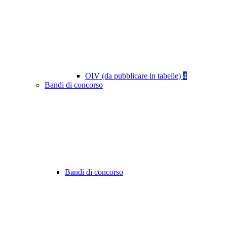
OIV (da pubblicare in tabelle)
4
Bandi di concorso
Bandi di concorso