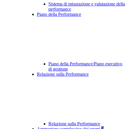
Sistema di misurazione e valutazione della
performance
Piano della Performance
Piano della Performance/Piano esecutivo
di gestione
Relazione sulla Performance
Relazione sulla Performance
Ammontare complessivo dei premi
2