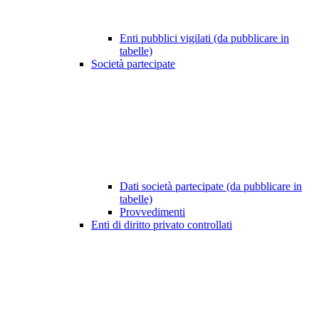
Enti pubblici vigilati (da pubblicare in
tabelle)
Società partecipate
Dati società partecipate (da pubblicare in
tabelle)
Provvedimenti
Enti di diritto privato controllati