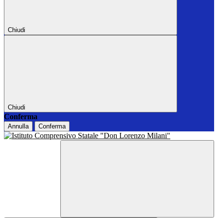
Chiudi
Chiudi
Conferma
Annulla
Conferma