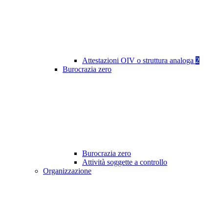
Attestazioni OIV o struttura analoga
2
Burocrazia zero
Burocrazia zero
Attività soggette a controllo
Organizzazione