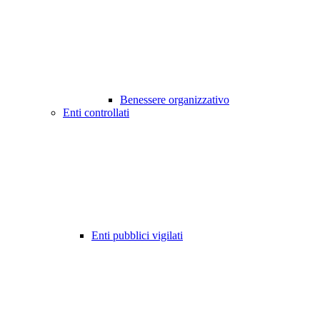
Benessere organizzativo
Enti controllati
Enti pubblici vigilati