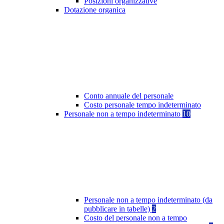
Posizioni organizzative
Dotazione organica
Conto annuale del personale
Costo personale tempo indeterminato
Personale non a tempo indeterminato
10
Personale non a tempo indeterminato (da
pubblicare in tabelle)
2
Costo del personale non a tempo