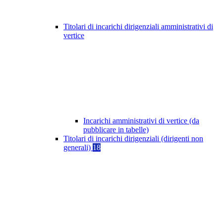
Titolari di incarichi dirigenziali amministrativi di
vertice
Incarichi amministrativi di vertice (da
pubblicare in tabelle)
Titolari di incarichi dirigenziali (dirigenti non
generali)
18