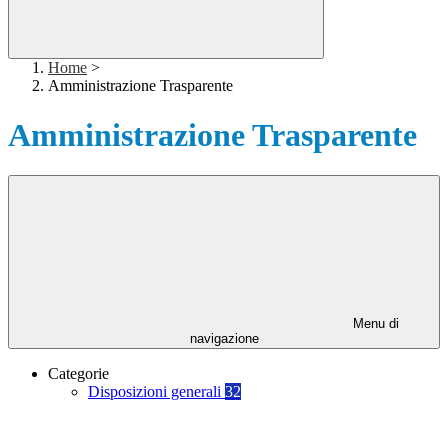
Home
>
Amministrazione Trasparente
Amministrazione Trasparente
Menu di
navigazione
Categorie
Disposizioni generali
32