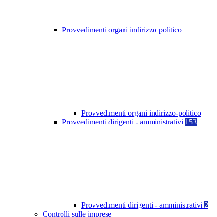
Provvedimenti organi indirizzo-politico
Provvedimenti organi indirizzo-politico
Provvedimenti dirigenti - amministrativi
153
Provvedimenti dirigenti - amministrativi
2
Controlli sulle imprese