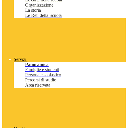
Organizzazione
La storia
Le Reti della Scuola
Servizi
Panoramica
Famiglie e studenti
Personale scolastico
Percorsi di studio
Area riservata