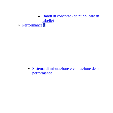
Bandi di concorso (da pubblicare in
tabelle)
Performance
6
Sistema di misurazione e valutazione della
performance