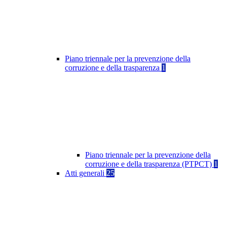
Piano triennale per la prevenzione della
corruzione e della trasparenza
1
Piano triennale per la prevenzione della
corruzione e della trasparenza (PTPCT)
1
Atti generali
25