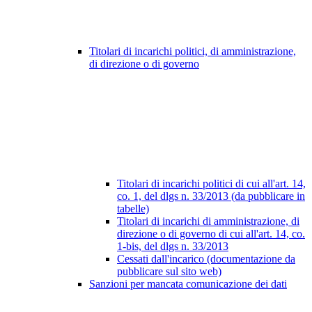
Titolari di incarichi politici, di amministrazione,
di direzione o di governo
Titolari di incarichi politici di cui all'art. 14,
co. 1, del dlgs n. 33/2013 (da pubblicare in
tabelle)
Titolari di incarichi di amministrazione, di
direzione o di governo di cui all'art. 14, co.
1-bis, del dlgs n. 33/2013
Cessati dall'incarico (documentazione da
pubblicare sul sito web)
Sanzioni per mancata comunicazione dei dati