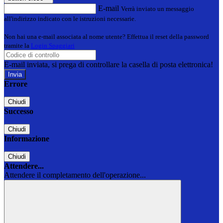
E-mail
Verrà inviato un messaggio
all'indirizzo indicato con le istruzioni necessarie.
Non hai una e-mail associata al nome utente? Effettua il reset della password
tramite la
Login Spaggiari
E-mail inviata, si prega di controllare la casella di posta elettronica!
Errore
Chiudi
Successo
Chiudi
Informazione
Chiudi
Attendere...
Attendere il completamento dell'operazione...