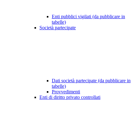
Enti pubblici vigilati (da pubblicare in
tabelle)
Società partecipate
Dati società partecipate (da pubblicare in
tabelle)
Provvedimenti
Enti di diritto privato controllati