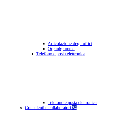
Articolazione degli uffici
Organigramma
Telefono e posta elettronica
Telefono e posta elettronica
Consulenti e collaboratori
24