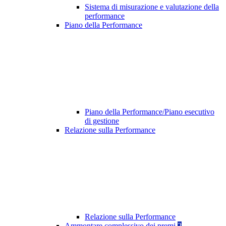
Sistema di misurazione e valutazione della
performance
Piano della Performance
Piano della Performance/Piano esecutivo
di gestione
Relazione sulla Performance
Relazione sulla Performance
Ammontare complessivo dei premi
2