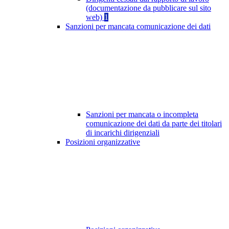
(documentazione da pubblicare sul sito
web)
1
Sanzioni per mancata comunicazione dei dati
Sanzioni per mancata o incompleta
comunicazione dei dati da parte dei titolari
di incarichi dirigenziali
Posizioni organizzative