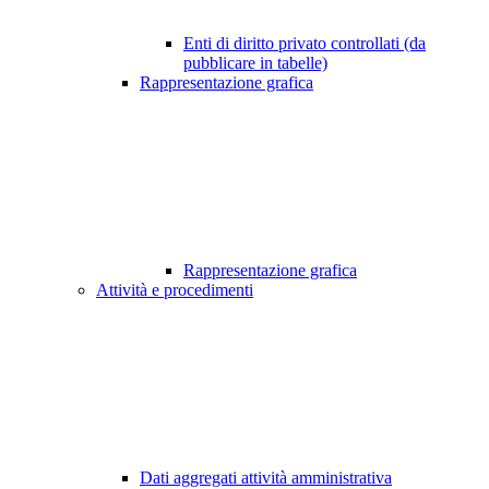
Enti di diritto privato controllati (da
pubblicare in tabelle)
Rappresentazione grafica
Rappresentazione grafica
Attività e procedimenti
Dati aggregati attività amministrativa