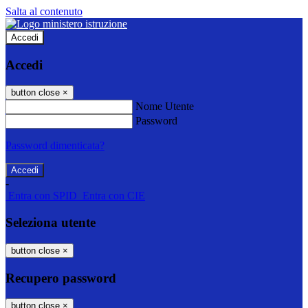
Salta al contenuto
Accedi
Accedi
button close
×
Nome Utente
Password
Password dimenticata?
-
Entra con SPID
Entra con CIE
Seleziona utente
button close
×
Recupero password
button close
×