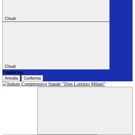
Chiudi
Chiudi
Conferma
Annulla
Conferma