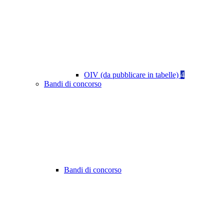
OIV (da pubblicare in tabelle)
4
Bandi di concorso
Bandi di concorso