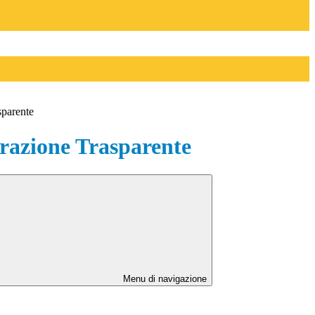
sparente
azione Trasparente
Menu di navigazione