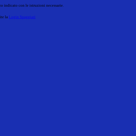
o indicato con le istruzioni necessarie.
ite la
Login Spaggiari