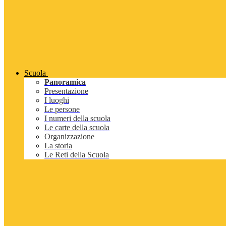
Scuola
Panoramica
Presentazione
I luoghi
Le persone
I numeri della scuola
Le carte della scuola
Organizzazione
La storia
Le Reti della Scuola