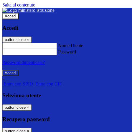
Salta al contenuto
Accedi
Accedi
button close
×
Nome Utente
Password
Password dimenticata?
-
Entra con SPID
Entra con CIE
Seleziona utente
button close
×
Recupero password
button close
×