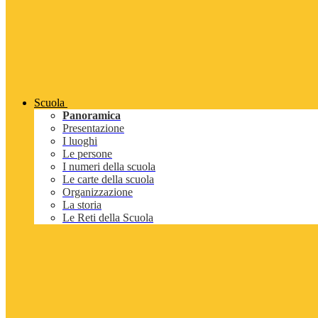
Scuola
Panoramica
Presentazione
I luoghi
Le persone
I numeri della scuola
Le carte della scuola
Organizzazione
La storia
Le Reti della Scuola