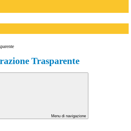
sparente
azione Trasparente
Menu di navigazione