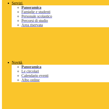
Servizi
Panoramica
Famiglie e studenti
Personale scolastico
Percorsi di studio
Area riservata
Novità
Panoramica
Le circolari
Calendario eventi
Albo online