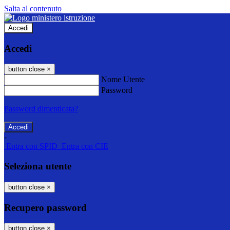
Salta al contenuto
Accedi
Accedi
button close
×
Nome Utente
Password
Password dimenticata?
-
Entra con SPID
Entra con CIE
Seleziona utente
button close
×
Recupero password
button close
×