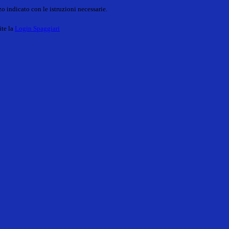
o indicato con le istruzioni necessarie.
ite la
Login Spaggiari