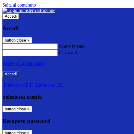
Salta al contenuto
Accedi
Accedi
button close
×
Nome Utente
Password
Password dimenticata?
-
Entra con SPID
Entra con CIE
Seleziona utente
button close
×
Recupero password
button close
×