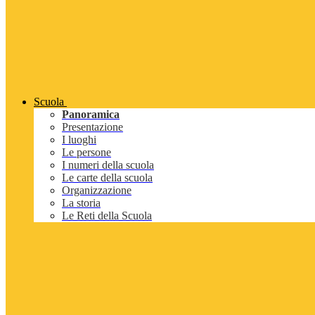
Scuola
Panoramica
Presentazione
I luoghi
Le persone
I numeri della scuola
Le carte della scuola
Organizzazione
La storia
Le Reti della Scuola