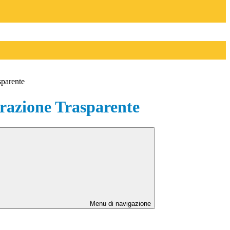
sparente
azione Trasparente
Menu di navigazione