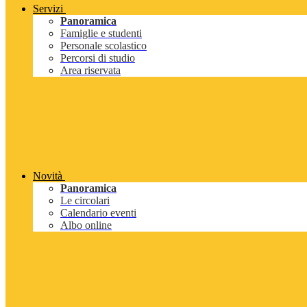
Servizi
Panoramica
Famiglie e studenti
Personale scolastico
Percorsi di studio
Area riservata
Novità
Panoramica
Le circolari
Calendario eventi
Albo online