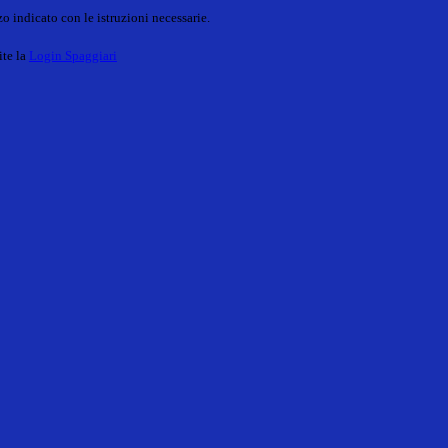
o indicato con le istruzioni necessarie.
ite la
Login Spaggiari