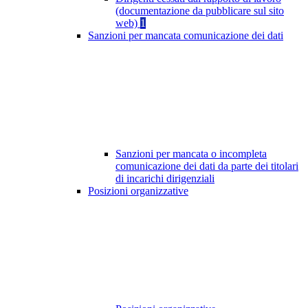
(documentazione da pubblicare sul sito
web)
1
Sanzioni per mancata comunicazione dei dati
Sanzioni per mancata o incompleta
comunicazione dei dati da parte dei titolari
di incarichi dirigenziali
Posizioni organizzative