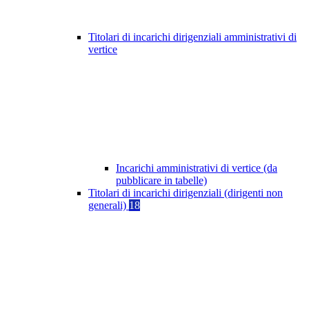
Titolari di incarichi dirigenziali amministrativi di
vertice
Incarichi amministrativi di vertice (da
pubblicare in tabelle)
Titolari di incarichi dirigenziali (dirigenti non
generali)
18