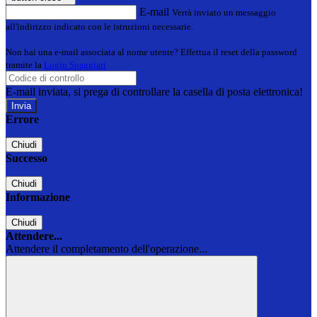
E-mail
Verrà inviato un messaggio
all'indirizzo indicato con le istruzioni necessarie.
Non hai una e-mail associata al nome utente? Effettua il reset della password
tramite la
Login Spaggiari
E-mail inviata, si prega di controllare la casella di posta elettronica!
Errore
Chiudi
Successo
Chiudi
Informazione
Chiudi
Attendere...
Attendere il completamento dell'operazione...