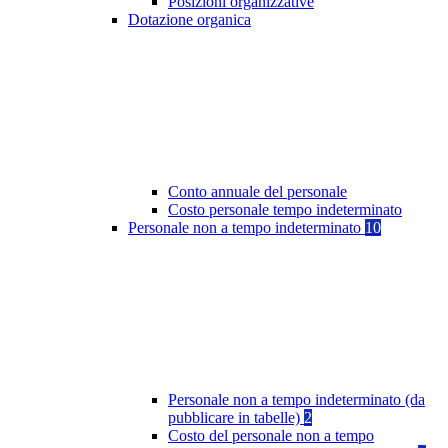
Posizioni organizzative
Dotazione organica
Conto annuale del personale
Costo personale tempo indeterminato
Personale non a tempo indeterminato
10
Personale non a tempo indeterminato (da
pubblicare in tabelle)
2
Costo del personale non a tempo