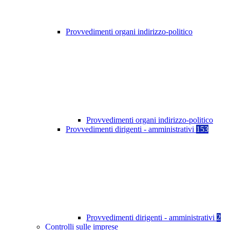
Provvedimenti organi indirizzo-politico
Provvedimenti organi indirizzo-politico
Provvedimenti dirigenti - amministrativi
153
Provvedimenti dirigenti - amministrativi
2
Controlli sulle imprese