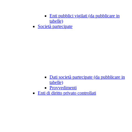
Enti pubblici vigilati (da pubblicare in
tabelle)
Società partecipate
Dati società partecipate (da pubblicare in
tabelle)
Provvedimenti
Enti di diritto privato controllati