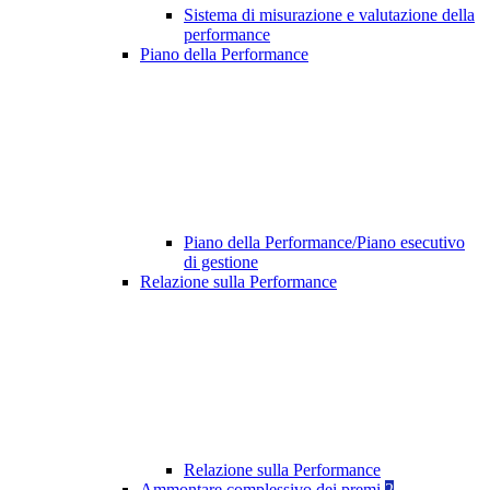
Sistema di misurazione e valutazione della
performance
Piano della Performance
Piano della Performance/Piano esecutivo
di gestione
Relazione sulla Performance
Relazione sulla Performance
Ammontare complessivo dei premi
2