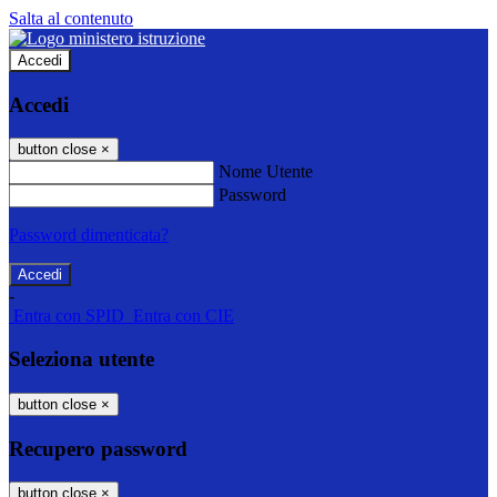
Salta al contenuto
Accedi
Accedi
button close
×
Nome Utente
Password
Password dimenticata?
-
Entra con SPID
Entra con CIE
Seleziona utente
button close
×
Recupero password
button close
×