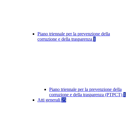
Piano triennale per la prevenzione della
corruzione e della trasparenza
1
Piano triennale per la prevenzione della
corruzione e della trasparenza (PTPCT)
1
Atti generali
25