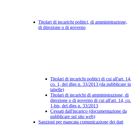
Titolari di incarichi politici, di amministrazione,
di direzione o di governo
Titolari di incarichi politici di cui all'art. 14,
co. 1, del dlgs n. 33/2013 (da pubblicare in
tabelle)
Titolari di incarichi di amministrazione, di
direzione o di governo di cui all'art. 14, co.
1-bis, del dlgs n. 33/2013
Cessati dall'incarico (documentazione da
pubblicare sul sito web)
Sanzioni per mancata comunicazione dei dati