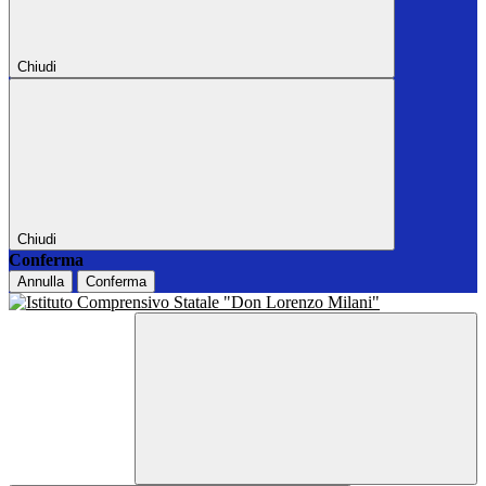
Chiudi
Chiudi
Conferma
Annulla
Conferma