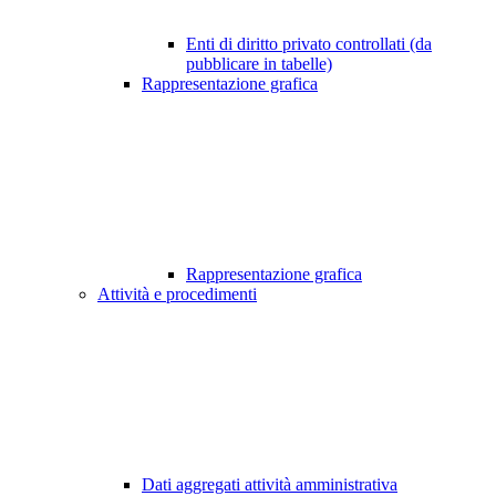
Enti di diritto privato controllati (da
pubblicare in tabelle)
Rappresentazione grafica
Rappresentazione grafica
Attività e procedimenti
Dati aggregati attività amministrativa