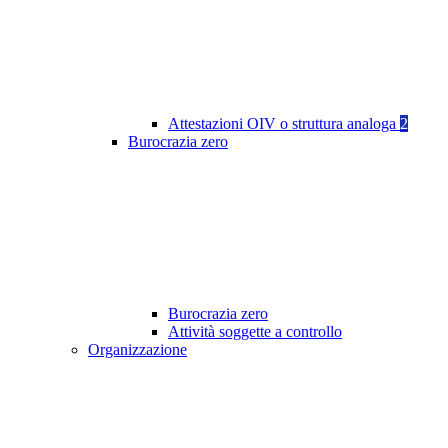
Attestazioni OIV o struttura analoga
2
Burocrazia zero
Burocrazia zero
Attività soggette a controllo
Organizzazione