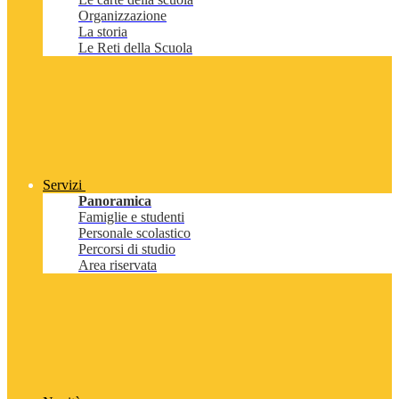
Organizzazione
La storia
Le Reti della Scuola
Servizi
Panoramica
Famiglie e studenti
Personale scolastico
Percorsi di studio
Area riservata