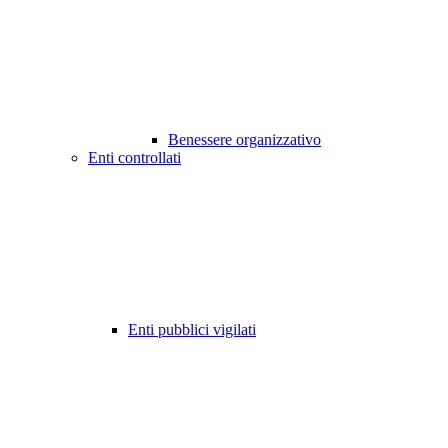
Benessere organizzativo
Enti controllati
Enti pubblici vigilati