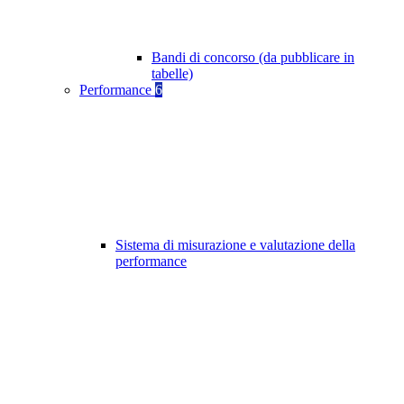
Bandi di concorso (da pubblicare in
tabelle)
Performance
6
Sistema di misurazione e valutazione della
performance