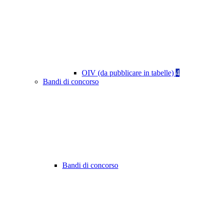
OIV (da pubblicare in tabelle)
4
Bandi di concorso
Bandi di concorso