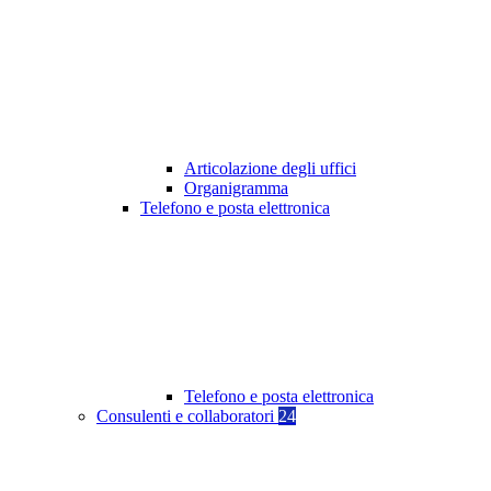
Articolazione degli uffici
Organigramma
Telefono e posta elettronica
Telefono e posta elettronica
Consulenti e collaboratori
24