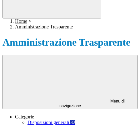
Home
>
Amministrazione Trasparente
Amministrazione Trasparente
Menu di
navigazione
Categorie
Disposizioni generali
32