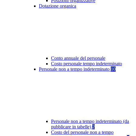
Posizioni organizzative
Dotazione organica
Conto annuale del personale
Costo personale tempo indeterminato
Personale non a tempo indeterminato
10
Personale non a tempo indeterminato (da
pubblicare in tabelle)
2
Costo del personale non a tempo