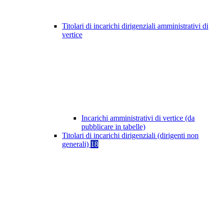
Titolari di incarichi dirigenziali amministrativi di
vertice
Incarichi amministrativi di vertice (da
pubblicare in tabelle)
Titolari di incarichi dirigenziali (dirigenti non
generali)
18