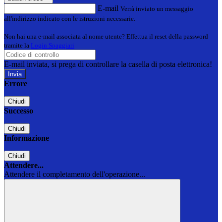
E-mail
Verrà inviato un messaggio
all'indirizzo indicato con le istruzioni necessarie.
Non hai una e-mail associata al nome utente? Effettua il reset della password
tramite la
Login Spaggiari
E-mail inviata, si prega di controllare la casella di posta elettronica!
Errore
Chiudi
Successo
Chiudi
Informazione
Chiudi
Attendere...
Attendere il completamento dell'operazione...