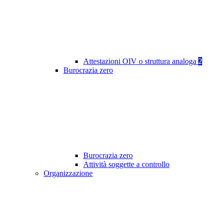
Attestazioni OIV o struttura analoga
2
Burocrazia zero
Burocrazia zero
Attività soggette a controllo
Organizzazione