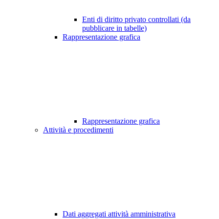
Enti di diritto privato controllati (da
pubblicare in tabelle)
Rappresentazione grafica
Rappresentazione grafica
Attività e procedimenti
Dati aggregati attività amministrativa