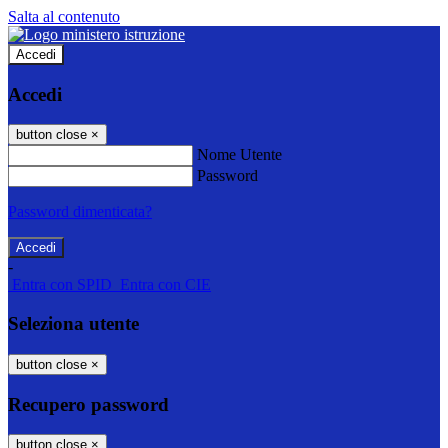
Salta al contenuto
Accedi
Accedi
button close
×
Nome Utente
Password
Password dimenticata?
-
Entra con SPID
Entra con CIE
Seleziona utente
button close
×
Recupero password
button close
×