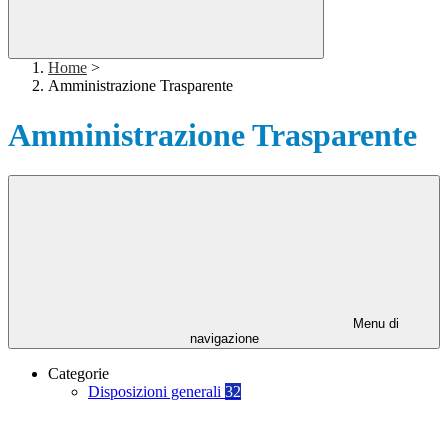
Home
>
Amministrazione Trasparente
Amministrazione Trasparente
Menu di
navigazione
Categorie
Disposizioni generali
32