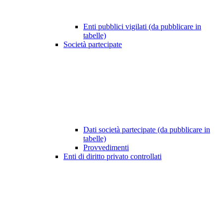
Enti pubblici vigilati (da pubblicare in
tabelle)
Società partecipate
Dati società partecipate (da pubblicare in
tabelle)
Provvedimenti
Enti di diritto privato controllati