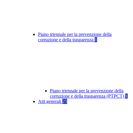
Piano triennale per la prevenzione della
corruzione e della trasparenza
1
Piano triennale per la prevenzione della
corruzione e della trasparenza (PTPCT)
1
Atti generali
25