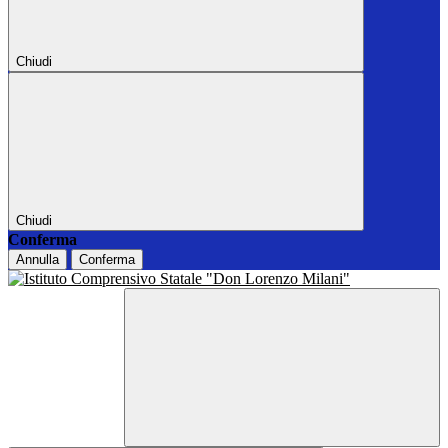
Chiudi
Chiudi
Conferma
Annulla
Conferma