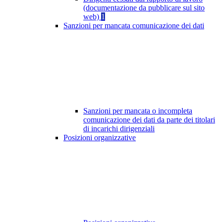
(documentazione da pubblicare sul sito
web)
1
Sanzioni per mancata comunicazione dei dati
Sanzioni per mancata o incompleta
comunicazione dei dati da parte dei titolari
di incarichi dirigenziali
Posizioni organizzative