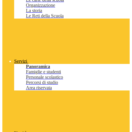
Organizzazione
La storia
Le Reti della Scuola
Servizi
Panoramica
Famiglie e studenti
Personale scolastico
Percorsi di studio
Area riservata