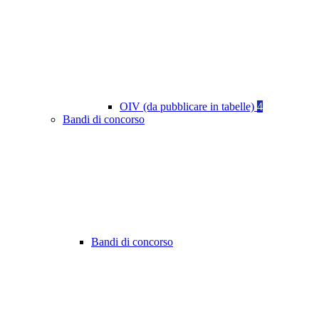
OIV (da pubblicare in tabelle)
4
Bandi di concorso
Bandi di concorso