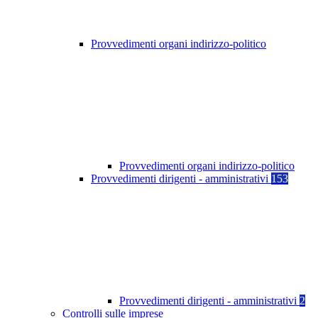
Provvedimenti organi indirizzo-politico
Provvedimenti organi indirizzo-politico
Provvedimenti dirigenti - amministrativi
153
Provvedimenti dirigenti - amministrativi
2
Controlli sulle imprese