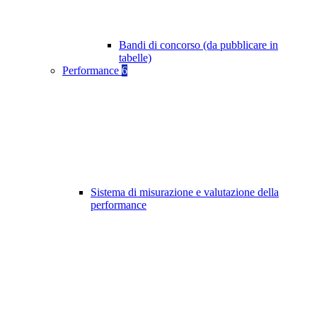
Bandi di concorso (da pubblicare in
tabelle)
Performance
6
Sistema di misurazione e valutazione della
performance