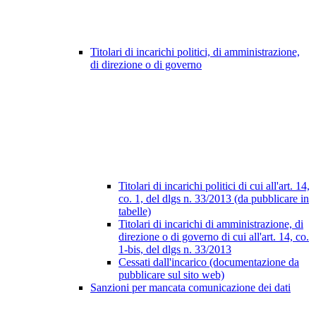
Titolari di incarichi politici, di amministrazione,
di direzione o di governo
Titolari di incarichi politici di cui all'art. 14,
co. 1, del dlgs n. 33/2013 (da pubblicare in
tabelle)
Titolari di incarichi di amministrazione, di
direzione o di governo di cui all'art. 14, co.
1-bis, del dlgs n. 33/2013
Cessati dall'incarico (documentazione da
pubblicare sul sito web)
Sanzioni per mancata comunicazione dei dati