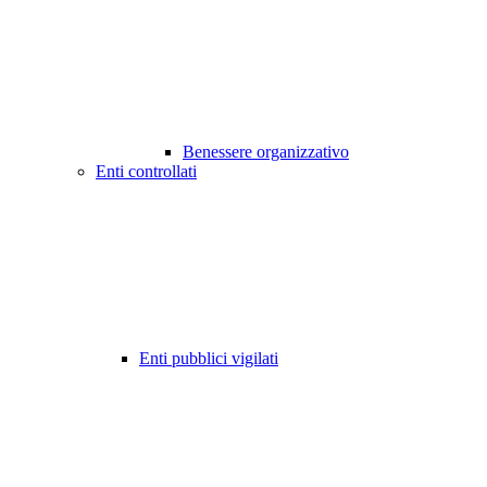
Benessere organizzativo
Enti controllati
Enti pubblici vigilati