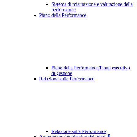
Sistema di misurazione e valutazione della
performance
Piano della Performance
Piano della Performance/Piano esecutivo
di gestione
Relazione sulla Performance
Relazione sulla Performance
Ammontare complessivo dei premi
2