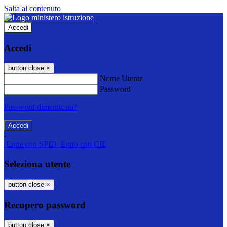
Salta al contenuto
Accedi
Accedi
button close
×
Nome Utente
Password
Password dimenticata?
-
Entra con SPID
Entra con CIE
Seleziona utente
button close
×
Recupero password
button close
×