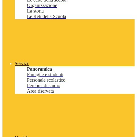
Organizzazione
La storia
Le Reti della Scuola
Servizi
Panoramica
Famiglie e studenti
Personale scolastico
Percorsi di studio
Area riservata