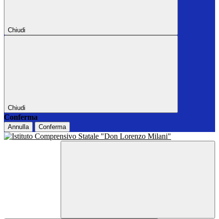
Chiudi
Chiudi
Conferma
Annulla
Conferma