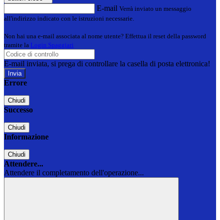
E-mail
Verrà inviato un messaggio
all'indirizzo indicato con le istruzioni necessarie.
Non hai una e-mail associata al nome utente? Effettua il reset della password
tramite la
Login Spaggiari
E-mail inviata, si prega di controllare la casella di posta elettronica!
Errore
Chiudi
Successo
Chiudi
Informazione
Chiudi
Attendere...
Attendere il completamento dell'operazione...