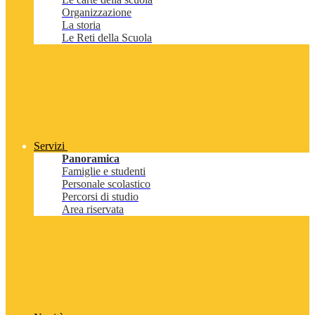
Organizzazione
La storia
Le Reti della Scuola
Servizi
Panoramica
Famiglie e studenti
Personale scolastico
Percorsi di studio
Area riservata