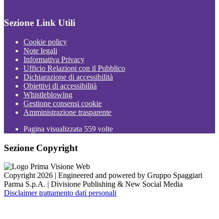
Sezione Link Utili
Cookie policy
Note legali
Informativa Privacy
Ufficio Relazioni con il Pubblico
Dichiarazione di accessibilità
Obiettivi di accessibilità
Whistleblowing
Gestione consensi cookie
Amministrazione trasparente
Pagina visualizzata
559
volte
Sezione Copyright
Copyright 2026 | Engineered and powered by Gruppo Spaggiari
Parma S.p.A. | Divisione Publishing & New Social Media
Disclaimer trattamento dati personali