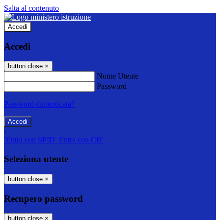
Salta al contenuto
Accedi
Accedi
button close
×
Nome Utente
Password
Password dimenticata?
-
Entra con SPID
Entra con CIE
Seleziona utente
button close
×
Recupero password
button close
×