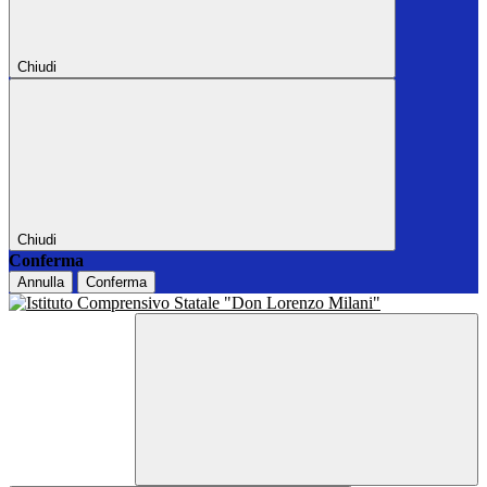
Chiudi
Chiudi
Conferma
Annulla
Conferma