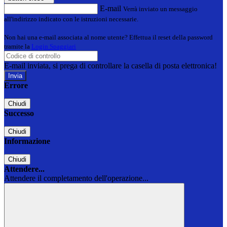
E-mail
Verrà inviato un messaggio
all'indirizzo indicato con le istruzioni necessarie.
Non hai una e-mail associata al nome utente? Effettua il reset della password
tramite la
Login Spaggiari
E-mail inviata, si prega di controllare la casella di posta elettronica!
Errore
Chiudi
Successo
Chiudi
Informazione
Chiudi
Attendere...
Attendere il completamento dell'operazione...