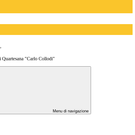
>
di Quartesana "Carlo Collodi"
Menu di navigazione