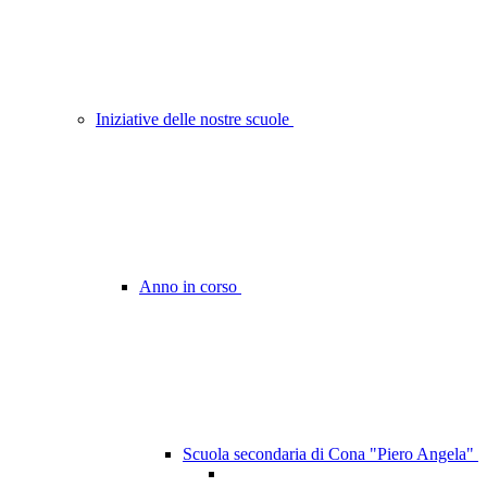
Iniziative delle nostre scuole
Anno in corso
Scuola secondaria di Cona "Piero Angela"