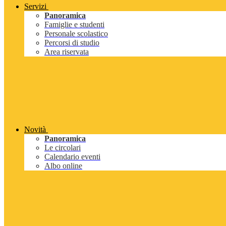
Servizi
Panoramica
Famiglie e studenti
Personale scolastico
Percorsi di studio
Area riservata
Novità
Panoramica
Le circolari
Calendario eventi
Albo online