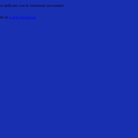
o indicato con le istruzioni necessarie.
ite la
Login Spaggiari