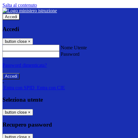
Salta al contenuto
Accedi
Accedi
button close
×
Nome Utente
Password
Password dimenticata?
-
Entra con SPID
Entra con CIE
Seleziona utente
button close
×
Recupero password
button close
×