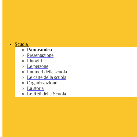
Scuola
Panoramica
Presentazione
I luoghi
Le persone
I numeri della scuola
Le carte della scuola
Organizzazione
La storia
Le Reti della Scuola