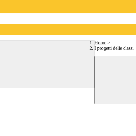
Home
>
I progetti delle classi