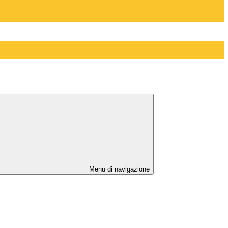
Menu di navigazione