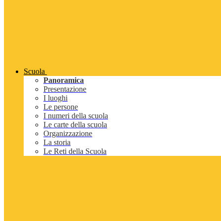
Scuola
Panoramica
Presentazione
I luoghi
Le persone
I numeri della scuola
Le carte della scuola
Organizzazione
La storia
Le Reti della Scuola