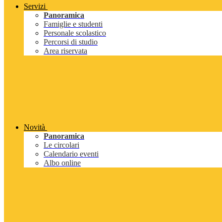
Servizi
Panoramica
Famiglie e studenti
Personale scolastico
Percorsi di studio
Area riservata
Novità
Panoramica
Le circolari
Calendario eventi
Albo online