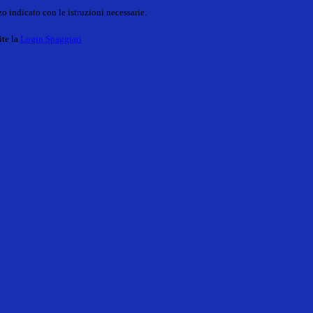
o indicato con le istruzioni necessarie.
ite la
Login Spaggiari