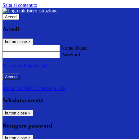
Salta al contenuto
Accedi
Accedi
button close
×
Nome Utente
Password
Password dimenticata?
-
Entra con SPID
Entra con CIE
Seleziona utente
button close
×
Recupero password
button close
×