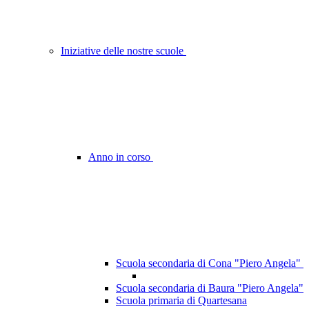
Iniziative delle nostre scuole
Anno in corso
Scuola secondaria di Cona "Piero Angela"
Scuola secondaria di Baura "Piero Angela"
Scuola primaria di Quartesana