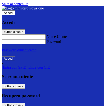
Salta al contenuto
Accedi
Accedi
button close
×
Nome Utente
Password
Password dimenticata?
-
Entra con SPID
Entra con CIE
Seleziona utente
button close
×
Recupero password
button close
×