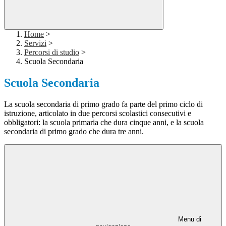
Home
>
Servizi
>
Percorsi di studio
>
Scuola Secondaria
Scuola Secondaria
La scuola secondaria di primo grado fa parte del primo ciclo di
istruzione, articolato in due percorsi scolastici consecutivi e
obbligatori: la scuola primaria che dura cinque anni, e la scuola
secondaria di primo grado che dura tre anni.
Menu di