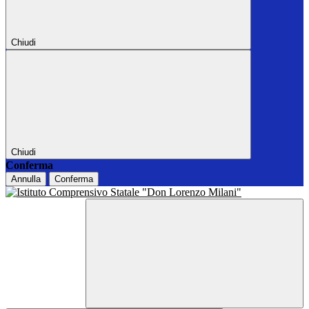
Chiudi
Chiudi
Conferma
Annulla
Conferma