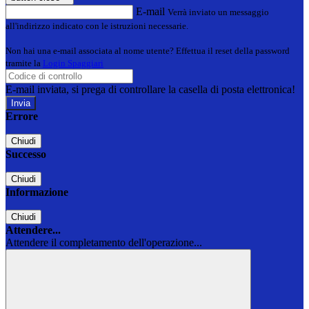
E-mail
Verrà inviato un messaggio
all'indirizzo indicato con le istruzioni necessarie.
Non hai una e-mail associata al nome utente? Effettua il reset della password
tramite la
Login Spaggiari
E-mail inviata, si prega di controllare la casella di posta elettronica!
Errore
Chiudi
Successo
Chiudi
Informazione
Chiudi
Attendere...
Attendere il completamento dell'operazione...