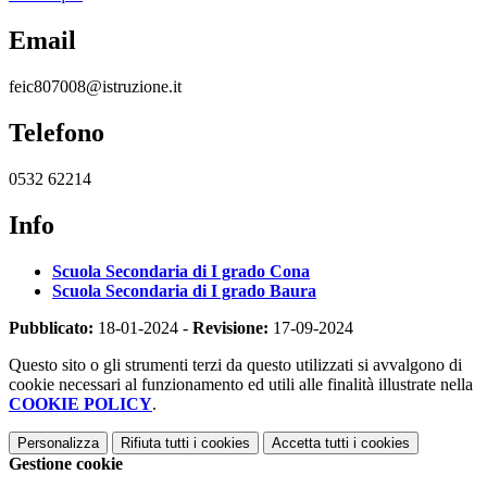
Email
feic807008@istruzione.it
Telefono
0532 62214
Info
Scuola Secondaria di I grado Cona
Scuola Secondaria di I grado Baura
Pubblicato:
18-01-2024 -
Revisione:
17-09-2024
Questo sito o gli strumenti terzi da questo utilizzati si avvalgono di
cookie necessari al funzionamento ed utili alle finalità illustrate nella
COOKIE POLICY
.
Personalizza
Rifiuta tutti
i cookies
Accetta tutti
i cookies
Gestione cookie