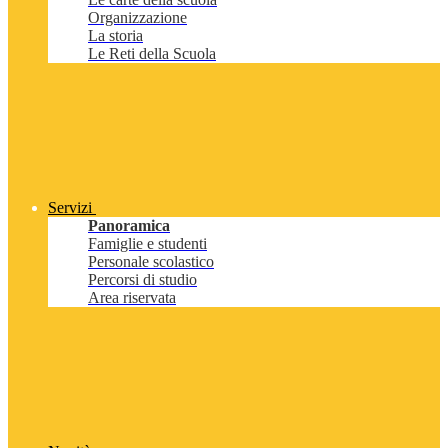
Organizzazione
La storia
Le Reti della Scuola
Servizi
Panoramica
Famiglie e studenti
Personale scolastico
Percorsi di studio
Area riservata