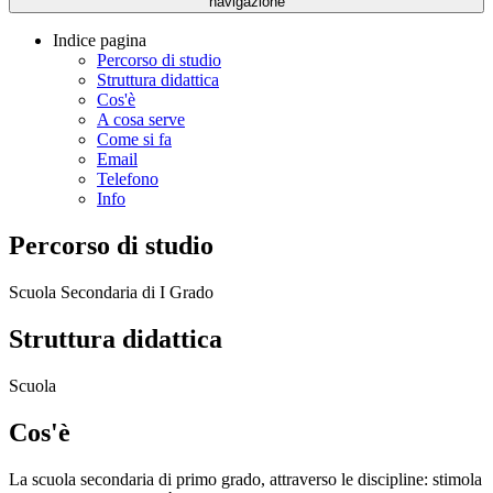
navigazione
Indice pagina
Percorso di studio
Struttura didattica
Cos'è
A cosa serve
Come si fa
Email
Telefono
Info
Percorso di studio
Scuola Secondaria di I Grado
Struttura didattica
Scuola
Cos'è
La scuola secondaria di primo grado, attraverso le discipline: stimola