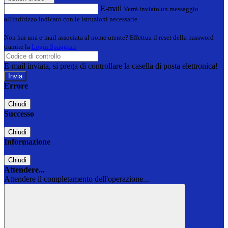
E-mail
Verrà inviato un messaggio
all'indirizzo indicato con le istruzioni necessarie.
Non hai una e-mail associata al nome utente? Effettua il reset della password
tramite la
Login Spaggiari
E-mail inviata, si prega di controllare la casella di posta elettronica!
Errore
Chiudi
Successo
Chiudi
Informazione
Chiudi
Attendere...
Attendere il completamento dell'operazione...