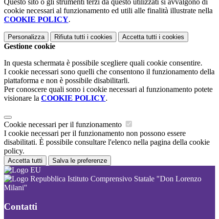
Questo sito o gli strumenti terzi da questo utilizzati si avvalgono di
cookie necessari al funzionamento ed utili alle finalità illustrate nella
COOKIE POLICY
.
Personalizza
Rifiuta tutti
i cookies
Accetta tutti
i cookies
Gestione cookie
In questa schermata è possibile scegliere quali cookie consentire.
I cookie necessari sono quelli che consentono il funzionamento della
piattaforma e non è possibile disabilitarli.
Per conoscere quali sono i cookie necessari al funzionamento potete
visionare la
COOKIE POLICY
.
Cookie necessari per il funzionamento
I cookie necessari per il funzionamento non possono essere
disabilitati. È possibile consultare l'elenco nella pagina della cookie
policy.
Accetta tutti
Salva le preferenze
Istituto Comprensivo Statale "Don Lorenzo
Milani"
Contatti