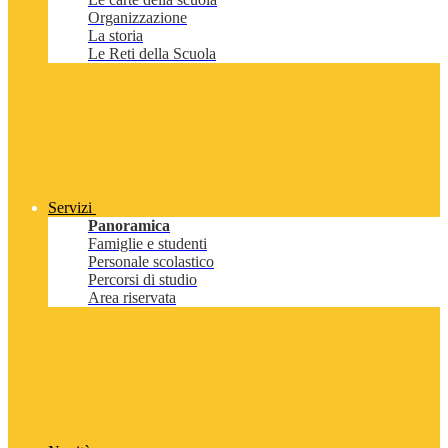
Organizzazione
La storia
Le Reti della Scuola
Servizi
Panoramica
Famiglie e studenti
Personale scolastico
Percorsi di studio
Area riservata