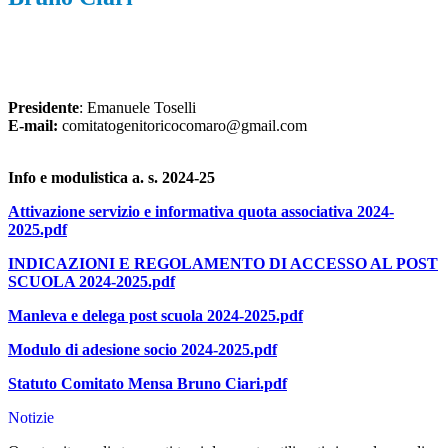
Presidente
: Emanuele Toselli
E-mail:
comitatogenitoricocomaro@gmail.com
Info e modulistica a. s. 2024-25
Attivazione servizio e informativa quota associativa 2024-
2025.pdf
INDICAZIONI E REGOLAMENTO DI ACCESSO AL POST
SCUOLA 2024-2025.pdf
Manleva e delega post scuola 2024-2025.pdf
Modulo di adesione socio 2024-2025.pdf
Statuto Comitato Mensa Bruno Ciari.pdf
Notizie