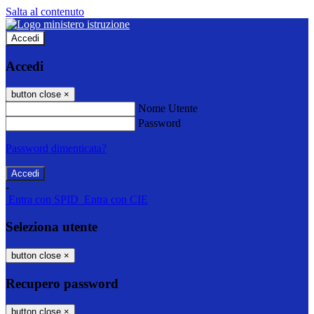
Salta al contenuto
Accedi
Accedi
button close
×
Nome Utente
Password
Password dimenticata?
-
Entra con SPID
Entra con CIE
Seleziona utente
button close
×
Recupero password
button close
×