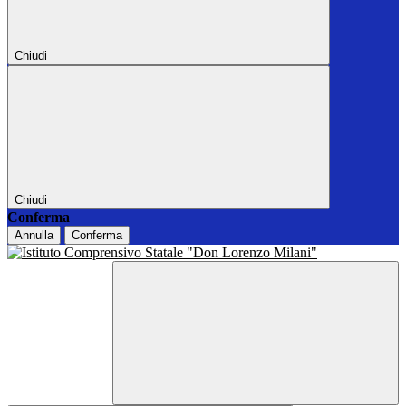
Chiudi
Chiudi
Conferma
Annulla
Conferma