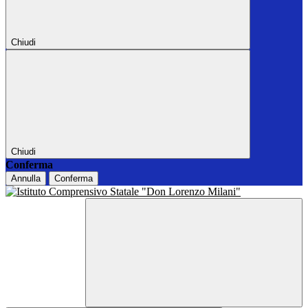
Chiudi
Chiudi
Conferma
Annulla
Conferma