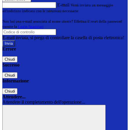
E-mail
Verrà inviato un messaggio
all'indirizzo indicato con le istruzioni necessarie.
Non hai una e-mail associata al nome utente? Effettua il reset della password
tramite la
Login Spaggiari
E-mail inviata, si prega di controllare la casella di posta elettronica!
Errore
Chiudi
Successo
Chiudi
Informazione
Chiudi
Attendere...
Attendere il completamento dell'operazione...