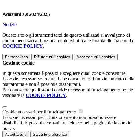
Adozioni a.s 2024/2025
Notizie
Questo sito o gli strumenti terzi da questo utilizzati si avvalgono di
cookie necessari al funzionamento ed utili alle finalità illustrate nella
COOKIE POLICY
.
Personalizza
Rifiuta tutti
i cookies
Accetta tutti
i cookies
Gestione cookie
In questa schermata è possibile scegliere quali cookie consentire.
I cookie necessari sono quelli che consentono il funzionamento della
piattaforma e non è possibile disabilitarli.
Per conoscere quali sono i cookie necessari al funzionamento potete
visionare la
COOKIE POLICY
.
Cookie necessari per il funzionamento
I cookie necessari per il funzionamento non possono essere
disabilitati. È possibile consultare l'elenco nella pagina della cookie
policy.
Accetta tutti
Salva le preferenze