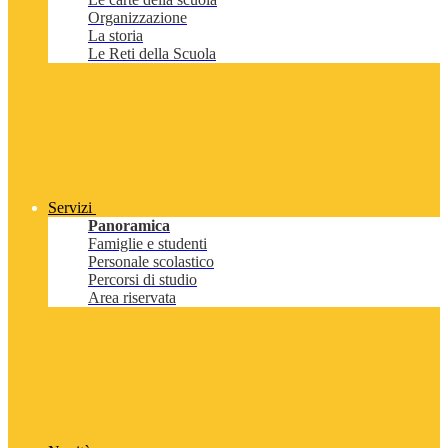
Organizzazione
La storia
Le Reti della Scuola
Servizi
Panoramica
Famiglie e studenti
Personale scolastico
Percorsi di studio
Area riservata