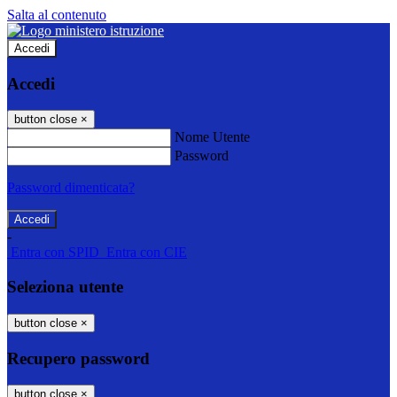
Salta al contenuto
Accedi
Accedi
button close
×
Nome Utente
Password
Password dimenticata?
-
Entra con SPID
Entra con CIE
Seleziona utente
button close
×
Recupero password
button close
×