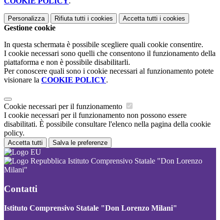
COOKIE POLICY
.
Personalizza
Rifiuta tutti
i cookies
Accetta tutti
i cookies
Gestione cookie
In questa schermata è possibile scegliere quali cookie consentire.
I cookie necessari sono quelli che consentono il funzionamento della
piattaforma e non è possibile disabilitarli.
Per conoscere quali sono i cookie necessari al funzionamento potete
visionare la
COOKIE POLICY
.
Cookie necessari per il funzionamento
I cookie necessari per il funzionamento non possono essere
disabilitati. È possibile consultare l'elenco nella pagina della cookie
policy.
Accetta tutti
Salva le preferenze
Istituto Comprensivo Statale "Don Lorenzo
Milani"
Contatti
Istituto Comprensivo Statale "Don Lorenzo Milani"