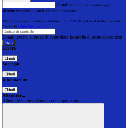
E-mail
Verrà inviato un messaggio
all'indirizzo indicato con le istruzioni necessarie.
Non hai una e-mail associata al nome utente? Effettua il reset della password
tramite la
Login Spaggiari
E-mail inviata, si prega di controllare la casella di posta elettronica!
Errore
Chiudi
Successo
Chiudi
Informazione
Chiudi
Attendere...
Attendere il completamento dell'operazione...