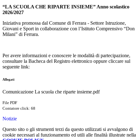
“LA SCUOLA CHE RIPARTE INSIEME” Anno scolastico
2026/2027
Iniziativa promossa dal Comune di Ferrara - Settore Istruzione,
Giovani e Sport in collaborazione con l’Istituto Comprensivo “Don
Milani” di Ferrara.
Per avere informazioni e conoscere le modalità di partecipazione,
consultare la Bacheca del Registro elettronico oppure cliccare sul
seguente link:
Allegati
Comunicazione La scuola che riparte insieme.pdf
File PDF
Contatore click: 68
Notizie
Questo sito o gli strumenti terzi da questo utilizzati si avvalgono di
cookie necessari al funzionamento ed utili alle finalità illustrate nella