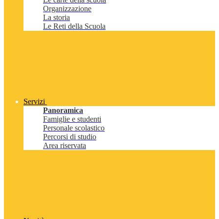
Organizzazione
La storia
Le Reti della Scuola
Servizi
Panoramica
Famiglie e studenti
Personale scolastico
Percorsi di studio
Area riservata