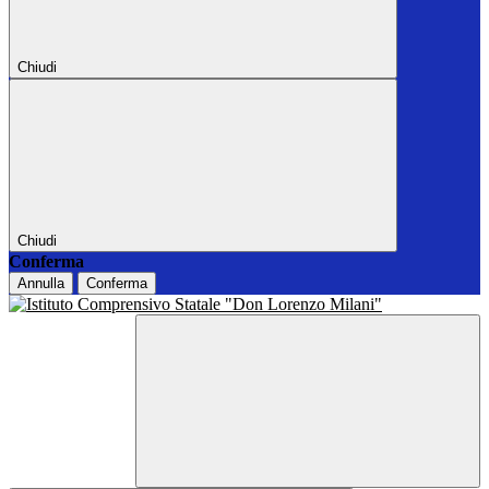
Chiudi
Chiudi
Conferma
Annulla
Conferma