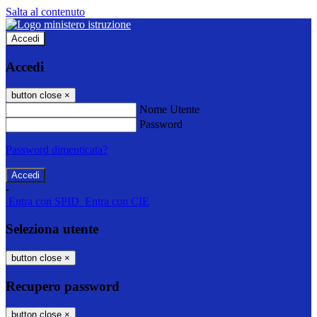
Salta al contenuto
Accedi
Accedi
button close
×
Nome Utente
Password
Password dimenticata?
-
Entra con SPID
Entra con CIE
Seleziona utente
button close
×
Recupero password
button close
×