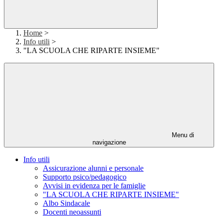
Home
>
Info utili
>
"LA SCUOLA CHE RIPARTE INSIEME"
Menu di
navigazione
Info utili
Assicurazione alunni e personale
Supporto psico/pedagogico
Avvisi in evidenza per le famiglie
"LA SCUOLA CHE RIPARTE INSIEME"
Albo Sindacale
Docenti neoassunti