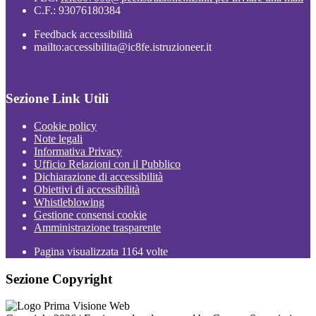
C.F.: 93076180384
Feedback accessibilità
mailto:accessibilita@ic8fe.istruzioneer.it
Sezione Link Utili
Cookie policy
Note legali
Informativa Privacy
Ufficio Relazioni con il Pubblico
Dichiarazione di accessibilità
Obiettivi di accessibilità
Whistleblowing
Gestione consensi cookie
Amministrazione trasparente
Pagina visualizzata
1164
volte
Sezione Copyright