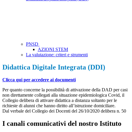
PNSD
AZIONI STEM
La valutazione: criteri e strumenti
Didattica Digitale Integrata (DDI)
Clicca qui per accedere ai documenti
Per quanto concerne la possibilità di attivazione della DAD per casi
non direttamente collegati alla situazione epidemiologica Covid, il
Collegio delibera di attivare didattica a distanza soltanto per le
richieste di alunni che hanno diritto all’istruzione domiciliare.
Dal verbale del Collegio dei Docenti del 26/10/2020 delibera n. 50
I canali comunicativi del nostro Istituto