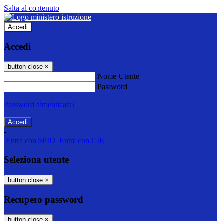
Salta al contenuto
Accedi
Accedi
button close
×
Nome Utente
Password
Password dimenticata?
-
Entra con SPID
Entra con CIE
Seleziona utente
button close
×
Recupero password
button close
×