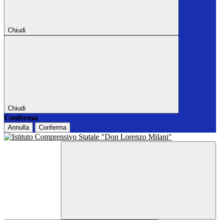
Chiudi
Chiudi
Conferma
Annulla
Conferma