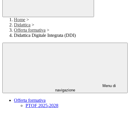
Home
>
Didattica
>
Offerta formativa
>
Didattica Digitale Integrata (DDI)
Menu di
navigazione
Offerta formativa
PTOF 2025-2028