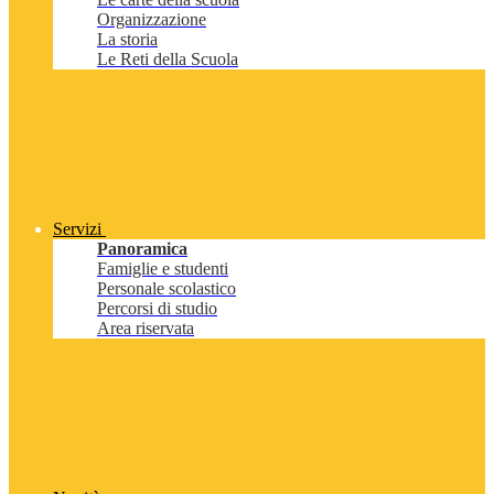
Organizzazione
La storia
Le Reti della Scuola
Servizi
Panoramica
Famiglie e studenti
Personale scolastico
Percorsi di studio
Area riservata