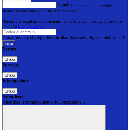
E-mail
Verrà inviato un messaggio
all'indirizzo indicato con le istruzioni necessarie.
Non hai una e-mail associata al nome utente? Effettua il reset della password
tramite la
Login Spaggiari
E-mail inviata, si prega di controllare la casella di posta elettronica!
Errore
Chiudi
Successo
Chiudi
Informazione
Chiudi
Attendere...
Attendere il completamento dell'operazione...