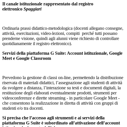
Il canale istituzionale rappresentato dal registro
elettronico
Spaggiari
Ordinaria prassi didattico-metodologica (docenti allegano consegne,
attività, esercitazioni, video-lezioni, compiti perché tutti possano
prenderne visione, quindi agli alunni viene richiesto di controllare
quotidianamente il registro elettronico).
Servizi della piattaforma G Suite: Account istituzionale, Google
Meet e Google Classroom
Prevedono la gestione di classi on-line, permettendo la distribuzione
riservata di materiali didattici, l’assegnazione agli studenti di attività
da svolgere a distanza, l’interazione su testi e documenti digitali, la
restituzione degli elaborati eventualmente prodotti, strumenti per
videoconferenze e dirette streaming - in particolare Google Meet -
che consentono la realizzazione in diretta di attività con gruppi di
studenti e/o tra docenti.
Si precisa che l’accesso agli strumenti e ai servizi della
piattaforma G Suite è subordinato all’attivazione dell’account