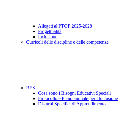
Allegati al PTOF 2025-2028
Progettualità
Inclusione
Curricoli delle discipline e delle competenze
BES
Cosa sono i Bisogni Educativi Speciali
Protocollo e Piano annuale per l'Inclusione
Disturbi Specifici di Apprendimento