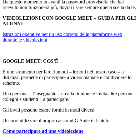
Da questo momento in avanti la password provvisoria che hai
ricevuto non funzionerà più, dovrai usare sempre quella scelta da te.
VIDEOLEZIONI CON GOOGLE MEET – GUIDA PER GLI
ALUNNI
Istruzioni operative per un uso corretto delle piattaforme web
durante le videolezioni
GOOGLE MEET: COS’È
È uno strumento per fare riunioni – lezioni nel nostro caso – a
distanza: permette di partecipare a videochiamate e condividere lo
schermo.
Una persona – l’insegnante – crea la riunione e invita altre persone –
colleghi e studenti – a partecipare.
Gli inviti possono essere forniti in modi diversi.
Occorre utilizzare il proprio account G Suite di Istituto.
Come partecipare ad una videolezione