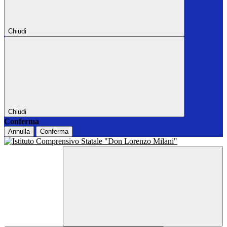
Chiudi
Chiudi
Conferma
Annulla
Conferma