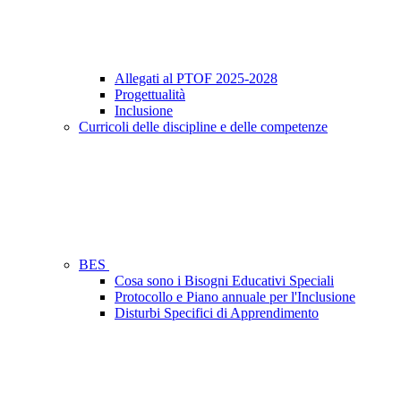
Allegati al PTOF 2025-2028
Progettualità
Inclusione
Curricoli delle discipline e delle competenze
BES
Cosa sono i Bisogni Educativi Speciali
Protocollo e Piano annuale per l'Inclusione
Disturbi Specifici di Apprendimento