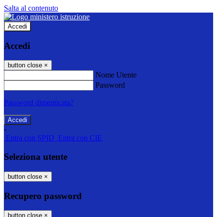
Salta al contenuto
Accedi
Accedi
button close
×
Nome Utente
Password
Password dimenticata?
-
Entra con SPID
Entra con CIE
Seleziona utente
button close
×
Recupero password
button close
×