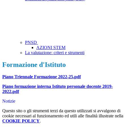
PNSD
AZIONI STEM
La valutazione: criteri e strumenti
Formazione d'Istituto
Piano Triennale Formazione 2022-25.pdf
Piano formazione interna Istituto personale docente 2019-
2022.pdf
Notizie
Questo sito o gli strumenti terzi da questo utilizzati si avvalgono di
cookie necessari al funzionamento ed utili alle finalità illustrate nella
COOKIE POLICY
.