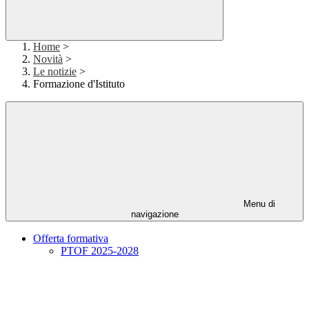
Home
>
Novità
>
Le notizie
>
Formazione d'Istituto
Menu di
navigazione
Offerta formativa
PTOF 2025-2028