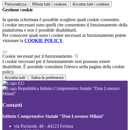
Personalizza
Rifiuta tutti
i cookies
Accetta tutti
i cookies
Gestione cookie
In questa schermata è possibile scegliere quali cookie consentire.
I cookie necessari sono quelli che consentono il funzionamento della
piattaforma e non è possibile disabilitarli.
Per conoscere quali sono i cookie necessari al funzionamento potete
visionare la
COOKIE POLICY
.
Cookie necessari per il funzionamento
I cookie necessari per il funzionamento non possono essere
disabilitati. È possibile consultare l'elenco nella pagina della cookie
policy.
Accetta tutti
Salva le preferenze
Istituto Comprensivo Statale "Don Lorenzo
Milani"
Contatti
Istituto Comprensivo Statale "Don Lorenzo Milani"
via Pacinotti, 48 - 44123 Ferrara