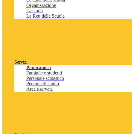
Organizzazione
La storia
Le Reti della Scuola
Servizi
Panoramica
Famiglie e studenti
Personale scolastico
Percorsi di studio
Area riservata