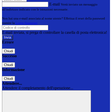
E-mail
Verrà inviato un messaggio
all'indirizzo indicato con le istruzioni necessarie.
Non hai una e-mail associata al nome utente? Effettua il reset della password
tramite la
Login Spaggiari
E-mail inviata, si prega di controllare la casella di posta elettronica!
Errore
Chiudi
Successo
Chiudi
Informazione
Chiudi
Attendere...
Attendere il completamento dell'operazione...