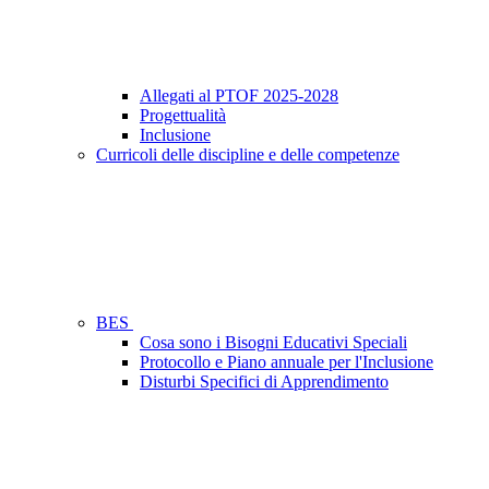
Allegati al PTOF 2025-2028
Progettualità
Inclusione
Curricoli delle discipline e delle competenze
BES
Cosa sono i Bisogni Educativi Speciali
Protocollo e Piano annuale per l'Inclusione
Disturbi Specifici di Apprendimento