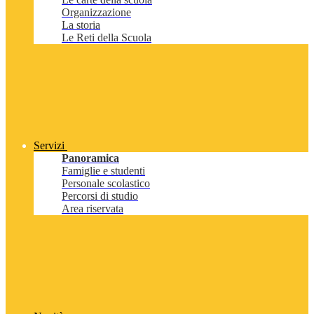
Organizzazione
La storia
Le Reti della Scuola
Servizi
Panoramica
Famiglie e studenti
Personale scolastico
Percorsi di studio
Area riservata