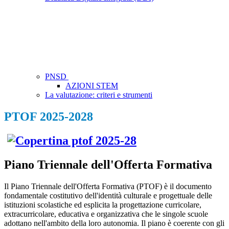
PNSD
AZIONI STEM
La valutazione: criteri e strumenti
PTOF 2025-2028
Piano Triennale dell'Offerta Formativa
Il Piano Triennale dell'Offerta Formativa (PTOF) è il documento
fondamentale costitutivo dell'identità culturale e progettuale delle
istituzioni scolastiche ed esplicita la progettazione curricolare,
extracurricolare, educativa e organizzativa che le singole scuole
adottano nell'ambito della loro autonomia. Il piano è coerente con gli