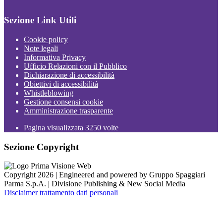
Sezione Link Utili
Cookie policy
Note legali
Informativa Privacy
Ufficio Relazioni con il Pubblico
Dichiarazione di accessibilità
Obiettivi di accessibilità
Whistleblowing
Gestione consensi cookie
Amministrazione trasparente
Pagina visualizzata
3250
volte
Sezione Copyright
Copyright 2026 | Engineered and powered by Gruppo Spaggiari
Parma S.p.A. | Divisione Publishing & New Social Media
Disclaimer trattamento dati personali