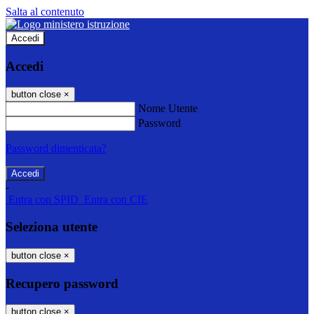
Salta al contenuto
Accedi
Accedi
button close
×
Nome Utente
Password
Password dimenticata?
-
Entra con SPID
Entra con CIE
Seleziona utente
button close
×
Recupero password
button close
×