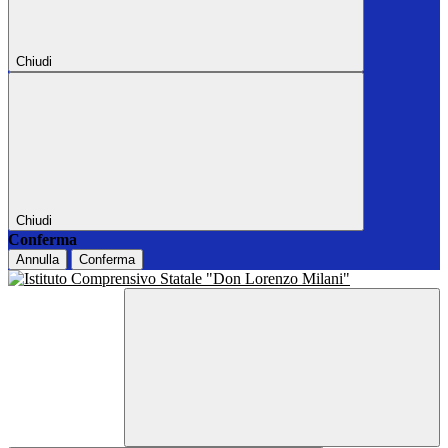
Chiudi
Chiudi
Conferma
Annulla
Conferma