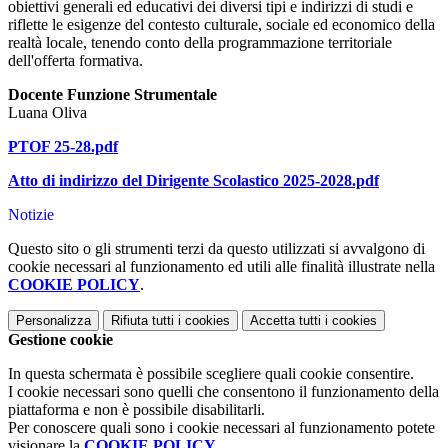
obiettivi generali ed educativi dei diversi tipi e indirizzi di studi e
riflette le esigenze del contesto culturale, sociale ed economico della
realtà locale, tenendo conto della programmazione territoriale
dell'offerta formativa.
Docente Funzione Strumentale
Luana Oliva
PTOF 25-28.pdf
Atto di indirizzo del Dirigente Scolastico 2025-2028.pdf
Notizie
Questo sito o gli strumenti terzi da questo utilizzati si avvalgono di
cookie necessari al funzionamento ed utili alle finalità illustrate nella
COOKIE POLICY
.
Personalizza
Rifiuta tutti
i cookies
Accetta tutti
i cookies
Gestione cookie
In questa schermata è possibile scegliere quali cookie consentire.
I cookie necessari sono quelli che consentono il funzionamento della
piattaforma e non è possibile disabilitarli.
Per conoscere quali sono i cookie necessari al funzionamento potete
visionare la
COOKIE POLICY
.