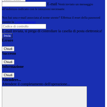
E-mail
Verrà inviato un messaggio
all'indirizzo indicato con le istruzioni necessarie.
Non hai una e-mail associata al nome utente? Effettua il reset della password
tramite la
Login Spaggiari
E-mail inviata, si prega di controllare la casella di posta elettronica!
Errore
Chiudi
Successo
Chiudi
Informazione
Chiudi
Attendere...
Attendere il completamento dell'operazione...