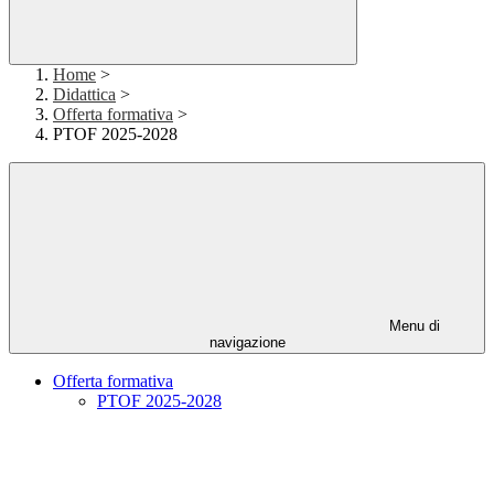
Home
>
Didattica
>
Offerta formativa
>
PTOF 2025-2028
Menu di
navigazione
Offerta formativa
PTOF 2025-2028