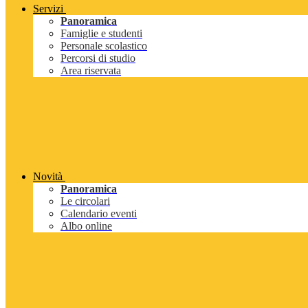
Servizi
Panoramica
Famiglie e studenti
Personale scolastico
Percorsi di studio
Area riservata
Novità
Panoramica
Le circolari
Calendario eventi
Albo online