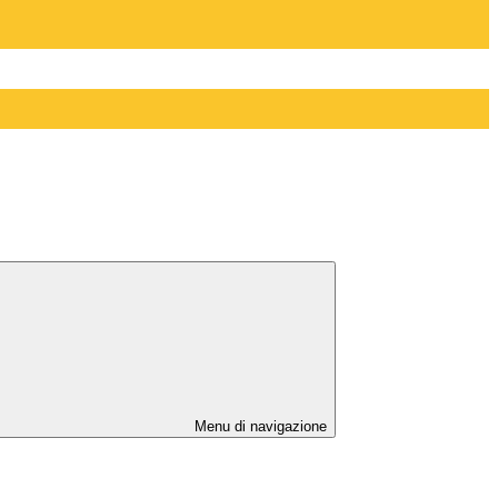
Menu di navigazione