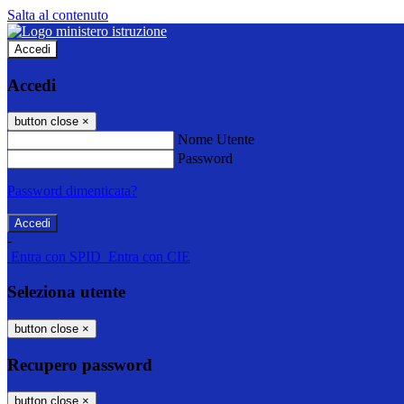
Salta al contenuto
Accedi
Accedi
button close
×
Nome Utente
Password
Password dimenticata?
-
Entra con SPID
Entra con CIE
Seleziona utente
button close
×
Recupero password
button close
×