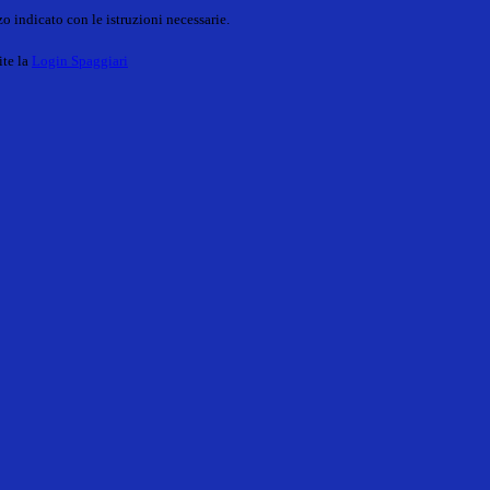
o indicato con le istruzioni necessarie.
ite la
Login Spaggiari