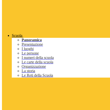
Scuola
Panoramica
Presentazione
I luoghi
Le persone
I numeri della scuola
Le carte della scuola
Organizzazione
La storia
Le Reti della Scuola