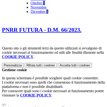
Ottobre
1
Novembre
Dicembre
1
PNRR FUTURA - D.M. 66/2023.
Questo sito o gli strumenti terzi da questo utilizzati si avvalgono di
cookie necessari al funzionamento ed utili alle finalità illustrate nella
COOKIE POLICY
.
Personalizza
Rifiuta tutti
i cookies
Accetta tutti
i cookies
Gestione cookie
In questa schermata è possibile scegliere quali cookie consentire.
I cookie necessari sono quelli che consentono il funzionamento della
piattaforma e non è possibile disabilitarli.
Per conoscere quali sono i cookie necessari al funzionamento potete
visionare la
COOKIE POLICY
.