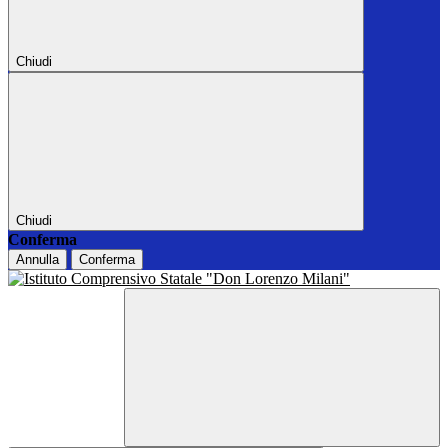
Chiudi
Chiudi
Conferma
Annulla
Conferma