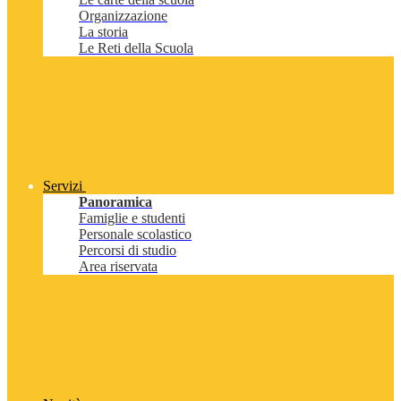
Organizzazione
La storia
Le Reti della Scuola
Servizi
Panoramica
Famiglie e studenti
Personale scolastico
Percorsi di studio
Area riservata