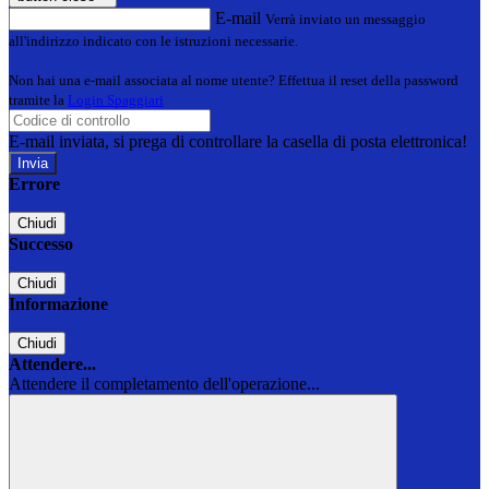
E-mail
Verrà inviato un messaggio
all'indirizzo indicato con le istruzioni necessarie.
Non hai una e-mail associata al nome utente? Effettua il reset della password
tramite la
Login Spaggiari
E-mail inviata, si prega di controllare la casella di posta elettronica!
Errore
Chiudi
Successo
Chiudi
Informazione
Chiudi
Attendere...
Attendere il completamento dell'operazione...