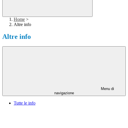
Home
>
Altre info
Altre info
Menu di
navigazione
Tutte le info