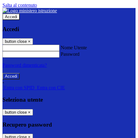
Salta al contenuto
Accedi
Accedi
button close
×
Nome Utente
Password
Password dimenticata?
-
Entra con SPID
Entra con CIE
Seleziona utente
button close
×
Recupero password
button close
×