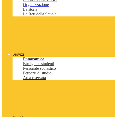
Organizzazione
La storia
Le Reti della Scuola
Servizi
Panoramica
Famiglie e studenti
Personale scolastico
Percorsi di studio
Area riservata