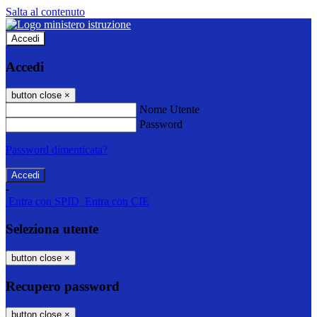
Salta al contenuto
Accedi
Accedi
button close
×
Nome Utente
Password
Password dimenticata?
-
Entra con SPID
Entra con CIE
Seleziona utente
button close
×
Recupero password
button close
×