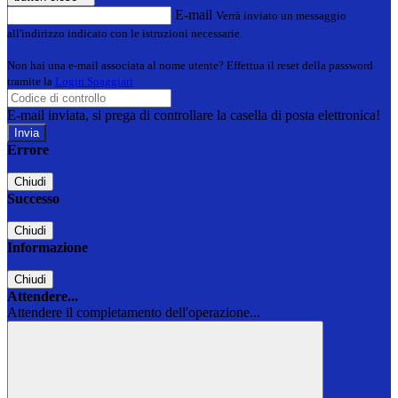
E-mail
Verrà inviato un messaggio
all'indirizzo indicato con le istruzioni necessarie.
Non hai una e-mail associata al nome utente? Effettua il reset della password
tramite la
Login Spaggiari
E-mail inviata, si prega di controllare la casella di posta elettronica!
Errore
Chiudi
Successo
Chiudi
Informazione
Chiudi
Attendere...
Attendere il completamento dell'operazione...