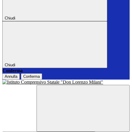
Chiudi
Chiudi
Conferma
Annulla
Conferma