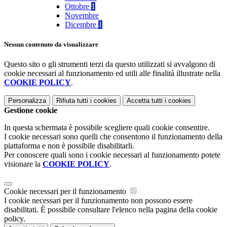
Ottobre
1
Novembre
Dicembre
1
Nessun contenuto da visualizzare
Questo sito o gli strumenti terzi da questo utilizzati si avvalgono di
cookie necessari al funzionamento ed utili alle finalità illustrate nella
COOKIE POLICY
.
Personalizza
Rifiuta tutti
i cookies
Accetta tutti
i cookies
Gestione cookie
In questa schermata è possibile scegliere quali cookie consentire.
I cookie necessari sono quelli che consentono il funzionamento della
piattaforma e non è possibile disabilitarli.
Per conoscere quali sono i cookie necessari al funzionamento potete
visionare la
COOKIE POLICY
.
Cookie necessari per il funzionamento
I cookie necessari per il funzionamento non possono essere
disabilitati. È possibile consultare l'elenco nella pagina della cookie
policy.