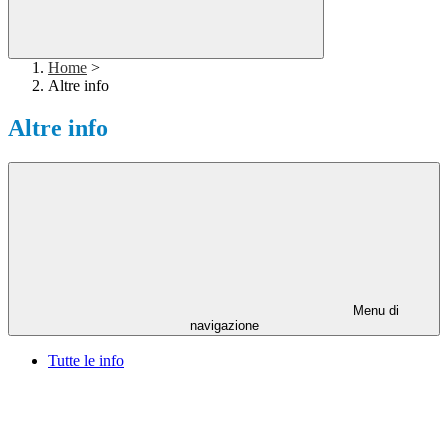
Home
>
Altre info
Altre info
Menu di
navigazione
Tutte le info