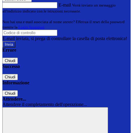
E-mail
Verrà inviato un messaggio
all'indirizzo indicato con le istruzioni necessarie.
Non hai una e-mail associata al nome utente? Effettua il reset della password
tramite la
Login Spaggiari
E-mail inviata, si prega di controllare la casella di posta elettronica!
Errore
Chiudi
Successo
Chiudi
Informazione
Chiudi
Attendere...
Attendere il completamento dell'operazione...