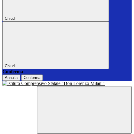
Chiudi
Chiudi
Conferma
Annulla
Conferma