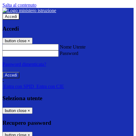
Salta al contenuto
Accedi
Accedi
button close
×
Nome Utente
Password
Password dimenticata?
-
Entra con SPID
Entra con CIE
Seleziona utente
button close
×
Recupero password
button close
×