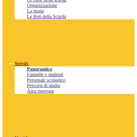
Organizzazione
La storia
Le Reti della Scuola
Servizi
Panoramica
Famiglie e studenti
Personale scolastico
Percorsi di studio
Area riservata