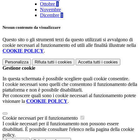
Ottobre
1
Novembre
Dicembre
1
Nessun contenuto da visualizzare
Questo sito o gli strumenti terzi da questo utilizzati si avvalgono di
cookie necessari al funzionamento ed utili alle finalità illustrate nella
COOKIE POLICY
.
Personalizza
Rifiuta tutti
i cookies
Accetta tutti
i cookies
Gestione cookie
In questa schermata è possibile scegliere quali cookie consentire.
I cookie necessari sono quelli che consentono il funzionamento della
piattaforma e non è possibile disabilitarli.
Per conoscere quali sono i cookie necessari al funzionamento potete
visionare la
COOKIE POLICY
.
Cookie necessari per il funzionamento
I cookie necessari per il funzionamento non possono essere
disabilitati. È possibile consultare l'elenco nella pagina della cookie
policy.