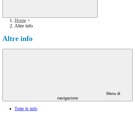
Home
>
Altre info
Altre info
Menu di
navigazione
Tutte le info